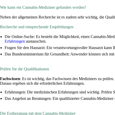
Wie kann ein Cannabis-Mediziner gefunden werden?
Neben der allgemeinen Recherche ist es zudem sehr wichtig, die Quali
Recherche und entsprechende Empfehlungen
Die Online-Suche: Es besteht die Möglichkeit, einen Cannabis-Medi
Erfahrungen
austauschen.
Fragen Sie den Hausarzt: Ein verantwortungsvoller Hausarzt kann 
Das Bundesministerium für Gesundheit: Anwender können sich mit
Prüfen Sie die Qualifikationen
Fachwissen
: Es ist wichtig, das Fachwissen des Mediziners zu prüfen
Daraus ergeben sich die erforderlichen Erfahrungen.
Erfahrungen: Die medizinischen Erfahrungen sind wichtig. Prüfen S
Das Angebot an Beratungen: Ein qualifizierter Cannabis-Mediziner s
Die Erstberatung mit dem Cannabis-Mediziner