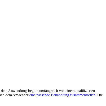
or dem Anwendungsbeginn umfangreich von einem qualifizierten
können dem Anwender
eine passende Behandlung zusammenstellen
. Die