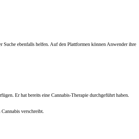
er Suche ebenfalls helfen. Auf den Plattformen können Anwender ihre
rfügen. Er hat bereits eine Cannabis-Therapie durchgeführt haben.
 Cannabis verschreibt.