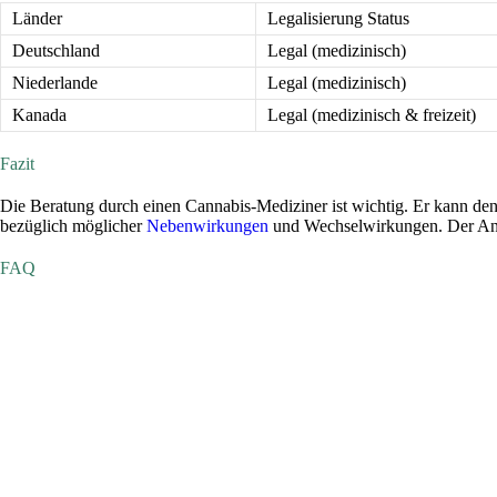
Länder
Legalisierung Status
Deutschland
Legal (medizinisch)
Niederlande
Legal (medizinisch)
Kanada
Legal (medizinisch & freizeit)
Fazit
Die Beratung durch einen Cannabis-Mediziner ist wichtig. Er kann d
bezüglich möglicher
Nebenwirkungen
und Wechselwirkungen. Der Anwe
FAQ