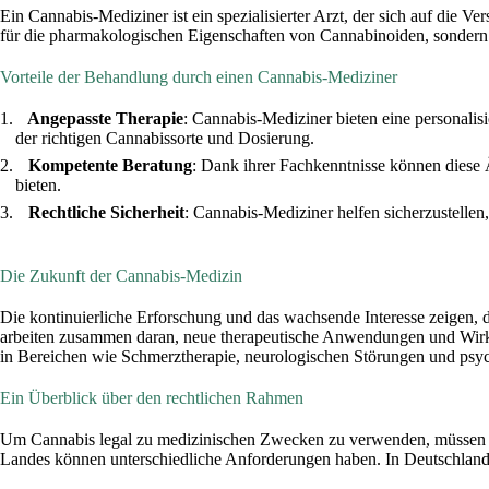
Ein Cannabis-Mediziner ist ein spezialisierter Arzt, der sich auf die 
für die pharmakologischen Eigenschaften von Cannabinoiden, sondern 
Vorteile der Behandlung durch einen Cannabis-Mediziner
Angepasste Therapie
: Cannabis-Mediziner bieten eine personalis
der richtigen Cannabissorte und Dosierung.
Kompetente Beratung
: Dank ihrer Fachkenntnisse können diese
bieten.
Rechtliche Sicherheit
: Cannabis-Mediziner helfen sicherzustellen
Die Zukunft der Cannabis-Medizin
Die kontinuierliche Erforschung und das wachsende Interesse zeigen, 
arbeiten zusammen daran, neue therapeutische Anwendungen und Wirk
in Bereichen wie Schmerztherapie, neurologischen Störungen und psy
Ein Überblick über den rechtlichen Rahmen
Um Cannabis legal zu medizinischen Zwecken zu verwenden, müssen Pat
Landes können unterschiedliche Anforderungen haben. In Deutschland z