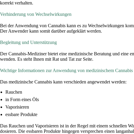
korrekt verhalten.
Verhinderung von Wechselwirkungen
Bei der Anwendung von Cannabis kann es zu Wechselwirkungen komme
Der Anwender kann somit darüber aufgeklärt werden.
Begleitung und Unterstützung
Der Cannabis-Mediziner bietet eine medizinische Beratung und eine
wenden. Es steht Ihnen mit Rat und Tat zur Seite.
Wichtige Informationen zur Anwendung von medizinischem Cannabis
Das medizinische Cannabis kann verschieden angewendet werden:
Rauchen
in Form eines Öls
Vaporisieren
essbare Produkte
Das Rauchen und Vaporisieren ist in der Regel mit einem schnellen Wi
dosieren. Die essbaren Produkte hingegen versprechen einen langanha