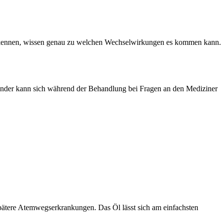
skennen, wissen genau zu welchen Wechselwirkungen es kommen kann.
nder kann sich während der Behandlung bei Fragen an den Mediziner
spätere Atemwegserkrankungen. Das Öl lässt sich am einfachsten