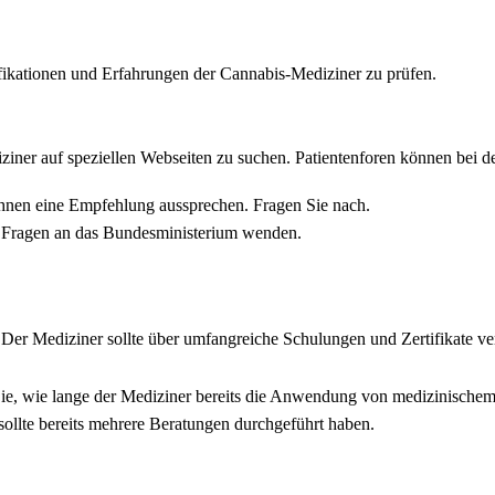
fikationen und Erfahrungen der Cannabis-Mediziner zu prüfen.
ziner auf speziellen Webseiten zu suchen. Patientenforen können bei d
Ihnen eine Empfehlung aussprechen. Fragen Sie nach.
 Fragen an das Bundesministerium wenden.
. Der Mediziner sollte über umfangreiche Schulungen und Zertifikate ve
ie, wie lange der Mediziner bereits die Anwendung von medizinischem
ollte bereits mehrere Beratungen durchgeführt haben.