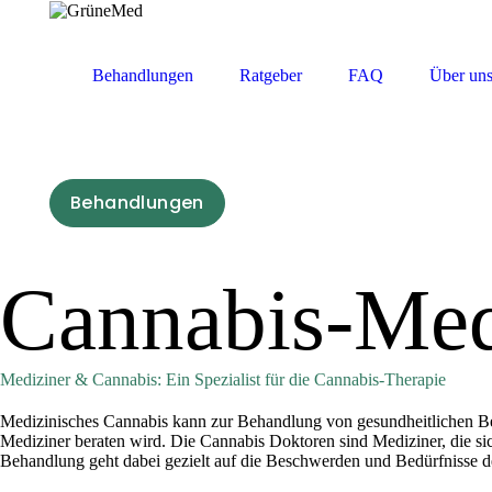
Behandlungen
Ratgeber
FAQ
Über un
Behandlungen
Cannabis-Med
Mediziner & Cannabis: Ein Spezialist für die Cannabis-Therapie
Medizinisches Cannabis kann zur Behandlung von gesundheitlichen Be
Mediziner beraten wird. Die Cannabis Doktoren sind Mediziner, die
Behandlung geht dabei gezielt auf die Beschwerden und Bedürfnisse 