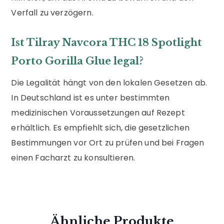
Verfall zu verzögern.
Ist Tilray Navcora THC 18 Spotlight
Porto Gorilla Glue legal?
Die Legalität hängt von den lokalen Gesetzen ab.
In Deutschland ist es unter bestimmten
medizinischen Voraussetzungen auf Rezept
erhältlich. Es empfiehlt sich, die gesetzlichen
Bestimmungen vor Ort zu prüfen und bei Fragen
einen Facharzt zu konsultieren.
Ähnliche Produkte