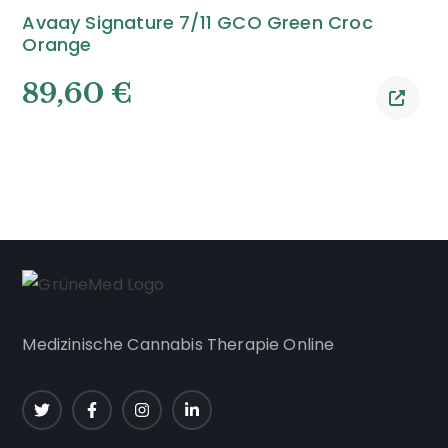
Avaay Signature 7/11 GCO Green Croc
Orange
89,60
€
Medizinische Cannabis Therapie Online