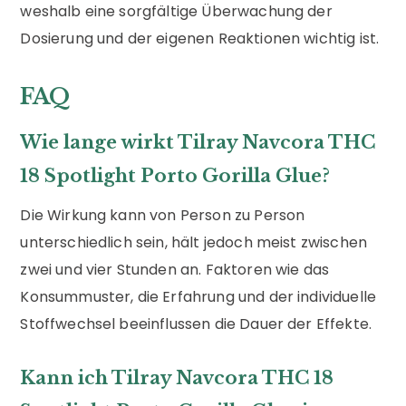
weshalb eine sorgfältige Überwachung der
Dosierung und der eigenen Reaktionen wichtig ist.
FAQ
Wie lange wirkt Tilray Navcora THC
18 Spotlight Porto Gorilla Glue?
Die Wirkung kann von Person zu Person
unterschiedlich sein, hält jedoch meist zwischen
zwei und vier Stunden an. Faktoren wie das
Konsummuster, die Erfahrung und der individuelle
Stoffwechsel beeinflussen die Dauer der Effekte.
Kann ich Tilray Navcora THC 18