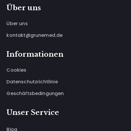
Über uns
Über uns
kontakt@grunemed.de
Informationen
Cookies
Datenschutzrichtlinie
Geschäftsbedingungen
Unser Service
Blog