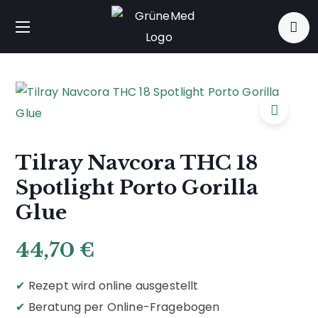
Tilray Navcora THC 18
Spotlight Porto Gorilla
Glue
44,70
€
✔
Rezept wird online ausgestellt
✔
Beratung per Online-Fragebogen