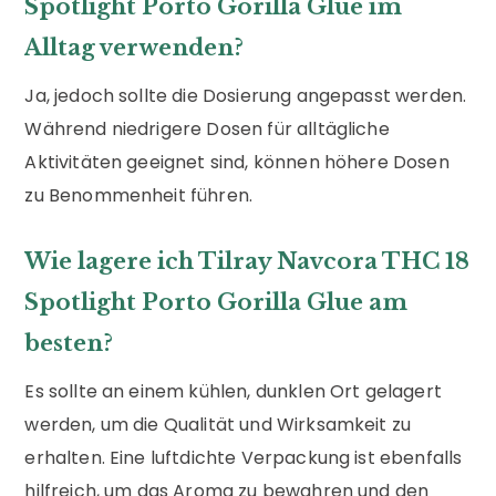
Spotlight Porto Gorilla Glue im
Alltag verwenden?
Ja, jedoch sollte die Dosierung angepasst werden.
Während niedrigere Dosen für alltägliche
Aktivitäten geeignet sind, können höhere Dosen
zu Benommenheit führen.
Wie lagere ich Tilray Navcora THC 18
Spotlight Porto Gorilla Glue am
besten?
Es sollte an einem kühlen, dunklen Ort gelagert
werden, um die Qualität und Wirksamkeit zu
erhalten. Eine luftdichte Verpackung ist ebenfalls
hilfreich, um das Aroma zu bewahren und den