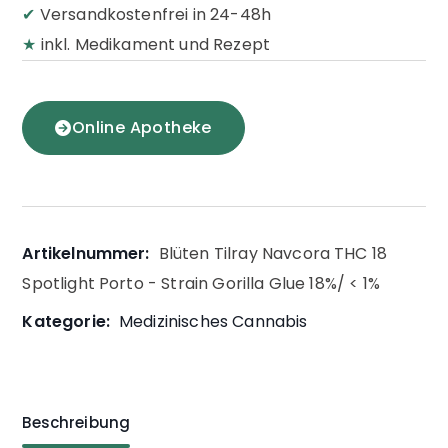
✔
Versandkostenfrei in 24-48h
★
inkl. Medikament und Rezept
Online Apotheke
Artikelnummer:
Blüten Tilray Navcora THC 18
Spotlight Porto - Strain Gorilla Glue 18%/ < 1%
Kategorie:
Medizinisches Cannabis
Beschreibung