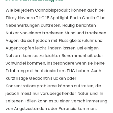
Wie bei jedem Cannabisprodukt können auch bei
Tilray Navcora THC 18 Spotlight Porto Gorilla Glue
Nebenwirkungen auftreten. Häufig berichten
Nutzer von einem trockenen Mund und trockenen
Augen, die sich jedoch mit Flüssigkeitszufuhr und
Augentropfen leicht lindern lassen. Bei einigen
Nutzern kann es zu leichter Benommenheit oder
Schwindel kommen, insbesondere wenn sie keine
Erfahrung mit hochdosiertem THC haben. Auch
kurzfristige Gedächtnislücken oder
Konzentrationsprobleme können auftreten, die
jedoch meist nur vorübergehender Natur sind. In
seltenen Fällen kann es zu einer Verschlimmerung
von Angstzuständen oder Paranoia kommen,