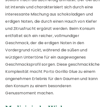
ist intensiv und charakterisiert sich durch eine
interessante Mischung aus schokoladigen und
erdigen Noten, die durch einen Hauch von Kiefer
und Zitrusfrucht ergänzt werden. Beim Konsum
entfaltet sich ein reicher, vollmundiger
Geschmack, der die erdigen Noten in den
Vordergrund rückt, während die süßen und
würzigen Untertöne für ein ausgewogenes
Geschmacksprofil sorgen. Diese geschmackliche
Komplexität macht Porto Gorilla Glue zu einem
angenehmen Erlebnis für den Gaumen und kann
den Konsum zu einem besonderen
Genussmoment machen.