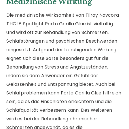
Medizinische Wirkung
Die medizinische Wirksamkeit von Tilray Navcora
THC 18 Spotlight Porto Gorilla Glue ist vielfältig
und wird oft zur Behandlung von Schmerzen,
Schlafstörungen und psychischen Beschwerden
eingesetzt. Aufgrund der beruhigenden Wirkung
eignet sich diese Sorte besonders gut für die
Behandlung von Stress und Angstzuständen,
indem sie dem Anwender ein Gefühl der
Gelassenheit und Entspannung bietet. Auch bei
Schlafproblemen kann Porto Gorilla Glue hilfreich
sein, da es das Einschlafen erleichtern und die
Schlafqualität verbessern kann. Des Weiteren
wird es bei der Behandlung chronischer
Schmerzen angewandt, da es die