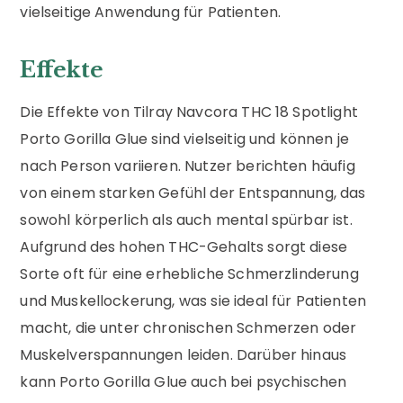
vielseitige Anwendung für Patienten.
Effekte
Die Effekte von Tilray Navcora THC 18 Spotlight
Porto Gorilla Glue sind vielseitig und können je
nach Person variieren. Nutzer berichten häufig
von einem starken Gefühl der Entspannung, das
sowohl körperlich als auch mental spürbar ist.
Aufgrund des hohen THC-Gehalts sorgt diese
Sorte oft für eine erhebliche Schmerzlinderung
und Muskellockerung, was sie ideal für Patienten
macht, die unter chronischen Schmerzen oder
Muskelverspannungen leiden. Darüber hinaus
kann Porto Gorilla Glue auch bei psychischen