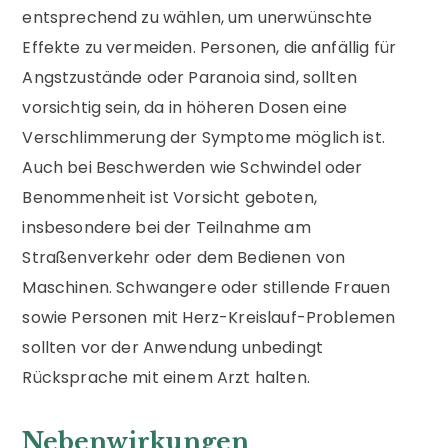
entsprechend zu wählen, um unerwünschte
Effekte zu vermeiden. Personen, die anfällig für
Angstzustände oder Paranoia sind, sollten
vorsichtig sein, da in höheren Dosen eine
Verschlimmerung der Symptome möglich ist.
Auch bei Beschwerden wie Schwindel oder
Benommenheit ist Vorsicht geboten,
insbesondere bei der Teilnahme am
Straßenverkehr oder dem Bedienen von
Maschinen. Schwangere oder stillende Frauen
sowie Personen mit Herz-Kreislauf-Problemen
sollten vor der Anwendung unbedingt
Rücksprache mit einem Arzt halten.
Nebenwirkungen