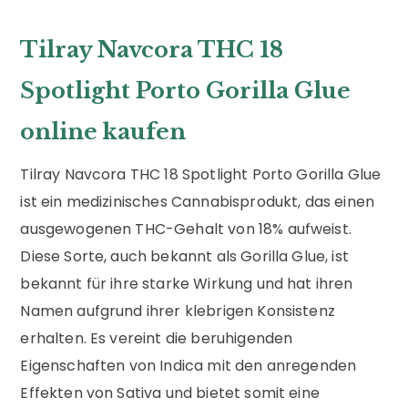
Tilray Navcora THC 18
Spotlight Porto Gorilla Glue
online kaufen
Tilray Navcora THC 18 Spotlight Porto Gorilla Glue
ist ein medizinisches Cannabisprodukt, das einen
ausgewogenen THC-Gehalt von 18% aufweist.
Diese Sorte, auch bekannt als Gorilla Glue, ist
bekannt für ihre starke Wirkung und hat ihren
Namen aufgrund ihrer klebrigen Konsistenz
erhalten. Es vereint die beruhigenden
Eigenschaften von Indica mit den anregenden
Effekten von Sativa und bietet somit eine