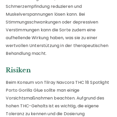
Schmerzempfindung reduzieren und
Muskelverspannungen lösen kann. Bei
Stimmungsschwankungen oder depressiven
Verstimmungen kann die Sorte zudem eine
aufhellende Wirkung haben, was sie zu einer
wertvollen Unterstützung in der therapeutischen
Behandlung macht.
Risiken
Beim Konsum von Tilray Navcora THC 18 Spotlight
Porto Gorilla Glue sollte man einige
Vorsichtsmaßnahmen beachten. Aufgrund des
hohen THC-Gehalts ist es wichtig, die eigene
Toleranz zu kennen und die Dosierung