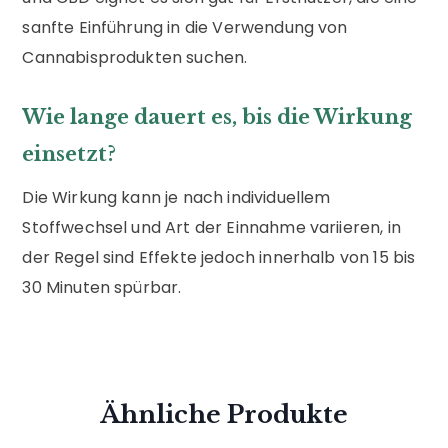
sanfte Einführung in die Verwendung von
Cannabisprodukten suchen.
Wie lange dauert es, bis die Wirkung
einsetzt?
Die Wirkung kann je nach individuellem
Stoffwechsel und Art der Einnahme variieren, in
der Regel sind Effekte jedoch innerhalb von 15 bis
30 Minuten spürbar.
Ähnliche Produkte