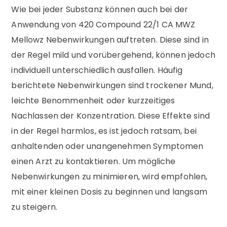
Wie bei jeder Substanz können auch bei der
Anwendung von 420 Compound 22/1 CA MWZ
Mellowz Nebenwirkungen auftreten. Diese sind in
der Regel mild und vorübergehend, können jedoch
individuell unterschiedlich ausfallen. Häufig
berichtete Nebenwirkungen sind trockener Mund,
leichte Benommenheit oder kurzzeitiges
Nachlassen der Konzentration. Diese Effekte sind
in der Regel harmlos, es ist jedoch ratsam, bei
anhaltenden oder unangenehmen Symptomen
einen Arzt zu kontaktieren. Um mögliche
Nebenwirkungen zu minimieren, wird empfohlen,
mit einer kleinen Dosis zu beginnen und langsam
zu steigern.