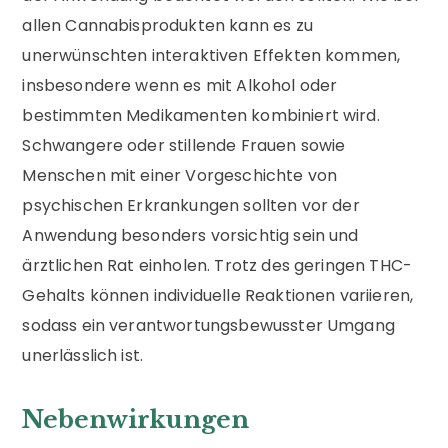
allen Cannabisprodukten kann es zu
unerwünschten interaktiven Effekten kommen,
insbesondere wenn es mit Alkohol oder
bestimmten Medikamenten kombiniert wird.
Schwangere oder stillende Frauen sowie
Menschen mit einer Vorgeschichte von
psychischen Erkrankungen sollten vor der
Anwendung besonders vorsichtig sein und
ärztlichen Rat einholen. Trotz des geringen THC-
Gehalts können individuelle Reaktionen variieren,
sodass ein verantwortungsbewusster Umgang
unerlässlich ist.
Nebenwirkungen