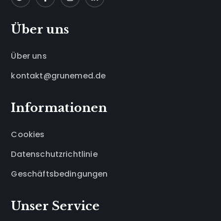
Über uns
Über uns
kontakt@grunemed.de
Informationen
Cookies
Datenschutzrichtlinie
Geschäftsbedingungen
Unser Service