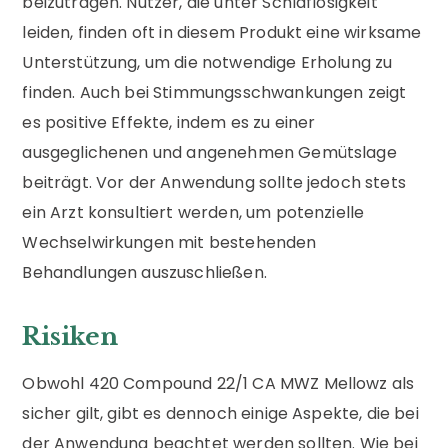
beizutragen. Nutzer, die unter Schlaflosigkeit
leiden, finden oft in diesem Produkt eine wirksame
Unterstützung, um die notwendige Erholung zu
finden. Auch bei Stimmungsschwankungen zeigt
es positive Effekte, indem es zu einer
ausgeglichenen und angenehmen Gemütslage
beiträgt. Vor der Anwendung sollte jedoch stets
ein Arzt konsultiert werden, um potenzielle
Wechselwirkungen mit bestehenden
Behandlungen auszuschließen.
Risiken
Obwohl 420 Compound 22/1 CA MWZ Mellowz als
sicher gilt, gibt es dennoch einige Aspekte, die bei
der Anwendung beachtet werden sollten. Wie bei