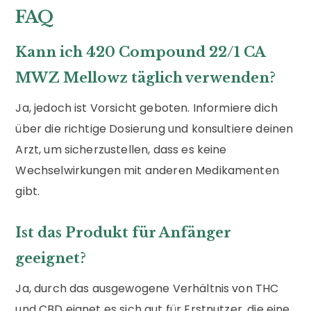
FAQ
Kann ich 420 Compound 22/1 CA
MWZ Mellowz täglich verwenden?
Ja, jedoch ist Vorsicht geboten. Informiere dich
über die richtige Dosierung und konsultiere deinen
Arzt, um sicherzustellen, dass es keine
Wechselwirkungen mit anderen Medikamenten
gibt.
Ist das Produkt für Anfänger
geeignet?
Ja, durch das ausgewogene Verhältnis von THC
und CBD eignet es sich gut für Erstnutzer, die eine