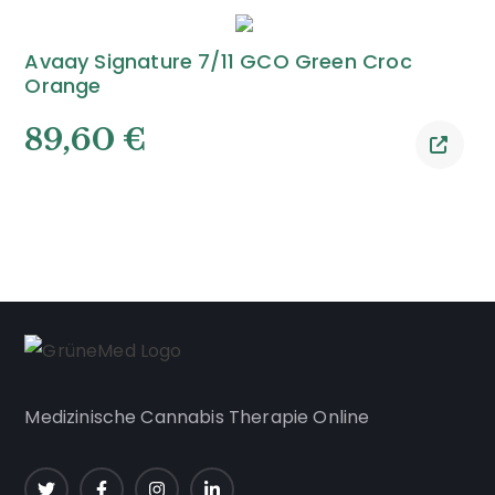
Avaay Signature 7/11 GCO Green Croc
Orange
89,60
€
Medizinische Cannabis Therapie Online