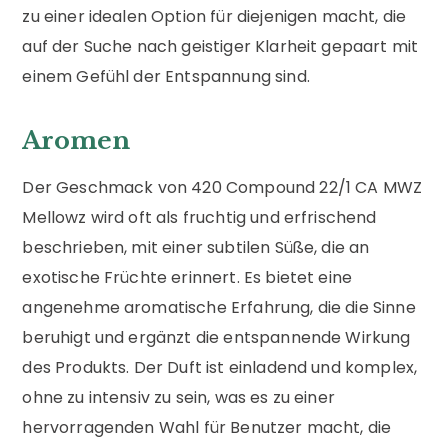
zu einer idealen Option für diejenigen macht, die
auf der Suche nach geistiger Klarheit gepaart mit
einem Gefühl der Entspannung sind.
Aromen
Der Geschmack von 420 Compound 22/1 CA MWZ
Mellowz wird oft als fruchtig und erfrischend
beschrieben, mit einer subtilen Süße, die an
exotische Früchte erinnert. Es bietet eine
angenehme aromatische Erfahrung, die die Sinne
beruhigt und ergänzt die entspannende Wirkung
des Produkts. Der Duft ist einladend und komplex,
ohne zu intensiv zu sein, was es zu einer
hervorragenden Wahl für Benutzer macht, die