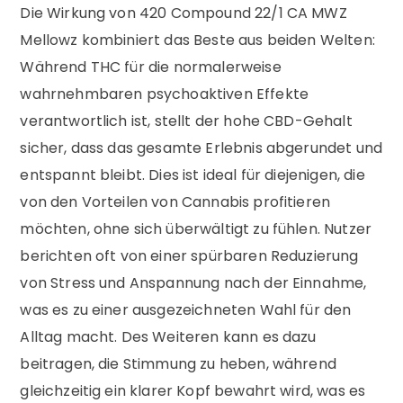
Die Wirkung von 420 Compound 22/1 CA MWZ
Mellowz kombiniert das Beste aus beiden Welten:
Während THC für die normalerweise
wahrnehmbaren psychoaktiven Effekte
verantwortlich ist, stellt der hohe CBD-Gehalt
sicher, dass das gesamte Erlebnis abgerundet und
entspannt bleibt. Dies ist ideal für diejenigen, die
von den Vorteilen von Cannabis profitieren
möchten, ohne sich überwältigt zu fühlen. Nutzer
berichten oft von einer spürbaren Reduzierung
von Stress und Anspannung nach der Einnahme,
was es zu einer ausgezeichneten Wahl für den
Alltag macht. Des Weiteren kann es dazu
beitragen, die Stimmung zu heben, während
gleichzeitig ein klarer Kopf bewahrt wird, was es