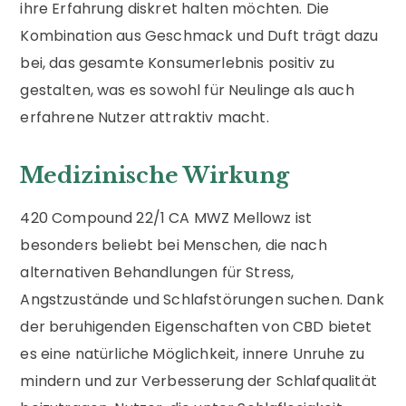
ihre Erfahrung diskret halten möchten. Die
Kombination aus Geschmack und Duft trägt dazu
bei, das gesamte Konsumerlebnis positiv zu
gestalten, was es sowohl für Neulinge als auch
erfahrene Nutzer attraktiv macht.
Medizinische Wirkung
420 Compound 22/1 CA MWZ Mellowz ist
besonders beliebt bei Menschen, die nach
alternativen Behandlungen für Stress,
Angstzustände und Schlafstörungen suchen. Dank
der beruhigenden Eigenschaften von CBD bietet
es eine natürliche Möglichkeit, innere Unruhe zu
mindern und zur Verbesserung der Schlafqualität