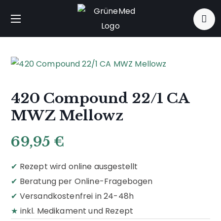
420 Compound 22/1 CA
MWZ Mellowz
69,95
€
✔
Rezept wird online ausgestellt
✔
Beratung per Online-Fragebogen
✔
Versandkostenfrei in 24-48h
★
inkl. Medikament und Rezept