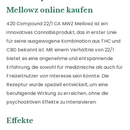
Mellowz online kaufen
420 Compound 22/1 CA MWZ Mellowz ist ein
innovatives Cannabisprodukt, das in erster Linie
für seine ausgewogene Kombination aus THC und
CBD bekannt ist. Mit einem Verhältnis von 22/1
bietet es eine angenehme und entspannende
Erfahrung, die sowohl für medizinische als auch für
Freizeitnutzer von Interesse sein könnte. Die
Rezeptur wurde speziell entwickelt, um eine
beruhigende Wirkung zu erreichen, ohne die
psychoaktiven Effekte zu intensivieren.
Effekte