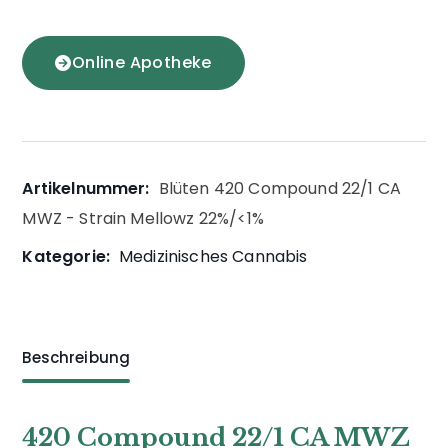
Online Apotheke
Artikelnummer:
Blüten 420 Compound 22/1 CA
MWZ - Strain Mellowz 22%/<1%
Kategorie:
Medizinisches Cannabis
Beschreibung
420 Compound 22/1 CA MWZ