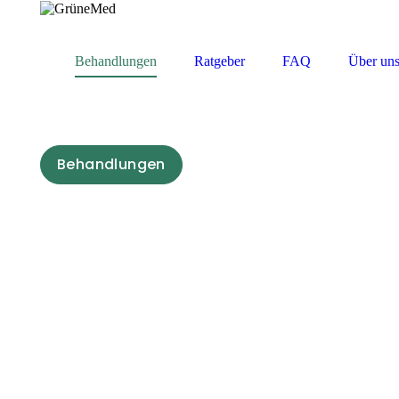
Behandlungen
Ratgeber
FAQ
Über un
Behandlungen