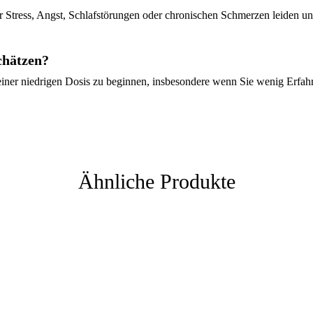
ter Stress, Angst, Schlafstörungen oder chronischen Schmerzen leiden
chätzen?
ner niedrigen Dosis zu beginnen, insbesondere wenn Sie wenig Erfahr
Ähnliche Produkte