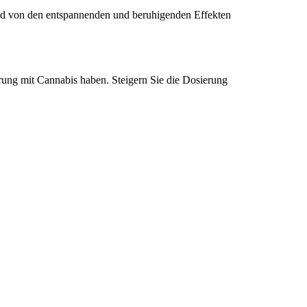
 und von den entspannenden und beruhigenden Effekten
ung mit Cannabis haben. Steigern Sie die Dosierung