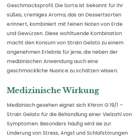
Geschmacksprofil. Die Sorte ist bekannt für ihr
süßes, cremiges Aroma, das an Dessertsorten
erinnert, kombiniert mit feinen Noten von Erde
und Gewürzen. Diese wohltuende Kombination
macht den Konsum von Strain Gelato zu einem
angenehmen Erlebnis für jene, die neben der
medizinischen Anwendung auch eine
geschmackliche Nuance zu schätzen wissen.
Medizinische Wirkung
Medizinisch gesehen eignet sich Khiron G 19/1 –
Strain Gelato für die Behandlung einer Vielzahl von
Symptomen. Besonders häufig wird sie zur
Linderung von Stress, Angst und Schlafstörungen