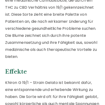
eine medizinische Cannabisblüte, die durch ein
THC zu CBD Verhältnis von 19/1 gekennzeichnet
ist. Diese Sorte zieht eine breite Palette von
Patienten an, die nach wirksamer Linderung für
verschiedene gesundheitliche Probleme suchen.
Die Blume zeichnet sich durch ihre potente
Zusammensetzung und ihre Fähigkeit aus, sowohl
medizinische als auch therapeutische Vorteile zu
bieten.
Effekte
Khiron G 19/1 – Strain Gelato ist bekannt dafür,
eine entspannende und erhebende Wirkung zu
haben. Die Sorte wird oft für ihre Fähigkeit gelobt,
sowohl körperliche als auch mentale Spannungen