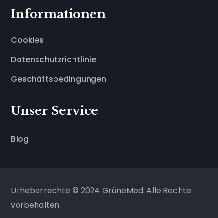
Informationen
Cookies
Datenschutzrichtlinie
Geschäftsbedingungen
Unser Service
Blog
Urheberrechte © 2024 GrüneMed. Alle Rechte
vorbehalten