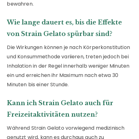
bewahren.
Wie lange dauert es, bis die Effekte
von Strain Gelato spürbar sind?
Die Wirkungen können je nach Körperkonstitution
und Konsummethode variieren, treten jedoch bei
Inhalation in der Regel innerhalb weniger Minuten
ein und erreichen ihr Maximum nach etwa 30
Minuten bis einer Stunde.
Kann ich Strain Gelato auch für
Freizeitaktivitäten nutzen?
Während Strain Gelato vorwiegend medizinisch
genutzt wird, kann es durchaus auch zu