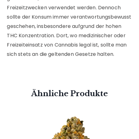
Freizeitzwecken verwendet werden. Dennoch
sollte der Konsum immer verantwortungsbewusst
geschehen, insbesondere aufgrund der hohen
THC Konzentration. Dort, wo medizinischer oder
Freizeiteinsatz von Cannabis legal ist, sollte man
sich stets an die geltenden Gesetze halten.
Ähnliche Produkte