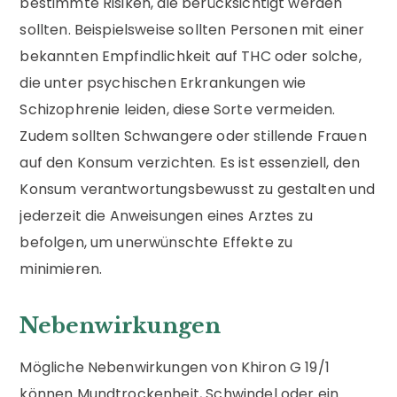
bestimmte Risiken, die berücksichtigt werden
sollten. Beispielsweise sollten Personen mit einer
bekannten Empfindlichkeit auf THC oder solche,
die unter psychischen Erkrankungen wie
Schizophrenie leiden, diese Sorte vermeiden.
Zudem sollten Schwangere oder stillende Frauen
auf den Konsum verzichten. Es ist essenziell, den
Konsum verantwortungsbewusst zu gestalten und
jederzeit die Anweisungen eines Arztes zu
befolgen, um unerwünschte Effekte zu
minimieren.
Nebenwirkungen
Mögliche Nebenwirkungen von Khiron G 19/1
können Mundtrockenheit, Schwindel oder ein