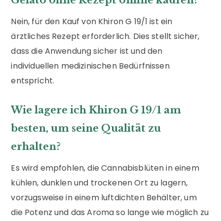
Nein, für den Kauf von Khiron G 19/1 ist ein
ärztliches Rezept erforderlich. Dies stellt sicher,
dass die Anwendung sicher ist und den
individuellen medizinischen Bedürfnissen
entspricht.
Wie lagere ich Khiron G 19/1 am
besten, um seine Qualität zu
erhalten?
Es wird empfohlen, die Cannabisblüten in einem
kühlen, dunklen und trockenen Ort zu lagern,
vorzugsweise in einem luftdichten Behälter, um
die Potenz und das Aroma so lange wie möglich zu