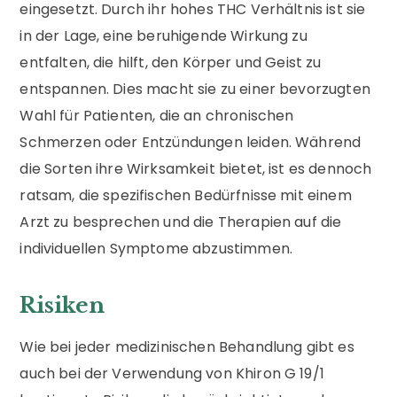
eingesetzt. Durch ihr hohes THC Verhältnis ist sie
in der Lage, eine beruhigende Wirkung zu
entfalten, die hilft, den Körper und Geist zu
entspannen. Dies macht sie zu einer bevorzugten
Wahl für Patienten, die an chronischen
Schmerzen oder Entzündungen leiden. Während
die Sorten ihre Wirksamkeit bietet, ist es dennoch
ratsam, die spezifischen Bedürfnisse mit einem
Arzt zu besprechen und die Therapien auf die
individuellen Symptome abzustimmen.
Risiken
Wie bei jeder medizinischen Behandlung gibt es
auch bei der Verwendung von Khiron G 19/1