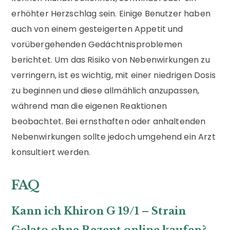
erhöhter Herzschlag sein. Einige Benutzer haben
auch von einem gesteigerten Appetit und
vorübergehenden Gedächtnisproblemen
berichtet. Um das Risiko von Nebenwirkungen zu
verringern, ist es wichtig, mit einer niedrigen Dosis
zu beginnen und diese allmählich anzupassen,
während man die eigenen Reaktionen
beobachtet. Bei ernsthaften oder anhaltenden
Nebenwirkungen sollte jedoch umgehend ein Arzt
konsultiert werden.
FAQ
Kann ich Khiron G 19/1 – Strain
Gelato ohne Rezept online kaufen?