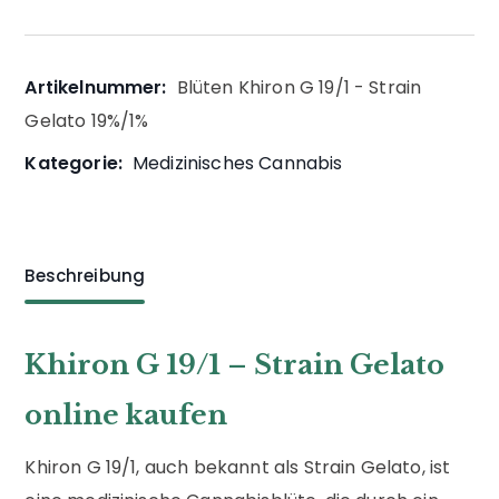
Artikelnummer:
Blüten Khiron G 19/1 - Strain
Gelato 19%/1%
Kategorie:
Medizinisches Cannabis
Beschreibung
Khiron G 19/1 – Strain Gelato
online kaufen
Khiron G 19/1, auch bekannt als Strain Gelato, ist