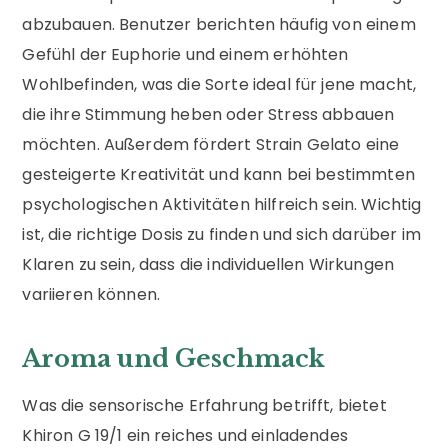
abzubauen. Benutzer berichten häufig von einem
Gefühl der Euphorie und einem erhöhten
Wohlbefinden, was die Sorte ideal für jene macht,
die ihre Stimmung heben oder Stress abbauen
möchten. Außerdem fördert Strain Gelato eine
gesteigerte Kreativität und kann bei bestimmten
psychologischen Aktivitäten hilfreich sein. Wichtig
ist, die richtige Dosis zu finden und sich darüber im
Klaren zu sein, dass die individuellen Wirkungen
variieren können.
Aroma und Geschmack
Was die sensorische Erfahrung betrifft, bietet
Khiron G 19/1 ein reiches und einladendes