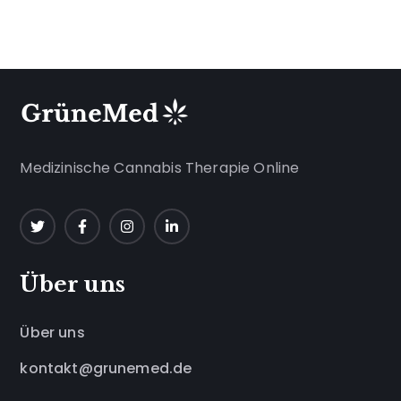
Medizinische Cannabis Therapie Online
Über uns
Über uns
kontakt@grunemed.de