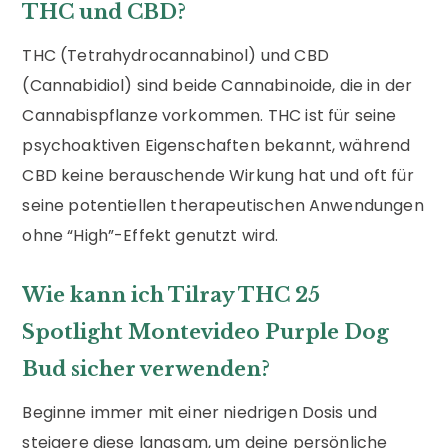
THC und CBD?
THC (Tetrahydrocannabinol) und CBD
(Cannabidiol) sind beide Cannabinoide, die in der
Cannabispflanze vorkommen. THC ist für seine
psychoaktiven Eigenschaften bekannt, während
CBD keine berauschende Wirkung hat und oft für
seine potentiellen therapeutischen Anwendungen
ohne “High”-Effekt genutzt wird.
Wie kann ich Tilray THC 25
Spotlight Montevideo Purple Dog
Bud sicher verwenden?
Beginne immer mit einer niedrigen Dosis und
steigere diese langsam, um deine persönliche