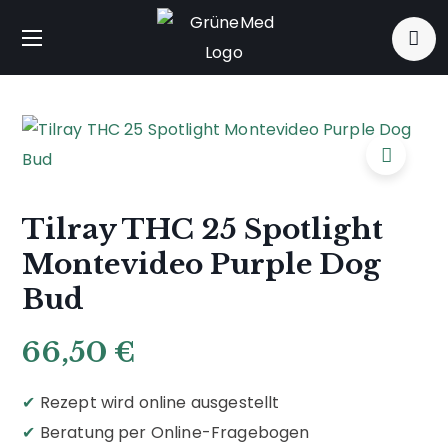
Tilray THC 25 Spotlight
Montevideo Purple Dog
Bud
66,50
€
✔
Rezept wird online ausgestellt
✔
Beratung per Online-Fragebogen