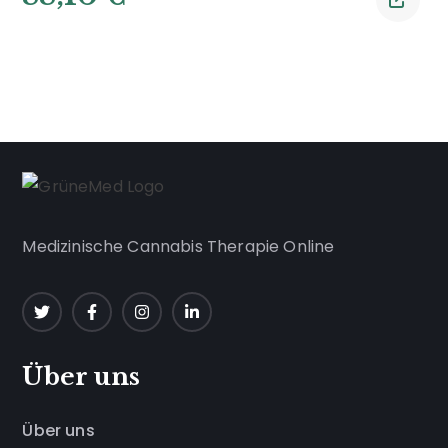
Medizinische Cannabis Therapie Online
Über uns
Über uns