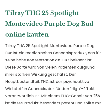
Tilray THC 25 Spotlight
Montevideo Purple Dog Bud
online kaufen
Tilray THC 25 Spotlight Montevideo Purple Dog
Bud ist ein medizinisches Cannabisprodukt, das für
seine hohe Konzentration an THC bekannt ist.
Diese Sorte wird von vielen Patienten aufgrund
ihrer starken Wirkung geschätzt. Der
Hauptbestandteil, THC, ist der psychoaktive
Wirkstoff in Cannabis, der für den “High”-Effekt
verantwortlich ist. Mit einem THC-Gehalt von 25%
ist dieses Produkt besonders potent und sollte mit