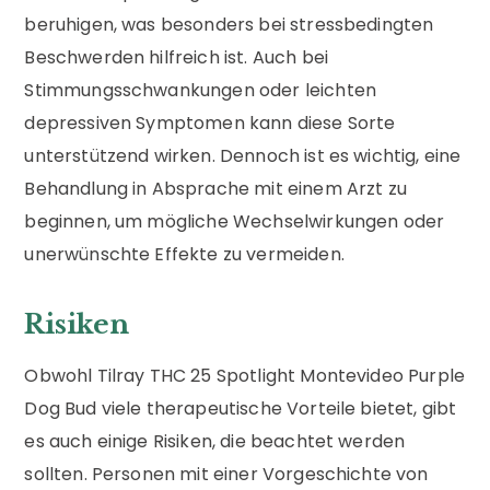
beruhigen, was besonders bei stressbedingten
Beschwerden hilfreich ist. Auch bei
Stimmungsschwankungen oder leichten
depressiven Symptomen kann diese Sorte
unterstützend wirken. Dennoch ist es wichtig, eine
Behandlung in Absprache mit einem Arzt zu
beginnen, um mögliche Wechselwirkungen oder
unerwünschte Effekte zu vermeiden.
Risiken
Obwohl Tilray THC 25 Spotlight Montevideo Purple
Dog Bud viele therapeutische Vorteile bietet, gibt
es auch einige Risiken, die beachtet werden
sollten. Personen mit einer Vorgeschichte von