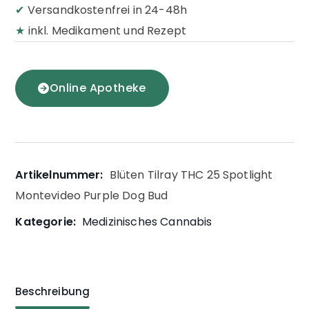
✔
Versandkostenfrei in 24-48h
★
inkl. Medikament und Rezept
Online Apotheke
Artikelnummer:
Blüten Tilray THC 25 Spotlight
Montevideo Purple Dog Bud
Kategorie:
Medizinisches Cannabis
Beschreibung