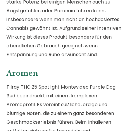
starke Potenz bei einigen Menschen auch zu
Angstgefühlen oder Paranoia führen kann,
insbesondere wenn man nicht an hochdosiertes
Cannabis gewöhnt ist. Aufgrund seiner intensiven
Wirkung ist dieses Produkt besonders für den
abendlichen Gebrauch geeignet, wenn
Entspannung und Ruhe erwünscht sind.
Aromen
Tilray THC 25 Spotlight Montevideo Purple Dog
Bud beeindruckt mit einem komplexen
Aromaprofil. Es vereint süßliche, erdige und
blumige Noten, die zu einem ganz besonderen
Geschmackserlebnis führen. Beim Inhalieren
entfalten sich sanfte Lavendel- und