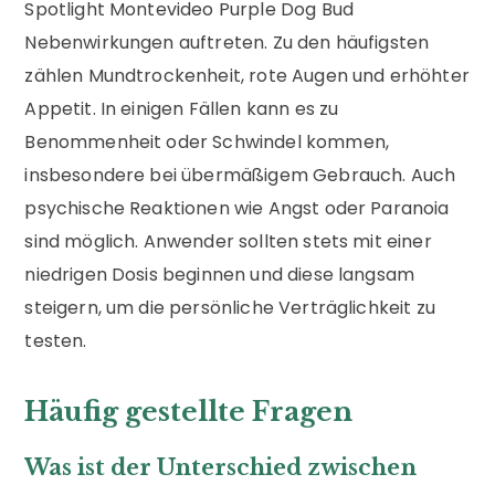
Spotlight Montevideo Purple Dog Bud
Nebenwirkungen auftreten. Zu den häufigsten
zählen Mundtrockenheit, rote Augen und erhöhter
Appetit. In einigen Fällen kann es zu
Benommenheit oder Schwindel kommen,
insbesondere bei übermäßigem Gebrauch. Auch
psychische Reaktionen wie Angst oder Paranoia
sind möglich. Anwender sollten stets mit einer
niedrigen Dosis beginnen und diese langsam
steigern, um die persönliche Verträglichkeit zu
testen.
Häufig gestellte Fragen
Was ist der Unterschied zwischen