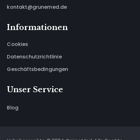
kontakt@grunemed.de
Informationen
Cookies
Datenschutzrichtlinie
Geschäftsbedingungen
Unser Service
Blog