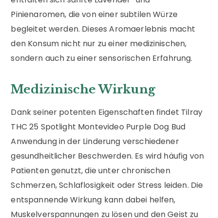
Pinienaromen, die von einer subtilen Würze
begleitet werden. Dieses Aromaerlebnis macht
den Konsum nicht nur zu einer medizinischen,
sondern auch zu einer sensorischen Erfahrung.
Medizinische Wirkung
Dank seiner potenten Eigenschaften findet Tilray
THC 25 Spotlight Montevideo Purple Dog Bud
Anwendung in der Linderung verschiedener
gesundheitlicher Beschwerden. Es wird häufig von
Patienten genutzt, die unter chronischen
Schmerzen, Schlaflosigkeit oder Stress leiden. Die
entspannende Wirkung kann dabei helfen,
Muskelverspannungen zu lösen und den Geist zu