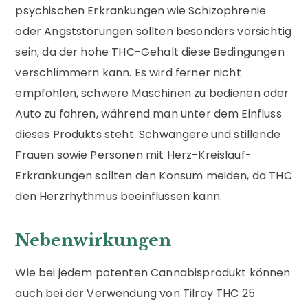
psychischen Erkrankungen wie Schizophrenie
oder Angststörungen sollten besonders vorsichtig
sein, da der hohe THC-Gehalt diese Bedingungen
verschlimmern kann. Es wird ferner nicht
empfohlen, schwere Maschinen zu bedienen oder
Auto zu fahren, während man unter dem Einfluss
dieses Produkts steht. Schwangere und stillende
Frauen sowie Personen mit Herz-Kreislauf-
Erkrankungen sollten den Konsum meiden, da THC
den Herzrhythmus beeinflussen kann.
Nebenwirkungen
Wie bei jedem potenten Cannabisprodukt können
auch bei der Verwendung von Tilray THC 25