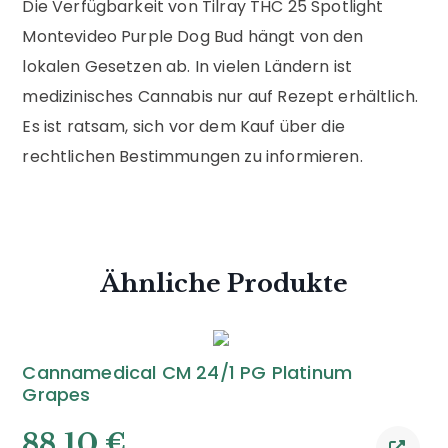
Die Verfügbarkeit von Tilray THC 25 Spotlight
Montevideo Purple Dog Bud hängt von den
lokalen Gesetzen ab. In vielen Ländern ist
medizinisches Cannabis nur auf Rezept erhältlich.
Es ist ratsam, sich vor dem Kauf über die
rechtlichen Bestimmungen zu informieren.
Ähnliche Produkte
Cannamedical CM 24/1 PG Platinum
Grapes
88,10
€