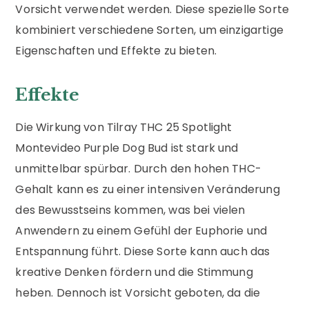
Vorsicht verwendet werden. Diese spezielle Sorte
kombiniert verschiedene Sorten, um einzigartige
Eigenschaften und Effekte zu bieten.
Effekte
Die Wirkung von Tilray THC 25 Spotlight
Montevideo Purple Dog Bud ist stark und
unmittelbar spürbar. Durch den hohen THC-
Gehalt kann es zu einer intensiven Veränderung
des Bewusstseins kommen, was bei vielen
Anwendern zu einem Gefühl der Euphorie und
Entspannung führt. Diese Sorte kann auch das
kreative Denken fördern und die Stimmung
heben. Dennoch ist Vorsicht geboten, da die