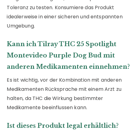
Toleranz zu testen. Konsumiere das Produkt
idealerweise in einer sicheren und entspannten
Umgebung.
Kann ich Tilray THC 25 Spotlight
Montevideo Purple Dog Bud mit
anderen Medikamenten einnehmen?
Es ist wichtig, vor der Kombination mit anderen
Medikamenten Rücksprache mit einem Arzt zu
halten, da THC die Wirkung bestimmter
Medikamente beeinflussen kann.
Ist dieses Produkt legal erhältlich?