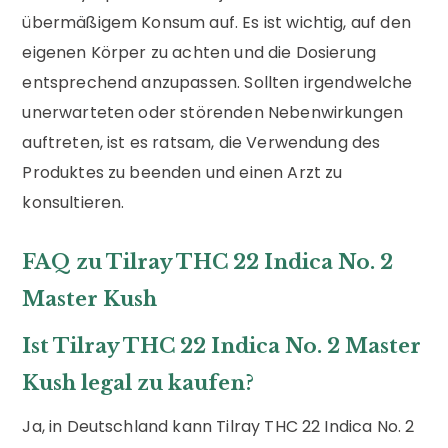
übermäßigem Konsum auf. Es ist wichtig, auf den
eigenen Körper zu achten und die Dosierung
entsprechend anzupassen. Sollten irgendwelche
unerwarteten oder störenden Nebenwirkungen
auftreten, ist es ratsam, die Verwendung des
Produktes zu beenden und einen Arzt zu
konsultieren.
FAQ zu Tilray THC 22 Indica No. 2
Master Kush
Ist Tilray THC 22 Indica No. 2 Master
Kush legal zu kaufen?
Ja, in Deutschland kann Tilray THC 22 Indica No. 2