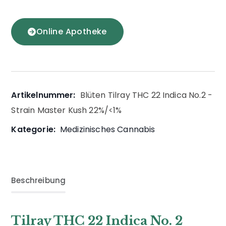
Online Apotheke
Artikelnummer:
Blüten Tilray THC 22 Indica No.2 -
Strain Master Kush 22%/<1%
Kategorie:
Medizinisches Cannabis
Beschreibung
Tilray THC 22 Indica No. 2