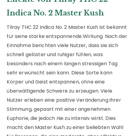
Indica No. 2 Master Kush
Tilray THC 22 Indica No. 2 Master Kush ist bekannt
für seine starke entspannende Wirkung. Nach der
Einnahme berichten viele Nutzer, dass sie sich
schnell gelöster und ruhiger fühlen, was
besonders nach einem langen stressigen Tag
sehr erwünscht sein kann. Diese Sorte kann
Körper und Geist entspannen, ohne eine
überwältigende Schwere zu erzeugen. Viele
Nutzer erleben eine positive Veränderung ihrer
Stimmung, gepaart mit einer angenehmen
Euphorie, die jedoch nie zu intensiv wirkt. Dies
macht den Master Kush zu einer beliebten Wahl