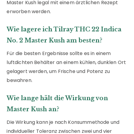
Master Kush legal mit einem ärztlichen Rezept
erworben werden.
Wie lagere ich Tilray THC 22 Indica
No. 2 Master Kush am besten?
Für die besten Ergebnisse sollte es in einem
luftdichten Behälter an einem kühlen, dunklen Ort
gelagert werden, um Frische und Potenz zu
bewahren.
Wie lange hält die Wirkung von
Master Kush an?
Die Wirkung kann je nach Konsummethode und
individueller Toleranz zwischen zwei und vier