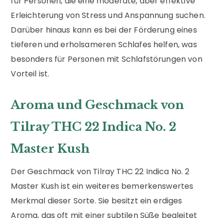
für Personen, die eine moderate, aber effektive
Erleichterung von Stress und Anspannung suchen.
Darüber hinaus kann es bei der Förderung eines
tieferen und erholsameren Schlafes helfen, was
besonders für Personen mit Schlafstörungen von
Vorteil ist.
Aroma und Geschmack von
Tilray THC 22 Indica No. 2
Master Kush
Der Geschmack von Tilray THC 22 Indica No. 2
Master Kush ist ein weiteres bemerkenswertes
Merkmal dieser Sorte. Sie besitzt ein erdiges
Aroma, das oft mit einer subtilen Süße begleitet