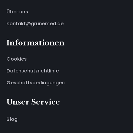
Über uns
kontakt@grunemed.de
Informationen
Cookies
Datenschutzrichtlinie
Geschäftsbedingungen
Unser Service
Blog