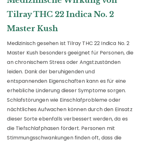
Medizinische Wirkung von
Tilray THC 22 Indica No. 2
Master Kush
Medizinisch gesehen ist Tilray THC 22 Indica No. 2
Master Kush besonders geeignet für Personen, die
an chronischem Stress oder Angstzuständen
leiden. Dank der beruhigenden und
entspannenden Eigenschaften kann es für eine
erhebliche Linderung dieser Symptome sorgen.
Schlafstörungen wie Einschlafprobleme oder
nächtliches Aufwachen können durch den Einsatz
dieser Sorte ebenfalls verbessert werden, da es
die Tiefschlafphasen fördert. Personen mit
Stimmungsschwankungen finden oft, dass die