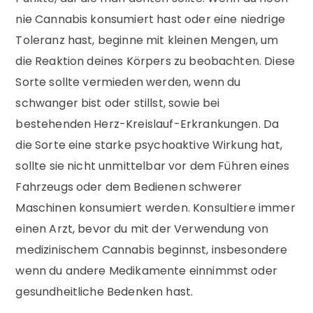
nie Cannabis konsumiert hast oder eine niedrige
Toleranz hast, beginne mit kleinen Mengen, um
die Reaktion deines Körpers zu beobachten. Diese
Sorte sollte vermieden werden, wenn du
schwanger bist oder stillst, sowie bei
bestehenden Herz-Kreislauf-Erkrankungen. Da
die Sorte eine starke psychoaktive Wirkung hat,
sollte sie nicht unmittelbar vor dem Führen eines
Fahrzeugs oder dem Bedienen schwerer
Maschinen konsumiert werden. Konsultiere immer
einen Arzt, bevor du mit der Verwendung von
medizinischem Cannabis beginnst, insbesondere
wenn du andere Medikamente einnimmst oder
gesundheitliche Bedenken hast.