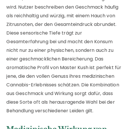
wird. Nutzer beschreiben den Geschmack häufig
als reichhaltig und würzig, mit einem Hauch von
Zitrusnoten, der den Gesamteindruck abrundet.
Diese sensorische Tiefe trägt zur
Gesamterfahrung bei und macht den Konsum
nicht nur zu einer physischen, sondern auch zu
einer geschmacklichen Bereicherung. Das
aromatische Profil von Master Kush ist perfekt für
jene, die den vollen Genuss ihres medizinischen
Cannabis-Erlebnisses schätzen. Die Kombination
aus Geschmack und Wirkung sorgt dafür, dass
diese Sorte oft als herausragende Wahl bei der
Behandlung verschiedener Leiden gilt.