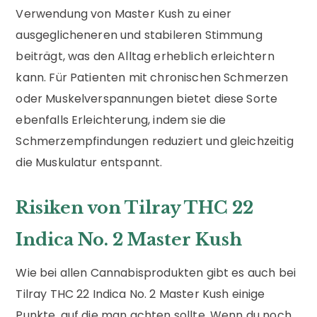
Verwendung von Master Kush zu einer
ausgeglicheneren und stabileren Stimmung
beiträgt, was den Alltag erheblich erleichtern
kann. Für Patienten mit chronischen Schmerzen
oder Muskelverspannungen bietet diese Sorte
ebenfalls Erleichterung, indem sie die
Schmerzempfindungen reduziert und gleichzeitig
die Muskulatur entspannt.
Risiken von Tilray THC 22
Indica No. 2 Master Kush
Wie bei allen Cannabisprodukten gibt es auch bei
Tilray THC 22 Indica No. 2 Master Kush einige
Punkte, auf die man achten sollte. Wenn du noch