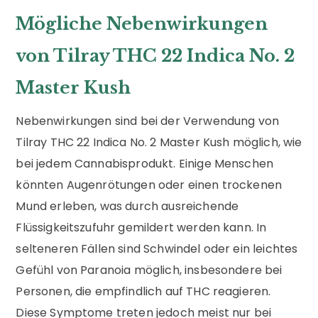
Mögliche Nebenwirkungen
von Tilray THC 22 Indica No. 2
Master Kush
Nebenwirkungen sind bei der Verwendung von
Tilray THC 22 Indica No. 2 Master Kush möglich, wie
bei jedem Cannabisprodukt. Einige Menschen
könnten Augenrötungen oder einen trockenen
Mund erleben, was durch ausreichende
Flüssigkeitszufuhr gemildert werden kann. In
selteneren Fällen sind Schwindel oder ein leichtes
Gefühl von Paranoia möglich, insbesondere bei
Personen, die empfindlich auf THC reagieren.
Diese Symptome treten jedoch meist nur bei