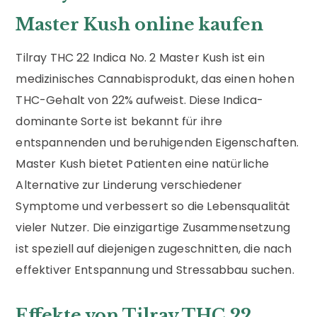
Master Kush online kaufen
Tilray THC 22 Indica No. 2 Master Kush ist ein
medizinisches Cannabisprodukt, das einen hohen
THC-Gehalt von 22% aufweist. Diese Indica-
dominante Sorte ist bekannt für ihre
entspannenden und beruhigenden Eigenschaften.
Master Kush bietet Patienten eine natürliche
Alternative zur Linderung verschiedener
Symptome und verbessert so die Lebensqualität
vieler Nutzer. Die einzigartige Zusammensetzung
ist speziell auf diejenigen zugeschnitten, die nach
effektiver Entspannung und Stressabbau suchen.
Effekte von Tilray THC 22