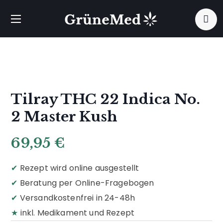
Tilray THC 22 Indica No.
2 Master Kush
69,95
€
✔
Rezept wird online ausgestellt
✔
Beratung per Online-Fragebogen
✔
Versandkostenfrei in 24-48h
★
inkl. Medikament und Rezept