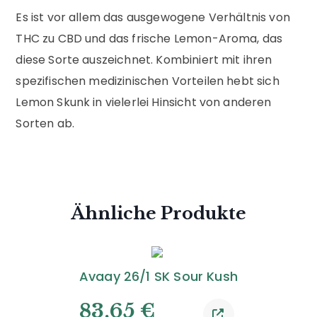
Es ist vor allem das ausgewogene Verhältnis von
THC zu CBD und das frische Lemon-Aroma, das
diese Sorte auszeichnet. Kombiniert mit ihren
spezifischen medizinischen Vorteilen hebt sich
Lemon Skunk in vielerlei Hinsicht von anderen
Sorten ab.
Ähnliche Produkte
Avaay 26/1 SK Sour Kush
83,65
€