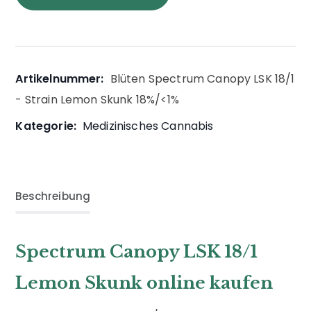
Artikelnummer:
Blüten Spectrum Canopy LSK 18/1
- Strain Lemon Skunk 18%/<1%
Kategorie:
Medizinisches Cannabis
Beschreibung
Spectrum Canopy LSK 18/1
Lemon Skunk online kaufen