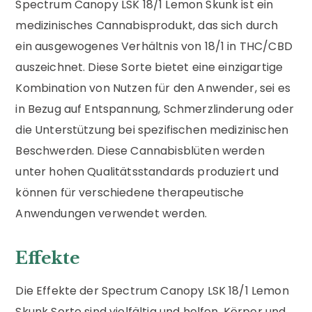
Spectrum Canopy LSK 18/1 Lemon Skunk ist ein
medizinisches Cannabisprodukt, das sich durch
ein ausgewogenes Verhältnis von 18/1 in THC/CBD
auszeichnet. Diese Sorte bietet eine einzigartige
Kombination von Nutzen für den Anwender, sei es
in Bezug auf Entspannung, Schmerzlinderung oder
die Unterstützung bei spezifischen medizinischen
Beschwerden. Diese Cannabisblüten werden
unter hohen Qualitätsstandards produziert und
können für verschiedene therapeutische
Anwendungen verwendet werden.
Effekte
Die Effekte der Spectrum Canopy LSK 18/1 Lemon
Skunk Sorte sind vielfältig und helfen, Körper und