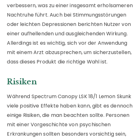
verbessern, was zu einer insgesamt erholsameren
Nachtruhe führt. Auch bei Stimmungsstörungen
oder leichten Depressionen berichten Nutzer von
einer aufhellenden und ausgleichenden Wirkung.
Allerdings ist es wichtig, sich vor der Anwendung
mit einem Arzt abzusprechen, um sicherzustellen,
dass dieses Produkt die richtige Wahl ist.
Risiken
Während Spectrum Canopy LSK 18/1 Lemon Skunk
viele positive Effekte haben kann, gibt es dennoch
einige Risiken, die man beachten sollte. Personen
mit einer Vorgeschichte von psychischen
Erkrankungen sollten besonders vorsichtig sein,