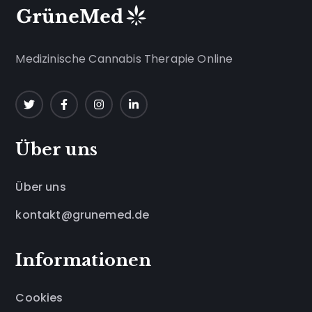
Medizinische Cannabis Therapie Online
Über uns
Über uns
kontakt@grunemed.de
Informationen
Cookies