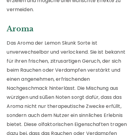
erzielen und mögliche unerwünschte Effekte zu
vermeiden.
Aroma
Das Aroma der Lemon Skunk Sorte ist
unverwechselbar und verlockend. Sie ist bekannt
für ihren frischen, zitrusartigen Geruch, der sich
beim Rauchen oder Verdampfen verstärkt und
einen angenehmen, erfrischenden
Nachgeschmack hinterlässt. Die Mischung aus
würzigen und süßen Noten sorgt dafür, dass das
Aroma nicht nur therapeutische Zwecke erfüllt,
sondern auch dem Nutzer ein sinnliches Erlebnis
bietet. Diese olfaktorischen Eigenschaften tragen
dazu bei, dass das Rauchen oder Verdampfen