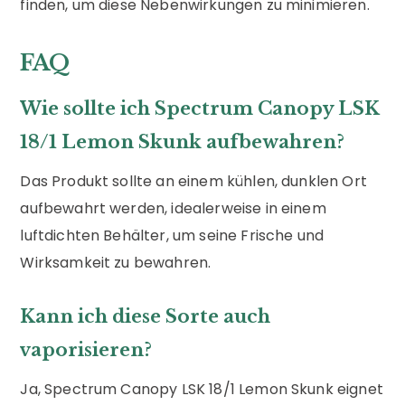
finden, um diese Nebenwirkungen zu minimieren.
FAQ
Wie sollte ich Spectrum Canopy LSK
18/1 Lemon Skunk aufbewahren?
Das Produkt sollte an einem kühlen, dunklen Ort
aufbewahrt werden, idealerweise in einem
luftdichten Behälter, um seine Frische und
Wirksamkeit zu bewahren.
Kann ich diese Sorte auch
vaporisieren?
Ja, Spectrum Canopy LSK 18/1 Lemon Skunk eignet