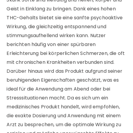
Geist in Einklang zu bringen. Dank eines hohen
THC-Gehalts bietet sie eine sanfte psychoaktive
Wirkung, die gleichzeitig entspannend und
stimmungsaufhellend wirken kann. Nutzer
berichten häufig von einer spürbaren
Erleichterung bei körperlichen Schmerzen, die oft
mit chronischen Krankheiten verbunden sind.
Darüber hinaus wird das Produkt aufgrund seiner
beruhigenden Eigenschaften geschätzt, was es
ideal für die Anwendung am Abend oder bei
Stresssituationen macht. Da es sich um ein
medizinisches Produkt handelt, wird empfohlen,
die exakte Dosierung und Anwendung mit einem
Arzt zu besprechen, um die optimale Wirkung zu