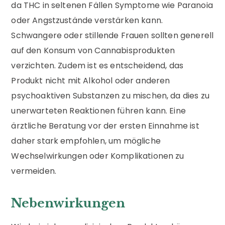
da THC in seltenen Fällen Symptome wie Paranoia
oder Angstzustände verstärken kann.
Schwangere oder stillende Frauen sollten generell
auf den Konsum von Cannabisprodukten
verzichten. Zudem ist es entscheidend, das
Produkt nicht mit Alkohol oder anderen
psychoaktiven Substanzen zu mischen, da dies zu
unerwarteten Reaktionen führen kann. Eine
ärztliche Beratung vor der ersten Einnahme ist
daher stark empfohlen, um mögliche
Wechselwirkungen oder Komplikationen zu
vermeiden.
Nebenwirkungen