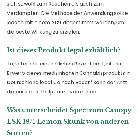
sich sowohl zum Rauchen als auch zum
Verdampfen. Die Methode der Anwendung sollte
jedoch mit einem Arzt abgestimmt werden, um
die beste Wirkung zu erzielen.
Ist dieses Produkt legal erhältlich?
Ja, sofern du ein ärztliches Rezept hast, ist der
Erwerb dieses medizinischen Cannabisprodukts in
Deutschland legal. Je nach Bedarf kann der Arzt
die passende Heilpflanze verordnen.
Was unterscheidet Spectrum Canopy
LSK 18/1 Lemon Skunk von anderen
Sorten?