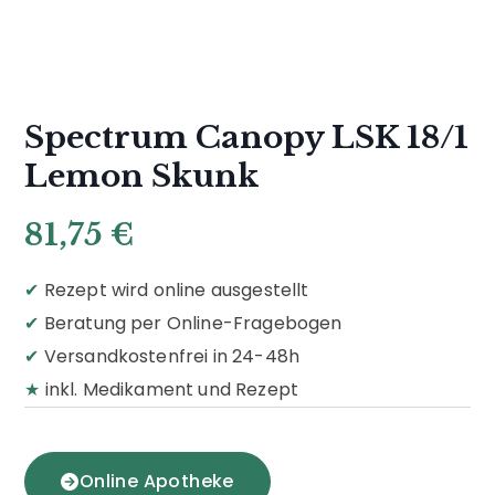
Spectrum Canopy LSK 18/1
Lemon Skunk
81,75
€
✔
Rezept wird online ausgestellt
✔
Beratung per Online-Fragebogen
✔
Versandkostenfrei in 24-48h
★
inkl. Medikament und Rezept
Online Apotheke