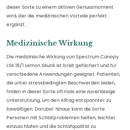
dieser Sorte zu einem aktiven Genussmoment
wird, der die medizinischen Vorteile perfekt
ergänzt.
Medizinische Wirkung
Die medizinische Wirkung von Spectrum Canopy
LSK 18/1 Lemon Skunk ist breit gefächert und für
verschiedene Anwendungen geeignet. Patienten,
die unter stressbedingten Beschwerden leiden,
finden in dieser Sorte oftmals eine zuverlässige
Unterstützung, um den Alltag entspannter zu
bewältigen. Darüber hinaus kann die Sorte
Personen mit Schlafproblemen helfen, leichter
einzuschlafen und die Schlafqualität zu