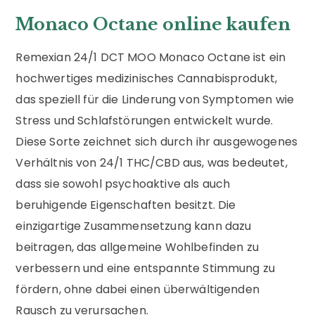
Monaco Octane online kaufen
Remexian 24/1 DCT MOO Monaco Octane ist ein
hochwertiges medizinisches Cannabisprodukt,
das speziell für die Linderung von Symptomen wie
Stress und Schlafstörungen entwickelt wurde.
Diese Sorte zeichnet sich durch ihr ausgewogenes
Verhältnis von 24/1 THC/CBD aus, was bedeutet,
dass sie sowohl psychoaktive als auch
beruhigende Eigenschaften besitzt. Die
einzigartige Zusammensetzung kann dazu
beitragen, das allgemeine Wohlbefinden zu
verbessern und eine entspannte Stimmung zu
fördern, ohne dabei einen überwältigenden
Rausch zu verursachen.