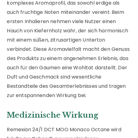
komplexes Aromaprofil, das sowohl erdige als
auch fruchtige Noten miteinander vereint. Beim
ersten Inhalieren nehmen viele Nutzer einen
Hauch von Kiefernholz wahr, der sich harmonisch
mit einem süßen, zitrusartigen Unterton
verbindet. Diese Aromavielfalt macht den Genuss
des Produkts zu einem angenehmen Erlebnis, das
auch für den Gaumen eine Wohltat darstellt. Der
Duft und Geschmack sind wesentliche
Bestandteile des Gesamterlebnisses und tragen
zur entspannenden Wirkung bei.
Medizinische Wirkung
Remexian 24/1 DCT MOO Monaco Octane wird