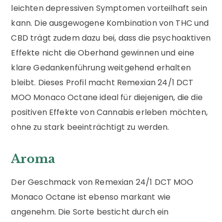
leichten depressiven Symptomen vorteilhaft sein
kann. Die ausgewogene Kombination von THC und
CBD trägt zudem dazu bei, dass die psychoaktiven
Effekte nicht die Oberhand gewinnen und eine
klare Gedankenführung weitgehend erhalten
bleibt. Dieses Profil macht Remexian 24/1 DCT
MOO Monaco Octane ideal für diejenigen, die die
positiven Effekte von Cannabis erleben möchten,
ohne zu stark beeinträchtigt zu werden.
Aroma
Der Geschmack von Remexian 24/1 DCT MOO
Monaco Octane ist ebenso markant wie
angenehm. Die Sorte besticht durch ein