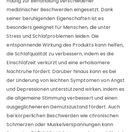
häufig zur Behandlung verschiedener
medizinischer Beschwerden eingesetzt. Dank
seiner beruhigenden Eigenschaften ist es
besonders geeignet für Menschen, die unter
Stress und Schlafproblemen leiden. Die
entspannende Wirkung des Produkts kann helfen,
die Schlafqualität zu verbessern, indem es die
Einschlafzeit verkürzt und eine erholsamere
Nachtruhe fördert. Darüber hinaus kann es bei
der Linderung von leichten Symptomen von Angst
und Depressionen unterstützend wirken, indem es
die allgemeine Stimmung verbessert und einen
ausgeglicheneren Gemütszustand fördert. Auch
bei körperlichen Beschwerden wie chronischen
Schmerzen oder Muskelverspannungen kann