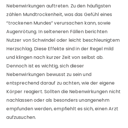
Nebenwirkungen auftreten. Zu den häufigsten
zählen Mundtrockenheit, was das Gefühl eines
“trockenen Mundes” verursachen kann, sowie
Augenrötung. In selteneren Fällen berichten
Nutzer von Schwindel oder leicht beschleunigtem
Herzschlag. Diese Effekte sind in der Regel mild
und klingen nach kurzer Zeit von selbst ab.
Dennoch ist es wichtig, sich dieser
Nebenwirkungen bewusst zu sein und
entsprechend darauf zu achten, wie der eigene
Körper reagiert. Sollten die Nebenwirkungen nicht
nachlassen oder als besonders unangenehm
empfunden werden, empfiehlt es sich, einen Arzt
aufzusuchen.