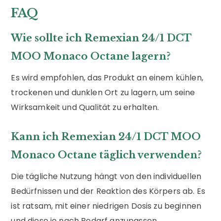
FAQ
Wie sollte ich Remexian 24/1 DCT
MOO Monaco Octane lagern?
Es wird empfohlen, das Produkt an einem kühlen,
trockenen und dunklen Ort zu lagern, um seine
Wirksamkeit und Qualität zu erhalten.
Kann ich Remexian 24/1 DCT MOO
Monaco Octane täglich verwenden?
Die tägliche Nutzung hängt von den individuellen
Bedürfnissen und der Reaktion des Körpers ab. Es
ist ratsam, mit einer niedrigen Dosis zu beginnen
und diese je nach Bedarf anzupassen.