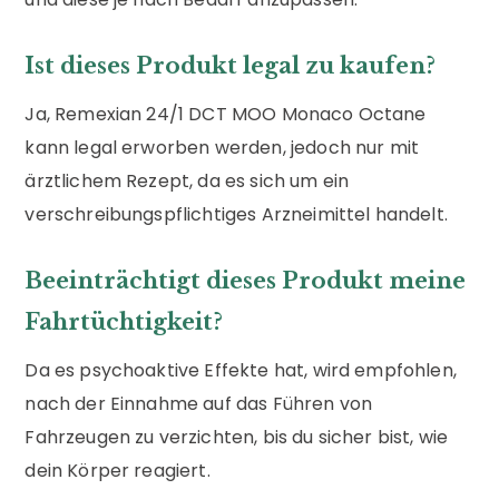
Ist dieses Produkt legal zu kaufen?
Ja, Remexian 24/1 DCT MOO Monaco Octane
kann legal erworben werden, jedoch nur mit
ärztlichem Rezept, da es sich um ein
verschreibungspflichtiges Arzneimittel handelt.
Beeinträchtigt dieses Produkt meine
Fahrtüchtigkeit?
Da es psychoaktive Effekte hat, wird empfohlen,
nach der Einnahme auf das Führen von
Fahrzeugen zu verzichten, bis du sicher bist, wie
dein Körper reagiert.