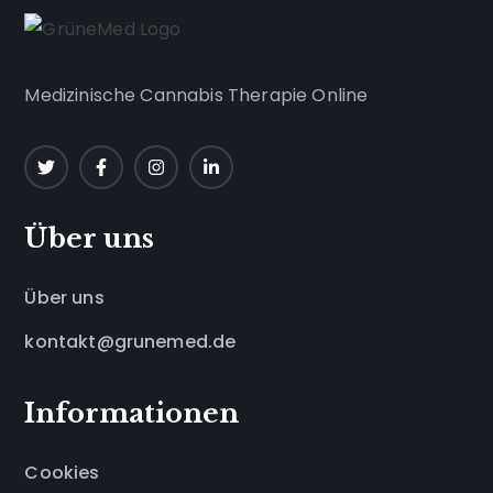
Medizinische Cannabis Therapie Online
Über uns
Über uns
kontakt@grunemed.de
Informationen
Cookies