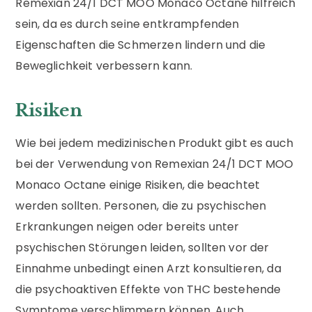
Remexian 24/1 DCT MOO Monaco Octane hilfreich
sein, da es durch seine entkrampfenden
Eigenschaften die Schmerzen lindern und die
Beweglichkeit verbessern kann.
Risiken
Wie bei jedem medizinischen Produkt gibt es auch
bei der Verwendung von Remexian 24/1 DCT MOO
Monaco Octane einige Risiken, die beachtet
werden sollten. Personen, die zu psychischen
Erkrankungen neigen oder bereits unter
psychischen Störungen leiden, sollten vor der
Einnahme unbedingt einen Arzt konsultieren, da
die psychoaktiven Effekte von THC bestehende
Symptome verschlimmern können. Auch