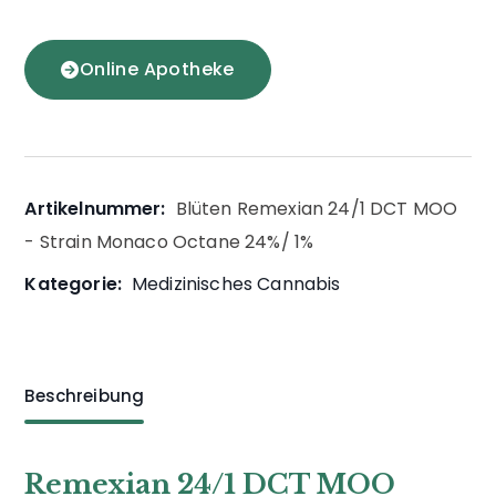
Online Apotheke
Artikelnummer:
Blüten Remexian 24/1 DCT MOO
- Strain Monaco Octane 24%/ 1%
Kategorie:
Medizinisches Cannabis
Beschreibung
Remexian 24/1 DCT MOO