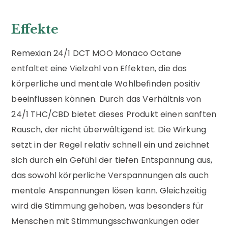
Effekte
Remexian 24/1 DCT MOO Monaco Octane
entfaltet eine Vielzahl von Effekten, die das
körperliche und mentale Wohlbefinden positiv
beeinflussen können. Durch das Verhältnis von
24/1 THC/CBD bietet dieses Produkt einen sanften
Rausch, der nicht überwältigend ist. Die Wirkung
setzt in der Regel relativ schnell ein und zeichnet
sich durch ein Gefühl der tiefen Entspannung aus,
das sowohl körperliche Verspannungen als auch
mentale Anspannungen lösen kann. Gleichzeitig
wird die Stimmung gehoben, was besonders für
Menschen mit Stimmungsschwankungen oder