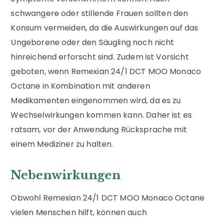
schwangere oder stillende Frauen sollten den
Konsum vermeiden, da die Auswirkungen auf das
Ungeborene oder den Säugling noch nicht
hinreichend erforscht sind. Zudem ist Vorsicht
geboten, wenn Remexian 24/1 DCT MOO Monaco
Octane in Kombination mit anderen
Medikamenten eingenommen wird, da es zu
Wechselwirkungen kommen kann. Daher ist es
ratsam, vor der Anwendung Rücksprache mit
einem Mediziner zu halten.
Nebenwirkungen
Obwohl Remexian 24/1 DCT MOO Monaco Octane
vielen Menschen hilft, können auch