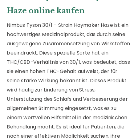
Haze online kaufen
Nimbus Tyson 30/1 – Strain Haymaker Haze ist ein
hochwertiges Medizinalprodukt, das durch seine
ausgewogene Zusammensetzung von Wirkstoffen
beeindruckt. Diese spezielle Sorte hat ein
THC/CBD-Verhältnis von 30/1, was bedeutet, dass
sie einen hohen THC-Gehalt aufweist, der für
seine starke Wirkung bekannt ist. Dieses Produkt
wird häufig zur Linderung von Stress,
Unterstützung des Schlafs und Verbesserung der
allgemeinen Stimmung eingesetzt, was es zu
einem wertvollen Hilfsmittel in der medizinischen
Behandlung macht. Es ist ideal für Patienten, die
nach einer effektiven Möglichkeit suchen, ihre