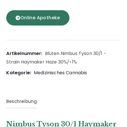
Online Apotheke
Artikelnummer:
Blüten Nimbus Tyson 30/1 -
Strain Haymaker Haze 30%/<1%
Kategorie:
Medizinisches Cannabis
Beschreibung
Nimbus Tyson 30/1 Haymaker