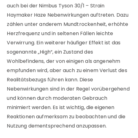
auch bei der Nimbus Tyson 30/1 – Strain
Haymaker Haze Nebenwirkungen auftreten. Dazu
zählen unter anderem Mundtrockenheit, erhöhte
Herzfrequenz und in seltenen Fällen leichte
Verwirrung. Ein weiterer häufiger Effekt ist das
sogenannte „High“, ein Zustand des
Wohlbefindens, der von einigen als angenehm
empfunden wird, aber auch zu einem Verlust des
Realitätsbezugs führen kann. Diese
Nebenwirkungen sind in der Regel vorübergehend
und können durch moderaten Gebrauch
minimiert werden. Es ist wichtig, die eigenen
Reaktionen aufmerksam zu beobachten und die
Nutzung dementsprechend anzupassen.