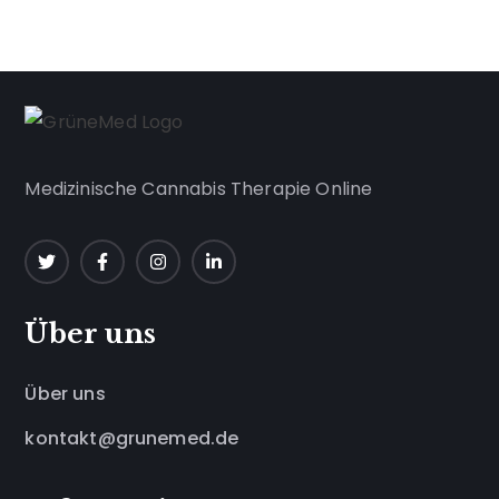
Medizinische Cannabis Therapie Online
Über uns
Über uns
kontakt@grunemed.de