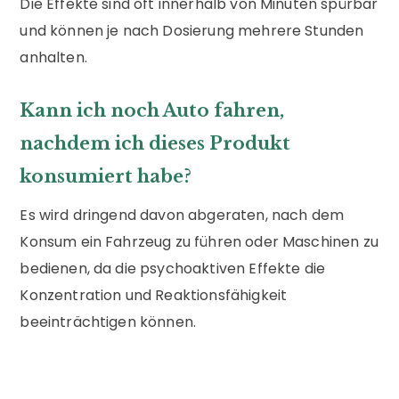
Die Effekte sind oft innerhalb von Minuten spürbar
und können je nach Dosierung mehrere Stunden
anhalten.
Kann ich noch Auto fahren,
nachdem ich dieses Produkt
konsumiert habe?
Es wird dringend davon abgeraten, nach dem
Konsum ein Fahrzeug zu führen oder Maschinen zu
bedienen, da die psychoaktiven Effekte die
Konzentration und Reaktionsfähigkeit
beeinträchtigen können.