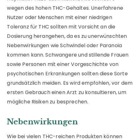
wegen des hohen THC-Gehaltes. Unerfahrene
Nutzer oder Menschen mit einer niedrigen
Toleranz für THC sollten mit Vorsicht an die
Dosierung herangehen, da es zu unerwünschten
Nebenwirkungen wie Schwindel oder Paranoia
kommen kann. Schwangere und stillende Frauen
sowie Personen mit einer Vorgeschichte von
psychotischen Erkrankungen sollten diese Sorte
grundsätzlich meiden. Es wird empfohlen, vor dem
ersten Gebrauch einen Arzt zu konsultieren, um
mögliche Risiken zu besprechen.
Nebenwirkungen
Wie bei vielen THC-reichen Produkten können