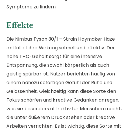
Symptome zu lindern.
Effekte
Die Nimbus Tyson 30/1 – Strain Haymaker Haze
entfaltet ihre Wirkung schnell und effektiv. Der
hohe THC-Gehalt sorgt für eine intensive
Entspannung, die sowohl körperlich als auch
geistig spürbar ist. Nutzer berichten häufig von
einem nahezu sofortigen Gefühl der Ruhe und
Gelassenheit. Gleichzeitig kann diese Sorte den
Fokus schärfen und kreative Gedanken anregen,
was sie besonders attraktiv für Menschen macht,
die unter äußerem Druck stehen oder kreative
Arbeiten verrichten. Es ist wichtig, diese Sorte mit