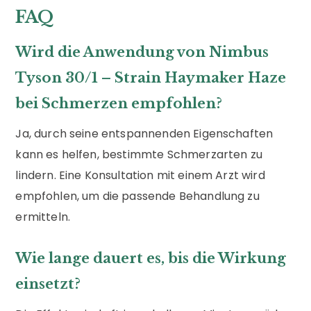
FAQ
Wird die Anwendung von Nimbus
Tyson 30/1 – Strain Haymaker Haze
bei Schmerzen empfohlen?
Ja, durch seine entspannenden Eigenschaften
kann es helfen, bestimmte Schmerzarten zu
lindern. Eine Konsultation mit einem Arzt wird
empfohlen, um die passende Behandlung zu
ermitteln.
Wie lange dauert es, bis die Wirkung
einsetzt?