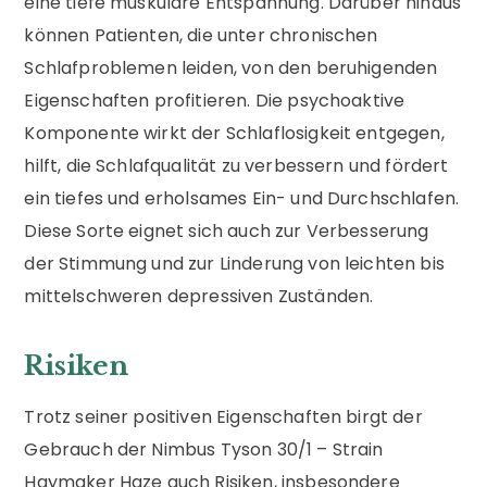
eine tiefe muskuläre Entspannung. Darüber hinaus
können Patienten, die unter chronischen
Schlafproblemen leiden, von den beruhigenden
Eigenschaften profitieren. Die psychoaktive
Komponente wirkt der Schlaflosigkeit entgegen,
hilft, die Schlafqualität zu verbessern und fördert
ein tiefes und erholsames Ein- und Durchschlafen.
Diese Sorte eignet sich auch zur Verbesserung
der Stimmung und zur Linderung von leichten bis
mittelschweren depressiven Zuständen.
Risiken
Trotz seiner positiven Eigenschaften birgt der
Gebrauch der Nimbus Tyson 30/1 – Strain
Haymaker Haze auch Risiken, insbesondere