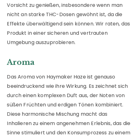
Vorsicht zu genießen, insbesondere wenn man
nicht an starke THC-Dosen gewöhnt ist, da die
Effekte überwältigend sein können. Wir raten, das
Produkt in einer sicheren und vertrauten
Umgebung auszuprobieren.
Aroma
Das Aroma von Haymaker Haze ist genauso
beeindruckend wie ihre Wirkung. Es zeichnet sich
durch einen komplexen Duft aus, der Noten von
süßen Früchten und erdigen Tönen kombiniert.
Diese harmonische Mischung macht das
Inhalieren zu einem angenehmen Erlebnis, das die
Sinne stimuliert und den Konsumprozess zu einem