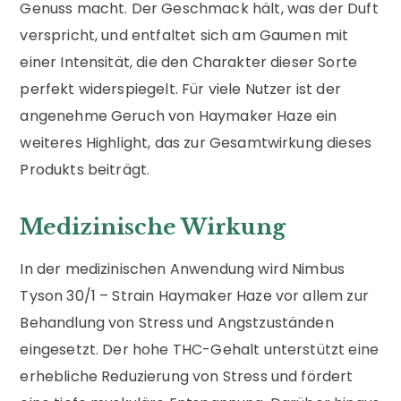
Genuss macht. Der Geschmack hält, was der Duft
verspricht, und entfaltet sich am Gaumen mit
einer Intensität, die den Charakter dieser Sorte
perfekt widerspiegelt. Für viele Nutzer ist der
angenehme Geruch von Haymaker Haze ein
weiteres Highlight, das zur Gesamtwirkung dieses
Produkts beiträgt.
Medizinische Wirkung
In der medizinischen Anwendung wird Nimbus
Tyson 30/1 – Strain Haymaker Haze vor allem zur
Behandlung von Stress und Angstzuständen
eingesetzt. Der hohe THC-Gehalt unterstützt eine
erhebliche Reduzierung von Stress und fördert