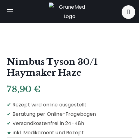
Nimbus Tyson 30/1
Haymaker Haze
78,90
€
✔
Rezept wird online ausgestellt
✔
Beratung per Online-Fragebogen
✔
Versandkostenfrei in 24-48h
★
inkl. Medikament und Rezept