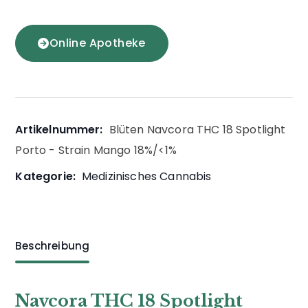
Online Apotheke
Artikelnummer:
Blüten Navcora THC 18 Spotlight
Porto - Strain Mango 18%/<1%
Kategorie:
Medizinisches Cannabis
Beschreibung
Navcora THC 18 Spotlight