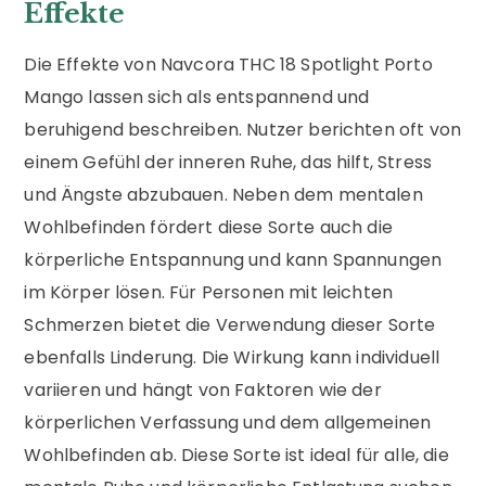
Effekte
Die Effekte von Navcora THC 18 Spotlight Porto
Mango lassen sich als entspannend und
beruhigend beschreiben. Nutzer berichten oft von
einem Gefühl der inneren Ruhe, das hilft, Stress
und Ängste abzubauen. Neben dem mentalen
Wohlbefinden fördert diese Sorte auch die
körperliche Entspannung und kann Spannungen
im Körper lösen. Für Personen mit leichten
Schmerzen bietet die Verwendung dieser Sorte
ebenfalls Linderung. Die Wirkung kann individuell
variieren und hängt von Faktoren wie der
körperlichen Verfassung und dem allgemeinen
Wohlbefinden ab. Diese Sorte ist ideal für alle, die