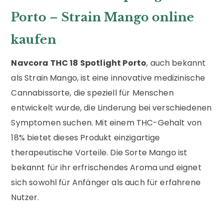
Porto – Strain Mango online
kaufen
Navcora THC 18 Spotlight Porto
, auch bekannt
als Strain Mango, ist eine innovative medizinische
Cannabissorte, die speziell für Menschen
entwickelt wurde, die Linderung bei verschiedenen
Symptomen suchen. Mit einem THC-Gehalt von
18% bietet dieses Produkt einzigartige
therapeutische Vorteile. Die Sorte Mango ist
bekannt für ihr erfrischendes Aroma und eignet
sich sowohl für Anfänger als auch für erfahrene
Nutzer.