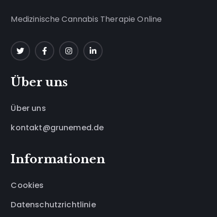
Medizinische Cannabis Therapie Online
Über uns
Über uns
kontakt@grunemed.de
Informationen
Cookies
Datenschutzrichtlinie