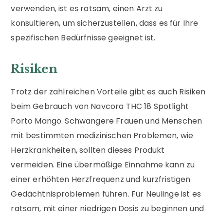
verwenden, ist es ratsam, einen Arzt zu
konsultieren, um sicherzustellen, dass es für Ihre
spezifischen Bedürfnisse geeignet ist.
Risiken
Trotz der zahlreichen Vorteile gibt es auch Risiken
beim Gebrauch von Navcora THC 18 Spotlight
Porto Mango. Schwangere Frauen und Menschen
mit bestimmten medizinischen Problemen, wie
Herzkrankheiten, sollten dieses Produkt
vermeiden. Eine übermäßige Einnahme kann zu
einer erhöhten Herzfrequenz und kurzfristigen
Gedächtnisproblemen führen. Für Neulinge ist es
ratsam, mit einer niedrigen Dosis zu beginnen und