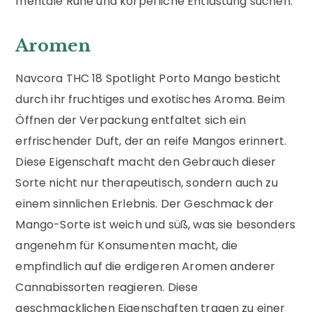
mentale Ruhe und körperliche Entlastung suchen.
Aromen
Navcora THC 18 Spotlight Porto Mango besticht
durch ihr fruchtiges und exotisches Aroma. Beim
Öffnen der Verpackung entfaltet sich ein
erfrischender Duft, der an reife Mangos erinnert.
Diese Eigenschaft macht den Gebrauch dieser
Sorte nicht nur therapeutisch, sondern auch zu
einem sinnlichen Erlebnis. Der Geschmack der
Mango-Sorte ist weich und süß, was sie besonders
angenehm für Konsumenten macht, die
empfindlich auf die erdigeren Aromen anderer
Cannabissorten reagieren. Diese
geschmacklichen Eigenschaften tragen zu einer