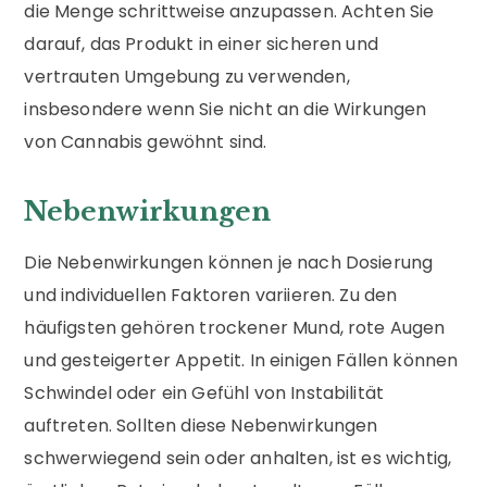
die Menge schrittweise anzupassen. Achten Sie
darauf, das Produkt in einer sicheren und
vertrauten Umgebung zu verwenden,
insbesondere wenn Sie nicht an die Wirkungen
von Cannabis gewöhnt sind.
Nebenwirkungen
Die Nebenwirkungen können je nach Dosierung
und individuellen Faktoren variieren. Zu den
häufigsten gehören trockener Mund, rote Augen
und gesteigerter Appetit. In einigen Fällen können
Schwindel oder ein Gefühl von Instabilität
auftreten. Sollten diese Nebenwirkungen
schwerwiegend sein oder anhalten, ist es wichtig,