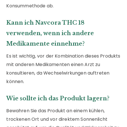
Konsummethode ab.
Kann ich Navcora THC 18
verwenden, wenn ich andere
Medikamente einnehme?
Es ist wichtig, vor der Kombination dieses Produkts
mit anderen Medikamenten einen Arzt zu
konsultieren, da Wechselwirkungen auftreten
können.
Wie sollte ich das Produkt lagern?
Bewahren Sie das Produkt an einem kühlen,
trockenen Ort und vor direktem Sonnenlicht