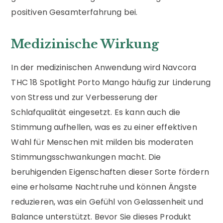
positiven Gesamterfahrung bei.
Medizinische Wirkung
In der medizinischen Anwendung wird Navcora
THC 18 Spotlight Porto Mango häufig zur Linderung
von Stress und zur Verbesserung der
Schlafqualität eingesetzt. Es kann auch die
Stimmung aufhellen, was es zu einer effektiven
Wahl für Menschen mit milden bis moderaten
Stimmungsschwankungen macht. Die
beruhigenden Eigenschaften dieser Sorte fördern
eine erholsame Nachtruhe und können Ängste
reduzieren, was ein Gefühl von Gelassenheit und
Balance unterstützt. Bevor Sie dieses Produkt