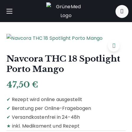
Navcora THC 18 Spotlight
Porto Mango
47,50
€
✔
Rezept wird online ausgestellt
✔
Beratung per Online-Fragebogen
✔
Versandkostenfrei in 24-48h
★
inkl. Medikament und Rezept