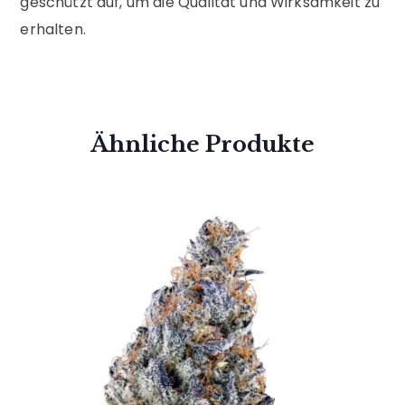
geschützt auf, um die Qualität und Wirksamkeit zu
erhalten.
Ähnliche Produkte