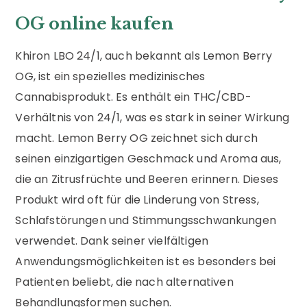
OG online kaufen
Khiron LBO 24/1, auch bekannt als Lemon Berry
OG, ist ein spezielles medizinisches
Cannabisprodukt. Es enthält ein THC/CBD-
Verhältnis von 24/1, was es stark in seiner Wirkung
macht. Lemon Berry OG zeichnet sich durch
seinen einzigartigen Geschmack und Aroma aus,
die an Zitrusfrüchte und Beeren erinnern. Dieses
Produkt wird oft für die Linderung von Stress,
Schlafstörungen und Stimmungsschwankungen
verwendet. Dank seiner vielfältigen
Anwendungsmöglichkeiten ist es besonders bei
Patienten beliebt, die nach alternativen
Behandlungsformen suchen.