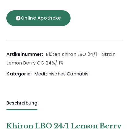
Online Apotheke
Artikelnummer:
Blüten Khiron LBO 24/1 - Strain
Lemon Berry OG 24%/ 1%
Kategorie:
Medizinisches Cannabis
Beschreibung
Khiron LBO 24/1 Lemon Berry