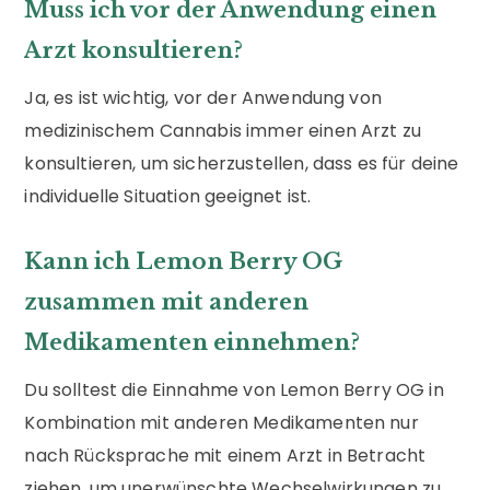
Muss ich vor der Anwendung einen
Arzt konsultieren?
Ja, es ist wichtig, vor der Anwendung von
medizinischem Cannabis immer einen Arzt zu
konsultieren, um sicherzustellen, dass es für deine
individuelle Situation geeignet ist.
Kann ich Lemon Berry OG
zusammen mit anderen
Medikamenten einnehmen?
Du solltest die Einnahme von Lemon Berry OG in
Kombination mit anderen Medikamenten nur
nach Rücksprache mit einem Arzt in Betracht
ziehen, um unerwünschte Wechselwirkungen zu