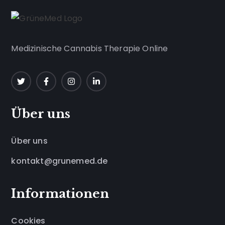
Medizinische Cannabis Therapie Online
Über uns
Über uns
kontakt@grunemed.de
Informationen
Cookies