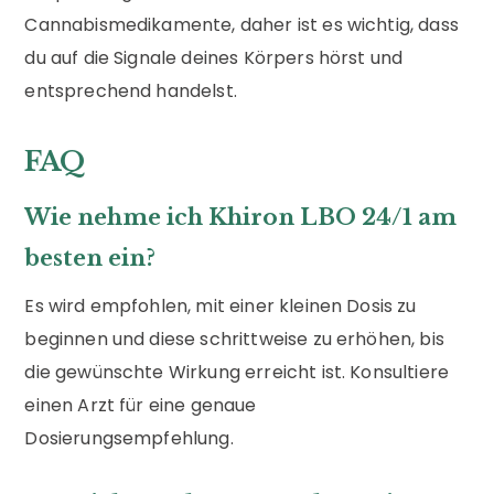
Cannabismedikamente, daher ist es wichtig, dass
du auf die Signale deines Körpers hörst und
entsprechend handelst.
FAQ
Wie nehme ich Khiron LBO 24/1 am
besten ein?
Es wird empfohlen, mit einer kleinen Dosis zu
beginnen und diese schrittweise zu erhöhen, bis
die gewünschte Wirkung erreicht ist. Konsultiere
einen Arzt für eine genaue
Dosierungsempfehlung.