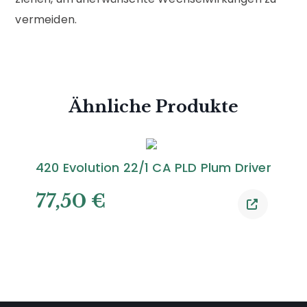
vermeiden.
Ähnliche Produkte
420 Evolution 22/1 CA PLD Plum Driver
77,50
€