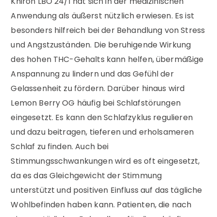
Khiron LBO 24/1 hat sich in der medizinischen
Anwendung als äußerst nützlich erwiesen. Es ist
besonders hilfreich bei der Behandlung von Stress
und Angstzuständen. Die beruhigende Wirkung
des hohen THC-Gehalts kann helfen, übermäßige
Anspannung zu lindern und das Gefühl der
Gelassenheit zu fördern. Darüber hinaus wird
Lemon Berry OG häufig bei Schlafstörungen
eingesetzt. Es kann den Schlafzyklus regulieren
und dazu beitragen, tieferen und erholsameren
Schlaf zu finden. Auch bei
Stimmungsschwankungen wird es oft eingesetzt,
da es das Gleichgewicht der Stimmung
unterstützt und positiven Einfluss auf das tägliche
Wohlbefinden haben kann. Patienten, die nach