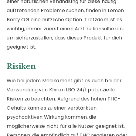
einer natürlichen Behandlung für diese häufig
auftretenden Probleme suchen, finden in Lemon
Berry OG eine nützliche Option. Trotzdem ist es
wichtig, immer zuerst einen Arzt zu konsultieren,
um sicherzustellen, dass dieses Produkt für dich
geeignet ist.
Risiken
Wie bei jedem Medikament gibt es auch bei der
Verwendung von Khiron LBO 24/1 potenzielle
Risiken zu beachten. Aufgrund des hohen THC-
Gehalts kann es zu einer verstärkten
psychoaktiven Wirkung kommen, die
möglicherweise nicht für alle Nutzer geeignet ist.
Personen, die empfindlich auf THC reagieren oder