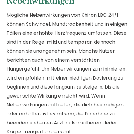
Nebenwirkungen
Mögliche Nebenwirkungen von Khiron LBO 24/1
können Schwindel, Mundtrockenheit und in einigen
Fällen eine erhöhte Herzfrequenz umfassen. Diese
sind in der Regel mild und temporär, dennoch
können sie unangenehm sein. Manche Nutzer
berichten auch von einem verstärkten
Hungergefühl. Um Nebenwirkungen zu minimieren,
wird empfohlen, mit einer niedrigen Dosierung zu
beginnen und diese langsam zu steigern, bis die
gewünschte Wirkung erreicht wird. Wenn
Nebenwirkungen auftreten, die dich beunruhigen
oder anhalten, ist es ratsam, die Einnahme zu
beenden und einen Arzt zu konsultieren. Jeder
Körper reagiert anders auf