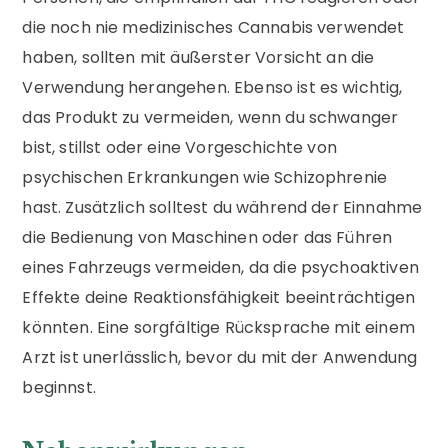
die noch nie medizinisches Cannabis verwendet
haben, sollten mit äußerster Vorsicht an die
Verwendung herangehen. Ebenso ist es wichtig,
das Produkt zu vermeiden, wenn du schwanger
bist, stillst oder eine Vorgeschichte von
psychischen Erkrankungen wie Schizophrenie
hast. Zusätzlich solltest du während der Einnahme
die Bedienung von Maschinen oder das Führen
eines Fahrzeugs vermeiden, da die psychoaktiven
Effekte deine Reaktionsfähigkeit beeinträchtigen
könnten. Eine sorgfältige Rücksprache mit einem
Arzt ist unerlässlich, bevor du mit der Anwendung
beginnst.