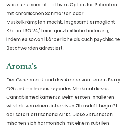
was es zu einer attraktiven Option für Patienten
mit chronischen Schmerzen oder
Muskelkrämpfen macht. Insgesamt ermöglicht
Khiron LBO 24/1 eine ganzheitliche Linderung,
indem es sowohl körperliche als auch psychische
Beschwerden adressiert.
Aroma’s
Der Geschmack und das Aroma von Lemon Berry
OG sind ein herausragendes Merkmal dieses
Cannabismedikaments. Beim ersten Inhalieren
wirst du von einem intensiven Zitrusduft begrüßt,
der sofort erfrischend wirkt. Diese Zitrusnoten
mischen sich harmonisch mit einem subtilen