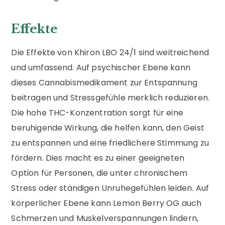
Effekte
Die Effekte von Khiron LBO 24/1 sind weitreichend
und umfassend. Auf psychischer Ebene kann
dieses Cannabismedikament zur Entspannung
beitragen und Stressgefühle merklich reduzieren.
Die hohe THC-Konzentration sorgt für eine
beruhigende Wirkung, die helfen kann, den Geist
zu entspannen und eine friedlichere Stimmung zu
fördern. Dies macht es zu einer geeigneten
Option für Personen, die unter chronischem
Stress oder ständigen Unruhegefühlen leiden. Auf
körperlicher Ebene kann Lemon Berry OG auch
Schmerzen und Muskelverspannungen lindern,