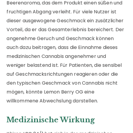
Beerenaroma, das dem Produkt einen süßen und
fruchtigen Abgang verleiht. Für viele Nutzer ist
dieser ausgewogene Geschmack ein zusätzlicher
Vorteil, da er das Gesamterlebnis bereichert. Der
angenehme Geruch und Geschmack können
auch dazu beitragen, dass die Einnahme dieses
medizinischen Cannabis angenehmer und
weniger belastend ist. Für Patienten, die sensibel
auf Geschmacksrichtungen reagieren oder die
den typischen Geschmack von Cannabis nicht
mögen, könnte Lemon Berry OG eine
willkommene Abwechslung darstellen.
Medizinische Wirkung