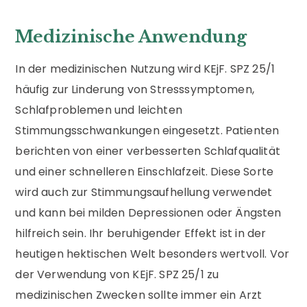
Medizinische Anwendung
In der medizinischen Nutzung wird KEjF. SPZ 25/1
häufig zur Linderung von Stresssymptomen,
Schlafproblemen und leichten
Stimmungsschwankungen eingesetzt. Patienten
berichten von einer verbesserten Schlafqualität
und einer schnelleren Einschlafzeit. Diese Sorte
wird auch zur Stimmungsaufhellung verwendet
und kann bei milden Depressionen oder Ängsten
hilfreich sein. Ihr beruhigender Effekt ist in der
heutigen hektischen Welt besonders wertvoll. Vor
der Verwendung von KEjF. SPZ 25/1 zu
medizinischen Zwecken sollte immer ein Arzt