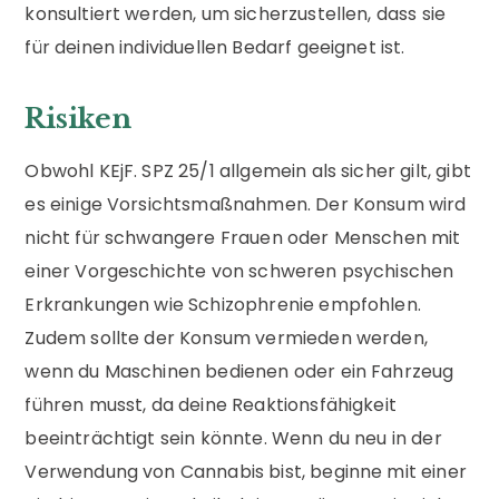
konsultiert werden, um sicherzustellen, dass sie
für deinen individuellen Bedarf geeignet ist.
Risiken
Obwohl KEjF. SPZ 25/1 allgemein als sicher gilt, gibt
es einige Vorsichtsmaßnahmen. Der Konsum wird
nicht für schwangere Frauen oder Menschen mit
einer Vorgeschichte von schweren psychischen
Erkrankungen wie Schizophrenie empfohlen.
Zudem sollte der Konsum vermieden werden,
wenn du Maschinen bedienen oder ein Fahrzeug
führen musst, da deine Reaktionsfähigkeit
beeinträchtigt sein könnte. Wenn du neu in der
Verwendung von Cannabis bist, beginne mit einer