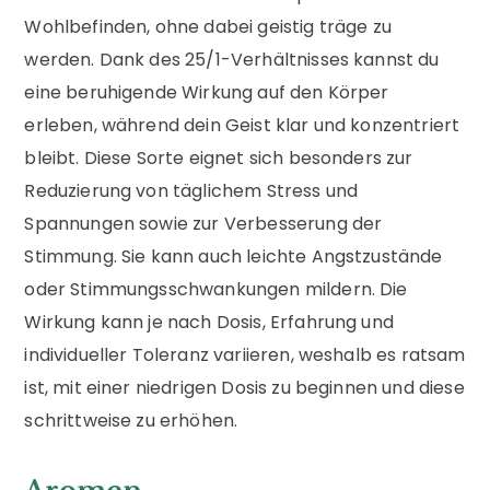
Wohlbefinden, ohne dabei geistig träge zu
werden. Dank des 25/1-Verhältnisses kannst du
eine beruhigende Wirkung auf den Körper
erleben, während dein Geist klar und konzentriert
bleibt. Diese Sorte eignet sich besonders zur
Reduzierung von täglichem Stress und
Spannungen sowie zur Verbesserung der
Stimmung. Sie kann auch leichte Angstzustände
oder Stimmungsschwankungen mildern. Die
Wirkung kann je nach Dosis, Erfahrung und
individueller Toleranz variieren, weshalb es ratsam
ist, mit einer niedrigen Dosis zu beginnen und diese
schrittweise zu erhöhen.