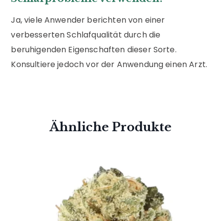
Ja, viele Anwender berichten von einer
verbesserten Schlafqualität durch die
beruhigenden Eigenschaften dieser Sorte.
Konsultiere jedoch vor der Anwendung einen Arzt.
Ähnliche Produkte