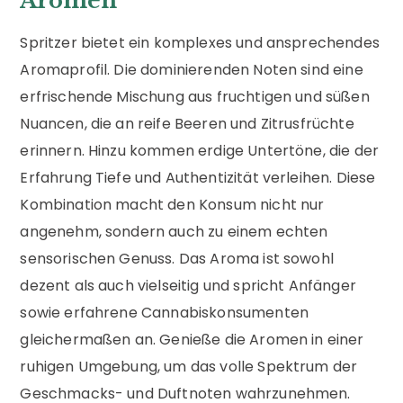
Aromen
Spritzer bietet ein komplexes und ansprechendes
Aromaprofil. Die dominierenden Noten sind eine
erfrischende Mischung aus fruchtigen und süßen
Nuancen, die an reife Beeren und Zitrusfrüchte
erinnern. Hinzu kommen erdige Untertöne, die der
Erfahrung Tiefe und Authentizität verleihen. Diese
Kombination macht den Konsum nicht nur
angenehm, sondern auch zu einem echten
sensorischen Genuss. Das Aroma ist sowohl
dezent als auch vielseitig und spricht Anfänger
sowie erfahrene Cannabiskonsumenten
gleichermaßen an. Genieße die Aromen in einer
ruhigen Umgebung, um das volle Spektrum der
Geschmacks- und Duftnoten wahrzunehmen.