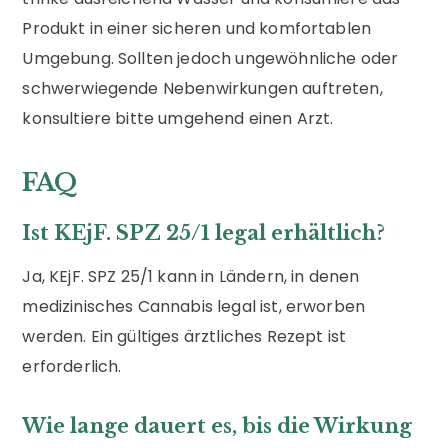
Produkt in einer sicheren und komfortablen
Umgebung. Sollten jedoch ungewöhnliche oder
schwerwiegende Nebenwirkungen auftreten,
konsultiere bitte umgehend einen Arzt.
FAQ
Ist KEjF. SPZ 25/1 legal erhältlich?
Ja, KEjF. SPZ 25/1 kann in Ländern, in denen
medizinisches Cannabis legal ist, erworben
werden. Ein gültiges ärztliches Rezept ist
erforderlich.
Wie lange dauert es, bis die Wirkung