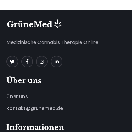
Medizinische Cannabis Therapie Online
Über uns
Über uns
kontakt@grunemed.de
Informationen