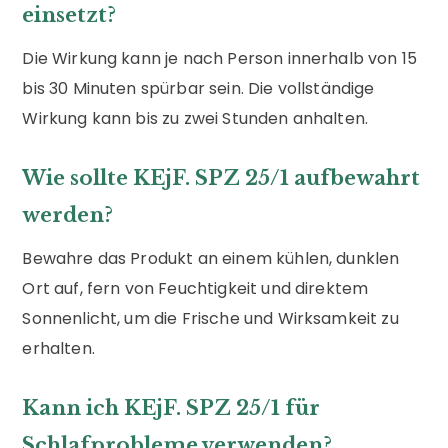
einsetzt?
Die Wirkung kann je nach Person innerhalb von 15
bis 30 Minuten spürbar sein. Die vollständige
Wirkung kann bis zu zwei Stunden anhalten.
Wie sollte KEjF. SPZ 25/1 aufbewahrt
werden?
Bewahre das Produkt an einem kühlen, dunklen
Ort auf, fern von Feuchtigkeit und direktem
Sonnenlicht, um die Frische und Wirksamkeit zu
erhalten.
Kann ich KEjF. SPZ 25/1 für
Schlafprobleme verwenden?