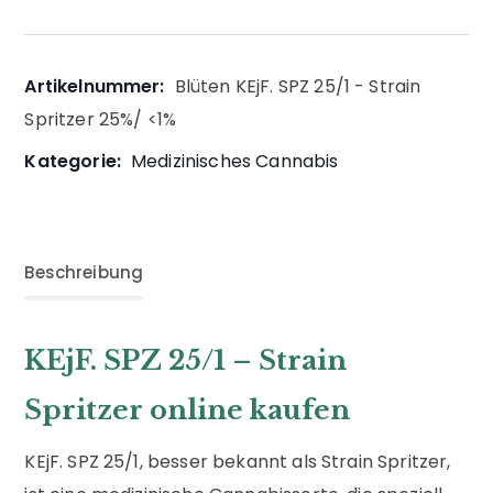
Artikelnummer:
Blüten KEjF. SPZ 25/1 - Strain
Spritzer 25%/ <1%
Kategorie:
Medizinisches Cannabis
Beschreibung
KEjF. SPZ 25/1 – Strain
Spritzer online kaufen
KEjF. SPZ 25/1, besser bekannt als Strain Spritzer,