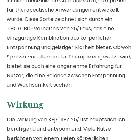
ist eine medizinische Cannabissorte, die speziell
für therapeutische Anwendungen entwickelt
wurde. Diese Sorte zeichnet sich durch ein
THC/CBD-Verhältnis von 25/1 aus, das eine
einzigartige Kombination aus körperlicher
Entspannung und geistiger Klarheit bietet. Obwohl
Spritzer vor allem in der Therapie eingesetzt wird,
bietet sie auch eine angenehme Erfahrung für
Nutzer, die eine Balance zwischen Entspannung
und Wachsamkeit suchen.
Wirkung
Die Wirkung von KEjF. SPZ 25/1 ist hauptsächlich
beruhigend und entspannend. Viele Nutzer
berichten von einem tiefen körperlichen