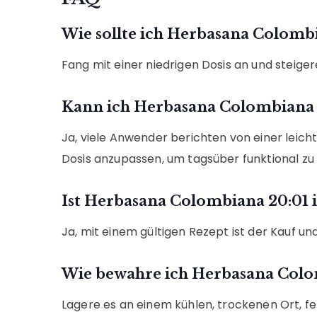
Wie sollte ich Herbasana Colomb
Fang mit einer niedrigen Dosis an und steiger
Kann ich Herbasana Colombiana 
Ja, viele Anwender berichten von einer leicht
Dosis anzupassen, um tagsüber funktional zu 
Ist Herbasana Colombiana 20:01 i
Ja, mit einem gültigen Rezept ist der Kauf 
Wie bewahre ich Herbasana Colo
Lagere es an einem kühlen, trockenen Ort, fe