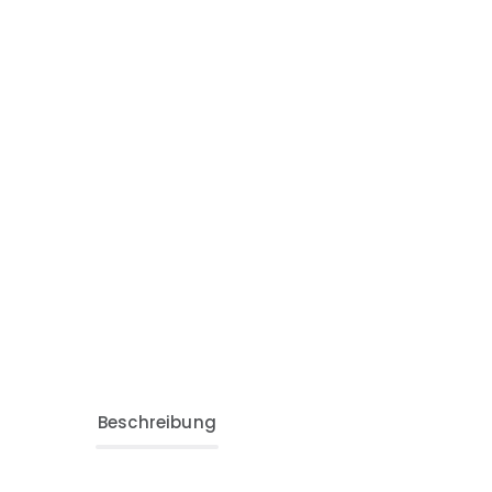
Beschreibung