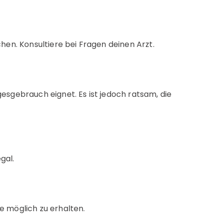
chen. Konsultiere bei Fragen deinen Arzt.
gesgebrauch eignet. Es ist jedoch ratsam, die
gal.
e möglich zu erhalten.