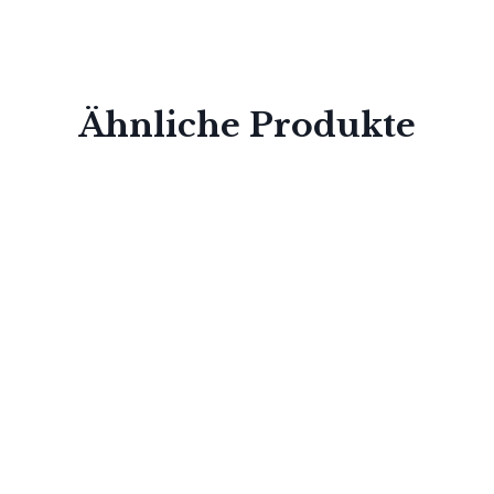
Ähnliche Produkte