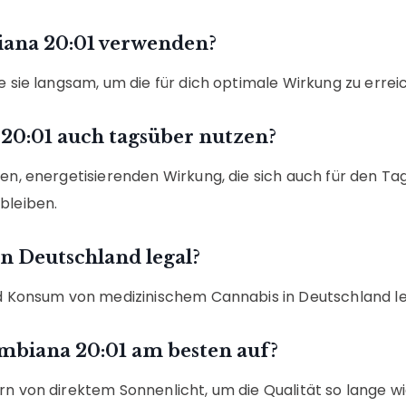
iana 20:01 verwenden?
e sie langsam, um die für dich optimale Wirkung zu errei
20:01 auch tagsüber nutzen?
en, energetisierenden Wirkung, die sich auch für den Ta
bleiben.
n Deutschland legal?
und Konsum von medizinischem Cannabis in Deutschland le
mbiana 20:01 am besten auf?
rn von direktem Sonnenlicht, um die Qualität so lange wi