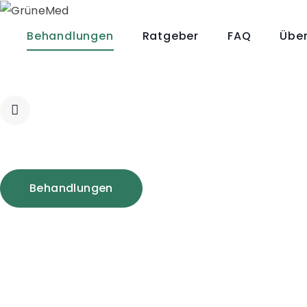
Behandlungen
Ratgeber
FAQ
Über
Behandlungen