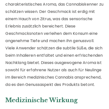
charakteristisches Aroma, das Cannabiskenner zu
schätzen wissen. Der Geschmack ist erdig mit
einem Hauch von Zitrus, was das sensorische
Erlebnis zusätzlich bereichert. Diese
Geschmacksnoten verleihen dem Konsum eine
angenehme Tiefe und machen ihn genussvoll.
Viele Anwender schätzen die subtile Süße, die sich
beim Inhalieren entfaltet und einen erfrischenden
Nachklang bietet. Dieses ausgewogene Aroma ist
sowohl für erfahrene Nutzer als auch für Neulinge
im Bereich medizinisches Cannabis ansprechend,
da es den Genussaspekt des Produkts betont.
Medizinische Wirkung