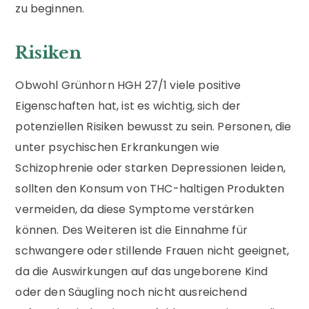
zu beginnen.
Risiken
Obwohl Grünhorn HGH 27/1 viele positive
Eigenschaften hat, ist es wichtig, sich der
potenziellen Risiken bewusst zu sein. Personen, die
unter psychischen Erkrankungen wie
Schizophrenie oder starken Depressionen leiden,
sollten den Konsum von THC-haltigen Produkten
vermeiden, da diese Symptome verstärken
können. Des Weiteren ist die Einnahme für
schwangere oder stillende Frauen nicht geeignet,
da die Auswirkungen auf das ungeborene Kind
oder den Säugling noch nicht ausreichend