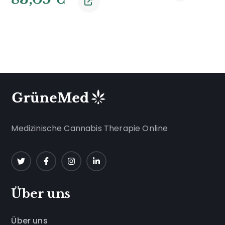
Medizinische Cannabis Therapie Online
Über uns
Über uns