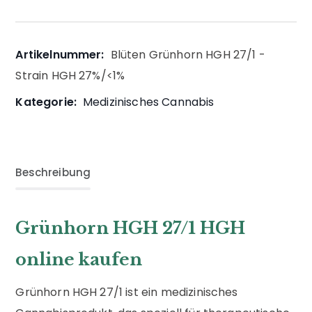
Artikelnummer:
Blüten Grünhorn HGH 27/1 -
Strain HGH 27%/<1%
Kategorie:
Medizinisches Cannabis
Beschreibung
Grünhorn HGH 27/1 HGH
online kaufen
Grünhorn HGH 27/1 ist ein medizinisches