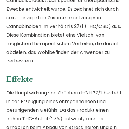
Cannabisprodukt, das speziell für therapeutische
Zwecke entwickelt wurde. Es zeichnet sich durch
seine einzigartige Zusammensetzung von
Cannabinoiden im Verhältnis 27/1 (THC/CBD) aus.
Diese Kombination bietet eine Vielzahl von
möglichen therapeutischen Vorteilen, die darauf
abzielen, das Wohlbefinden der Anwender zu
verbessern.
Effekte
Die Hauptwirkung von Grünhorn HGH 27/1 besteht
in der Erzeugung eines entspannenden und
beruhigenden Gefühls. Da das Produkt einen
hohen THC-Anteil (27%) aufweist, kann es
erheblich beim Abbau von Stress helfen und ein