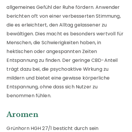
allgemeines Gefühl der Ruhe fördern. Anwender
berichten oft von einer verbesserten Stimmung,
die es erleichtert, den Alltag gelassener zu
bewältigen. Dies macht es besonders wertvoll für
Menschen, die Schwierigkeiten haben, in
hektischen oder angespannten Zeiten
Entspannung zu finden. Der geringe CBD-Anteil
trägt dazu bei, die psychoaktive Wirkung zu
mildern und bietet eine gewisse körperliche
Entspannung, ohne dass sich Nutzer zu
benommen fühlen.
Aromen
Grünhorn HGH 27/1 besticht durch sein