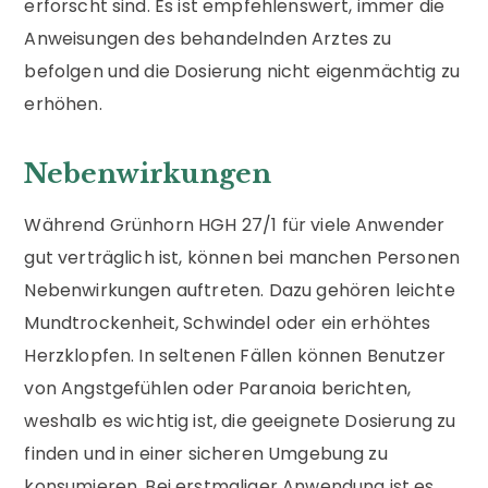
erforscht sind. Es ist empfehlenswert, immer die
Anweisungen des behandelnden Arztes zu
befolgen und die Dosierung nicht eigenmächtig zu
erhöhen.
Nebenwirkungen
Während Grünhorn HGH 27/1 für viele Anwender
gut verträglich ist, können bei manchen Personen
Nebenwirkungen auftreten. Dazu gehören leichte
Mundtrockenheit, Schwindel oder ein erhöhtes
Herzklopfen. In seltenen Fällen können Benutzer
von Angstgefühlen oder Paranoia berichten,
weshalb es wichtig ist, die geeignete Dosierung zu
finden und in einer sicheren Umgebung zu
konsumieren. Bei erstmaliger Anwendung ist es