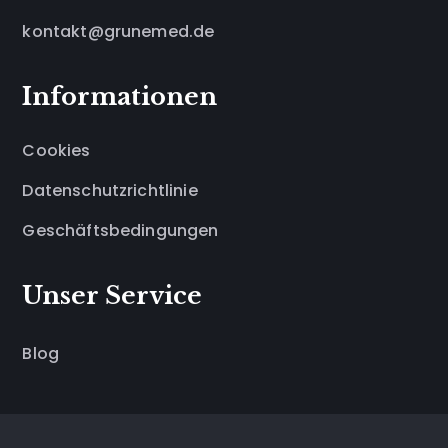
kontakt@grunemed.de
Informationen
Cookies
Datenschutzrichtlinie
Geschäftsbedingungen
Unser Service
Blog