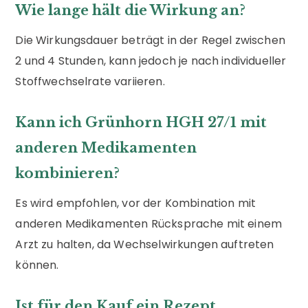
Wie lange hält die Wirkung an?
Die Wirkungsdauer beträgt in der Regel zwischen
2 und 4 Stunden, kann jedoch je nach individueller
Stoffwechselrate variieren.
Kann ich Grünhorn HGH 27/1 mit
anderen Medikamenten
kombinieren?
Es wird empfohlen, vor der Kombination mit
anderen Medikamenten Rücksprache mit einem
Arzt zu halten, da Wechselwirkungen auftreten
können.
Ist für den Kauf ein Rezept