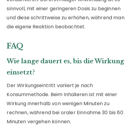
sinnvoll, mit einer geringeren Dosis zu beginnen
und diese schrittweise zu erhöhen, während man
die eigene Reaktion beobachtet.
FAQ
Wie lange dauert es, bis die Wirkung
einsetzt?
Der Wirkungseintritt variiert je nach
Konsummethode. Beim Inhalieren ist mit einer
Wirkung innerhalb von wenigen Minuten zu
rechnen, während bei oraler Einnahme 30 bis 60
Minuten vergehen können.