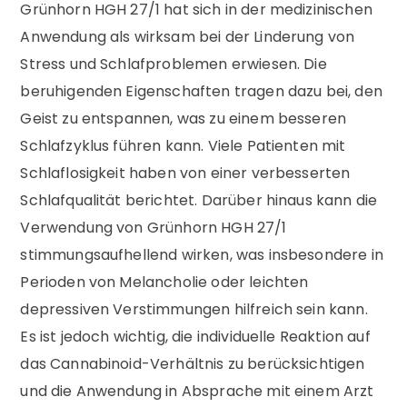
Grünhorn HGH 27/1 hat sich in der medizinischen
Anwendung als wirksam bei der Linderung von
Stress und Schlafproblemen erwiesen. Die
beruhigenden Eigenschaften tragen dazu bei, den
Geist zu entspannen, was zu einem besseren
Schlafzyklus führen kann. Viele Patienten mit
Schlaflosigkeit haben von einer verbesserten
Schlafqualität berichtet. Darüber hinaus kann die
Verwendung von Grünhorn HGH 27/1
stimmungsaufhellend wirken, was insbesondere in
Perioden von Melancholie oder leichten
depressiven Verstimmungen hilfreich sein kann.
Es ist jedoch wichtig, die individuelle Reaktion auf
das Cannabinoid-Verhältnis zu berücksichtigen
und die Anwendung in Absprache mit einem Arzt