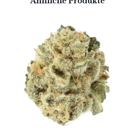
Ähnliche Produkte