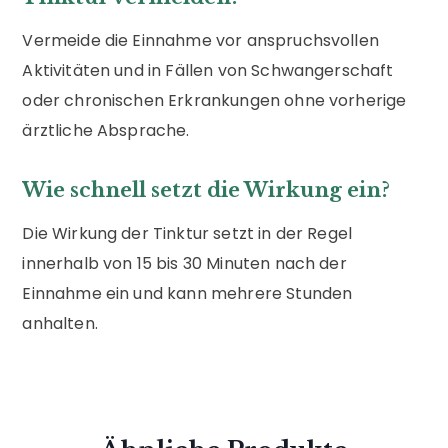
Vermeide die Einnahme vor anspruchsvollen
Aktivitäten und in Fällen von Schwangerschaft
oder chronischen Erkrankungen ohne vorherige
ärztliche Absprache.
Wie schnell setzt die Wirkung ein?
Die Wirkung der Tinktur setzt in der Regel
innerhalb von 15 bis 30 Minuten nach der
Einnahme ein und kann mehrere Stunden
anhalten.