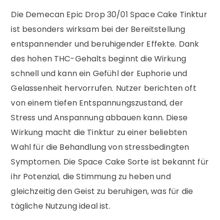
Die Demecan Epic Drop 30/01 Space Cake Tinktur
ist besonders wirksam bei der Bereitstellung
entspannender und beruhigender Effekte. Dank
des hohen THC-Gehalts beginnt die Wirkung
schnell und kann ein Gefühl der Euphorie und
Gelassenheit hervorrufen. Nutzer berichten oft
von einem tiefen Entspannungszustand, der
Stress und Anspannung abbauen kann. Diese
Wirkung macht die Tinktur zu einer beliebten
Wahl für die Behandlung von stressbedingten
Symptomen. Die Space Cake Sorte ist bekannt für
ihr Potenzial, die Stimmung zu heben und
gleichzeitig den Geist zu beruhigen, was für die
tägliche Nutzung ideal ist.