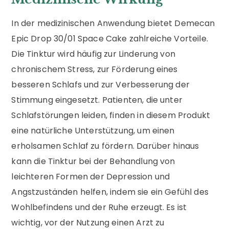
In der medizinischen Anwendung bietet Demecan
Epic Drop 30/01 Space Cake zahlreiche Vorteile.
Die Tinktur wird häufig zur Linderung von
chronischem Stress, zur Förderung eines
besseren Schlafs und zur Verbesserung der
Stimmung eingesetzt. Patienten, die unter
Schlafstörungen leiden, finden in diesem Produkt
eine natürliche Unterstützung, um einen
erholsamen Schlaf zu fördern. Darüber hinaus
kann die Tinktur bei der Behandlung von
leichteren Formen der Depression und
Angstzuständen helfen, indem sie ein Gefühl des
Wohlbefindens und der Ruhe erzeugt. Es ist
wichtig, vor der Nutzung einen Arzt zu