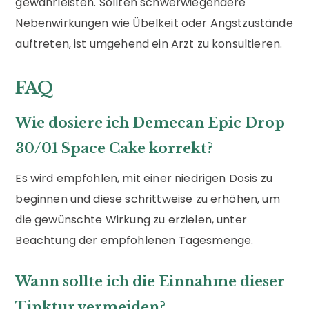
gewährleisten. Sollten schwerwiegendere
Nebenwirkungen wie Übelkeit oder Angstzustände
auftreten, ist umgehend ein Arzt zu konsultieren.
FAQ
Wie dosiere ich Demecan Epic Drop
30/01 Space Cake korrekt?
Es wird empfohlen, mit einer niedrigen Dosis zu
beginnen und diese schrittweise zu erhöhen, um
die gewünschte Wirkung zu erzielen, unter
Beachtung der empfohlenen Tagesmenge.
Wann sollte ich die Einnahme dieser
Tinktur vermeiden?