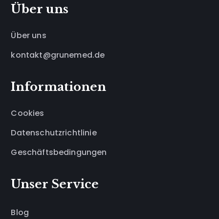
Über uns
Über uns
kontakt@grunemed.de
Informationen
Cookies
Datenschutzrichtlinie
Geschäftsbedingungen
Unser Service
Blog