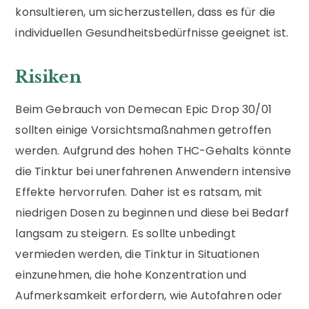
konsultieren, um sicherzustellen, dass es für die
individuellen Gesundheitsbedürfnisse geeignet ist.
Risiken
Beim Gebrauch von Demecan Epic Drop 30/01
sollten einige Vorsichtsmaßnahmen getroffen
werden. Aufgrund des hohen THC-Gehalts könnte
die Tinktur bei unerfahrenen Anwendern intensive
Effekte hervorrufen. Daher ist es ratsam, mit
niedrigen Dosen zu beginnen und diese bei Bedarf
langsam zu steigern. Es sollte unbedingt
vermieden werden, die Tinktur in Situationen
einzunehmen, die hohe Konzentration und
Aufmerksamkeit erfordern, wie Autofahren oder