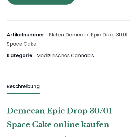
Artikelnummer:
Blüten Demecan Epic Drop 30:01
Space Cake
Kategorie:
Medizinisches Cannabis
Beschreibung
Demecan Epic Drop 30/01
Space Cake online kaufen