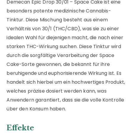
Demecan Epic Drop 30/01 – Space Cake ist eine
besonders potente medizinische Cannabis-
Tinktur. Diese Mischung besteht aus einem
Verhältnis von 30/1 (THC/CBD), was sie zu einer
idealen Wahl für diejenigen macht, die nach einer
starken THC-Wirkung suchen. Diese Tinktur wird
durch die sorgfältige Verarbeitung der Space
Cake-Sorte gewonnen, die bekannt für ihre
beruhigende und euphorisierende Wirkung ist. Es
handelt sich hierbei um ein hochwertiges Produkt,
welches präzise dosiert werden kann, was
Anwendern garantiert, dass sie die volle Kontrolle
über den Konsum haben.
Effekte