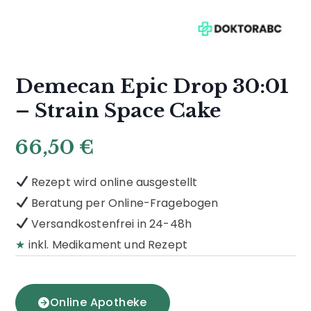
Demecan Epic Drop 30:01
– Strain Space Cake
66,50
€
Rezept wird online ausgestellt
Beratung per Online-Fragebogen
Versandkostenfrei in 24-48h
★
inkl. Medikament und Rezept
Online Apotheke