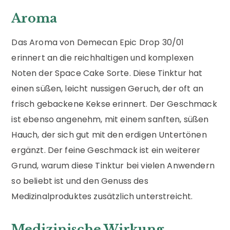
Aroma
Das Aroma von Demecan Epic Drop 30/01
erinnert an die reichhaltigen und komplexen
Noten der Space Cake Sorte. Diese Tinktur hat
einen süßen, leicht nussigen Geruch, der oft an
frisch gebackene Kekse erinnert. Der Geschmack
ist ebenso angenehm, mit einem sanften, süßen
Hauch, der sich gut mit den erdigen Untertönen
ergänzt. Der feine Geschmack ist ein weiterer
Grund, warum diese Tinktur bei vielen Anwendern
so beliebt ist und den Genuss des
Medizinalproduktes zusätzlich unterstreicht.
Medizinische Wirkung