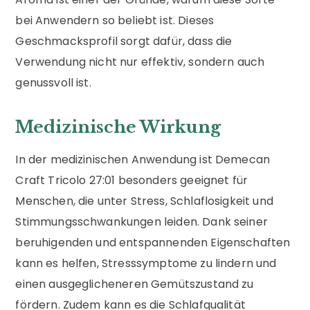
bei Anwendern so beliebt ist. Dieses
Geschmacksprofil sorgt dafür, dass die
Verwendung nicht nur effektiv, sondern auch
genussvoll ist.
Medizinische Wirkung
In der medizinischen Anwendung ist Demecan
Craft Tricolo 27:01 besonders geeignet für
Menschen, die unter Stress, Schlaflosigkeit und
Stimmungsschwankungen leiden. Dank seiner
beruhigenden und entspannenden Eigenschaften
kann es helfen, Stresssymptome zu lindern und
einen ausgeglicheneren Gemütszustand zu
fördern. Zudem kann es die Schlafqualität