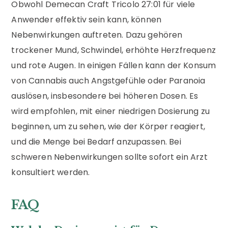
Obwohl Demecan Craft Tricolo 27:01 für viele
Anwender effektiv sein kann, können
Nebenwirkungen auftreten. Dazu gehören
trockener Mund, Schwindel, erhöhte Herzfrequenz
und rote Augen. In einigen Fällen kann der Konsum
von Cannabis auch Angstgefühle oder Paranoia
auslösen, insbesondere bei höheren Dosen. Es
wird empfohlen, mit einer niedrigen Dosierung zu
beginnen, um zu sehen, wie der Körper reagiert,
und die Menge bei Bedarf anzupassen. Bei
schweren Nebenwirkungen sollte sofort ein Arzt
konsultiert werden.
FAQ