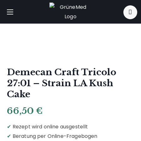
Demecan Craft Tricolo
27:01 – Strain LA Kush
Cake
66,50
€
✔
Rezept wird online ausgestellt
✔
Beratung per Online-Fragebogen