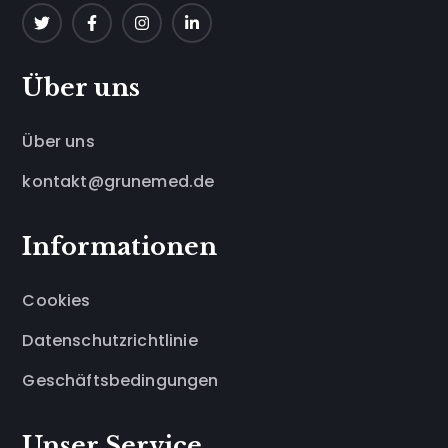
Über uns
Über uns
kontakt@grunemed.de
Informationen
Cookies
Datenschutzrichtlinie
Geschäftsbedingungen
Unser Service