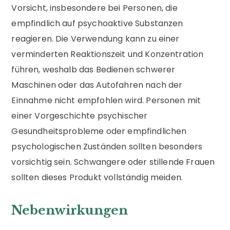
Vorsicht, insbesondere bei Personen, die
empfindlich auf psychoaktive Substanzen
reagieren. Die Verwendung kann zu einer
verminderten Reaktionszeit und Konzentration
führen, weshalb das Bedienen schwerer
Maschinen oder das Autofahren nach der
Einnahme nicht empfohlen wird. Personen mit
einer Vorgeschichte psychischer
Gesundheitsprobleme oder empfindlichen
psychologischen Zuständen sollten besonders
vorsichtig sein. Schwangere oder stillende Frauen
sollten dieses Produkt vollständig meiden.
Nebenwirkungen