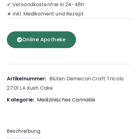
✔
Versandkostenfrei in 24-48h
★
inkl. Medikament und Rezept
Online Apotheke
Artikelnummer:
Blüten Demecan Craft Tricolo
27:01 LA Kush Cake
Kategorie:
Medizinisches Cannabis
Beschreibung