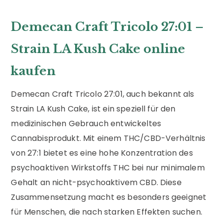
Demecan Craft Tricolo 27:01 –
Strain LA Kush Cake online
kaufen
Demecan Craft Tricolo 27:01, auch bekannt als
Strain LA Kush Cake, ist ein speziell für den
medizinischen Gebrauch entwickeltes
Cannabisprodukt. Mit einem THC/CBD-Verhältnis
von 27:1 bietet es eine hohe Konzentration des
psychoaktiven Wirkstoffs THC bei nur minimalem
Gehalt an nicht-psychoaktivem CBD. Diese
Zusammensetzung macht es besonders geeignet
für Menschen, die nach starken Effekten suchen.