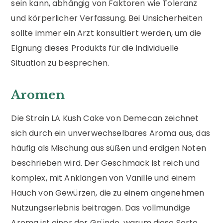
sein kann, abhängig von Faktoren wie Toleranz
und körperlicher Verfassung. Bei Unsicherheiten
sollte immer ein Arzt konsultiert werden, um die
Eignung dieses Produkts für die individuelle
Situation zu besprechen.
Aromen
Die Strain LA Kush Cake von Demecan zeichnet
sich durch ein unverwechselbares Aroma aus, das
häufig als Mischung aus süßen und erdigen Noten
beschrieben wird. Der Geschmack ist reich und
komplex, mit Anklängen von Vanille und einem
Hauch von Gewürzen, die zu einem angenehmen
Nutzungserlebnis beitragen. Das vollmundige
Aroma ist einer der Gründe, warum diese Sorte