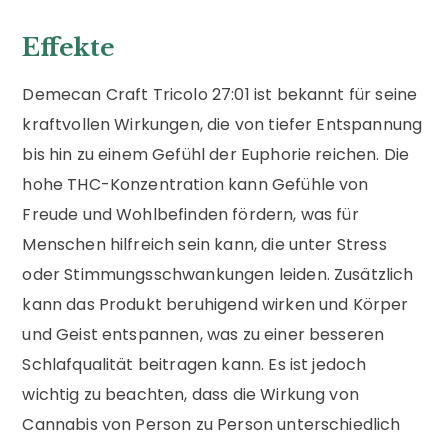
Effekte
Demecan Craft Tricolo 27:01 ist bekannt für seine
kraftvollen Wirkungen, die von tiefer Entspannung
bis hin zu einem Gefühl der Euphorie reichen. Die
hohe THC-Konzentration kann Gefühle von
Freude und Wohlbefinden fördern, was für
Menschen hilfreich sein kann, die unter Stress
oder Stimmungsschwankungen leiden. Zusätzlich
kann das Produkt beruhigend wirken und Körper
und Geist entspannen, was zu einer besseren
Schlafqualität beitragen kann. Es ist jedoch
wichtig zu beachten, dass die Wirkung von
Cannabis von Person zu Person unterschiedlich