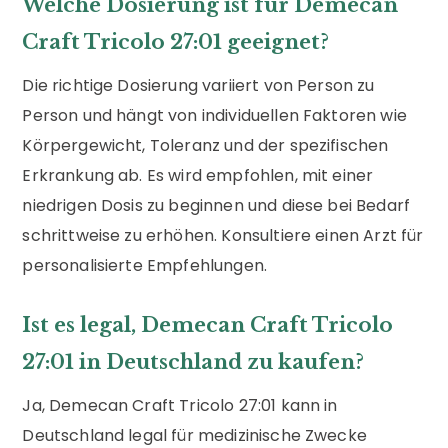
Welche Dosierung ist für Demecan
Craft Tricolo 27:01 geeignet?
Die richtige Dosierung variiert von Person zu
Person und hängt von individuellen Faktoren wie
Körpergewicht, Toleranz und der spezifischen
Erkrankung ab. Es wird empfohlen, mit einer
niedrigen Dosis zu beginnen und diese bei Bedarf
schrittweise zu erhöhen. Konsultiere einen Arzt für
personalisierte Empfehlungen.
Ist es legal, Demecan Craft Tricolo
27:01 in Deutschland zu kaufen?
Ja, Demecan Craft Tricolo 27:01 kann in
Deutschland legal für medizinische Zwecke