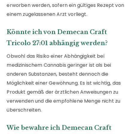
erworben werden, sofern ein gültiges Rezept von
einem zugelassenen Arzt vorliegt.
Könnte ich von Demecan Craft
Tricolo 27:01 abhängig werden?
Obwohl das Risiko einer Abhängigkeit bei
medizinischem Cannabis geringer ist als bei
anderen Substanzen, besteht dennoch die
Möglichkeit einer Gewöhnung. Es ist wichtig, das
Produkt gemäß der ärztlichen Anweisungen zu
verwenden und die empfohlene Menge nicht zu
überschreiten.
Wie bewahre ich Demecan Craft