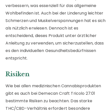
verbessern, was essenziell für das allgemeine
Wohlbefinden ist. Auch bei der Linderung leichter
Schmerzen und Muskelverspannungen hat es sich
als nützlich erwiesen. Dennoch ist es
entscheidend, dieses Produkt unter ärztlicher
Anleitung zu verwenden, um sicherzustellen, dass
es den individuellen Gesundheitsbedürfnissen
entspricht.
Risiken
Wie bei allen medizinischen Cannabisprodukten
gibt es auch bei Demecan Craft Tricolo 27:01
bestimmte Risiken zu beachten. Das starke
THC/CBD-Verhältnis erfordert besondere