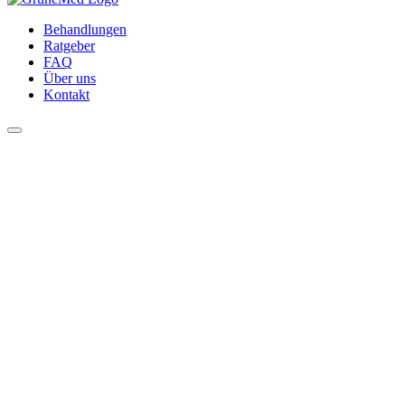
Behandlungen
Ratgeber
FAQ
Über uns
Kontakt