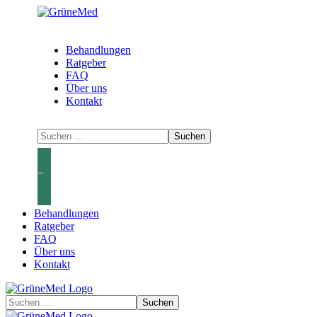
Behandlungen
Ratgeber
FAQ
Über uns
Kontakt
Behandlungen
Behandlungen
Ratgeber
FAQ
Über uns
Kontakt