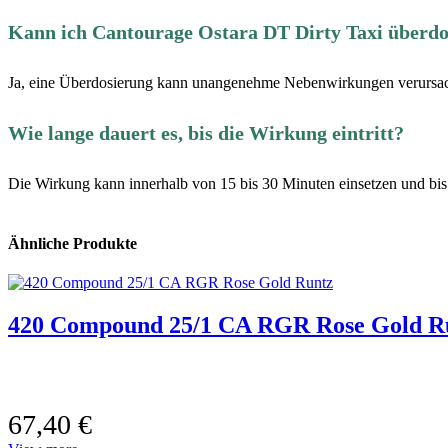
Kann ich Cantourage Ostara DT Dirty Taxi überdo
Ja, eine Überdosierung kann unangenehme Nebenwirkungen verursac
Wie lange dauert es, bis die Wirkung eintritt?
Die Wirkung kann innerhalb von 15 bis 30 Minuten einsetzen und bis 
Ähnliche Produkte
420 Compound 25/1 CA RGR Rose Gold R
67,40
€