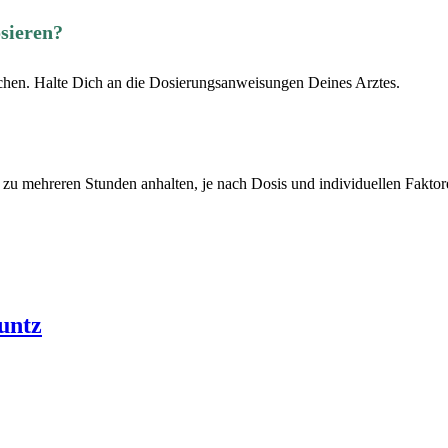
sieren?
hen. Halte Dich an die Dosierungsanweisungen Deines Arztes.
zu mehreren Stunden anhalten, je nach Dosis und individuellen Faktor
untz