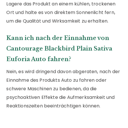
Lagere das Produkt an einem kühlen, trockenen
Ort und halte es von direktem Sonnenlicht fern,
um die Qualität und Wirksamkeit zu erhalten.
Kann ich nach der Einnahme von
Cantourage Blackbird Plain Sativa
Euforia Auto fahren?
Nein, es wird dringend davon abgeraten, nach der
Einnahme des Produkts Auto zu fahren oder
schwere Maschinen zu bedienen, da die
psychoaktiven Effekte die Aufmerksamkeit und
Reaktionszeiten beeinträchtigen können.