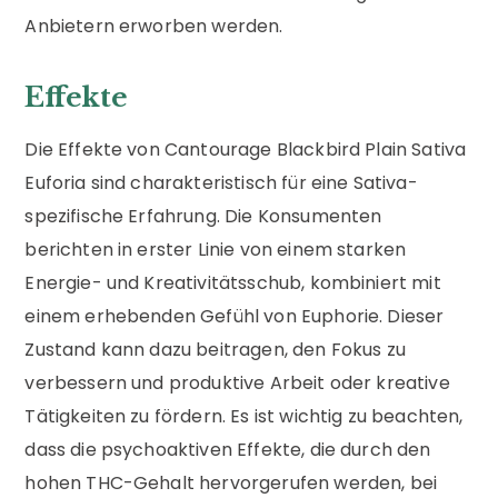
Anbietern erworben werden.
Effekte
Die Effekte von Cantourage Blackbird Plain Sativa
Euforia sind charakteristisch für eine Sativa-
spezifische Erfahrung. Die Konsumenten
berichten in erster Linie von einem starken
Energie- und Kreativitätsschub, kombiniert mit
einem erhebenden Gefühl von Euphorie. Dieser
Zustand kann dazu beitragen, den Fokus zu
verbessern und produktive Arbeit oder kreative
Tätigkeiten zu fördern. Es ist wichtig zu beachten,
dass die psychoaktiven Effekte, die durch den
hohen THC-Gehalt hervorgerufen werden, bei