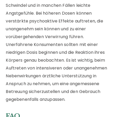
Schwindel und in manchen Fällen leichte
Angstgefühle. Bei höheren Dosen können
verstärkte psychoaktive Effekte auftreten, die
unangenehm sein können und zu einer
vorübergehenden Verwirrung führen.
Unerfahrene Konsumenten sollten mit einer
niedrigen Dosis beginnen und die Reaktion ihres
Körpers genau beobachten. Es ist wichtig, beim
Auftreten von intensiveren oder unangenehmen
Nebenwirkungen ärztliche Unterstützung in
Anspruch zu nehmen, um eine angemessene
Betreuung sicherzustellen und den Gebrauch
gegebenenfalls anzupassen.
FAQ