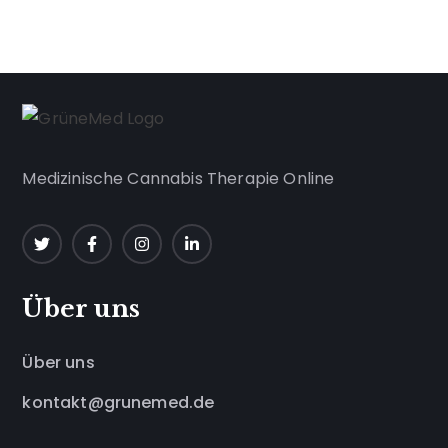
Medizinische Cannabis Therapie Online
Über uns
Über uns
kontakt@grunemed.de