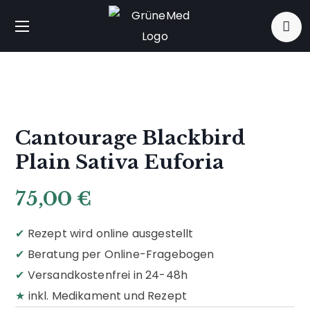
Cantourage Blackbird
Plain Sativa Euforia
75,00
€
✔
Rezept wird online ausgestellt
✔
Beratung per Online-Fragebogen
✔
Versandkostenfrei in 24-48h
★
inkl. Medikament und Rezept