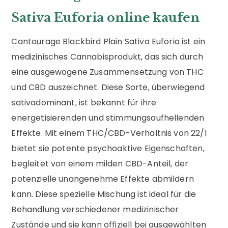
Sativa Euforia online kaufen
Cantourage Blackbird Plain Sativa Euforia ist ein
medizinisches Cannabisprodukt, das sich durch
eine ausgewogene Zusammensetzung von THC
und CBD auszeichnet. Diese Sorte, überwiegend
sativadominant, ist bekannt für ihre
energetisierenden und stimmungsaufhellenden
Effekte. Mit einem THC/CBD-Verhältnis von 22/1
bietet sie potente psychoaktive Eigenschaften,
begleitet von einem milden CBD-Anteil, der
potenzielle unangenehme Effekte abmildern
kann. Diese spezielle Mischung ist ideal für die
Behandlung verschiedener medizinischer
Zustände und sie kann offiziell bei ausgewählten