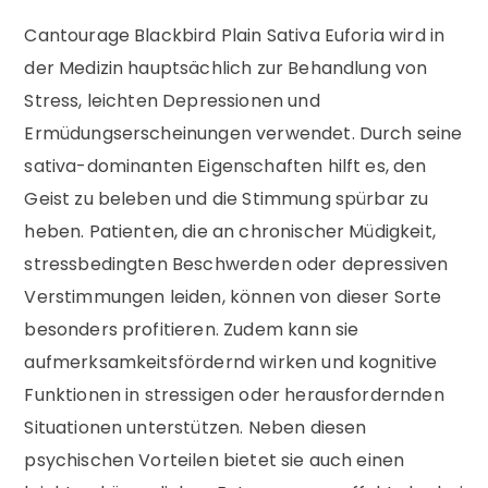
Cantourage Blackbird Plain Sativa Euforia wird in
der Medizin hauptsächlich zur Behandlung von
Stress, leichten Depressionen und
Ermüdungserscheinungen verwendet. Durch seine
sativa-dominanten Eigenschaften hilft es, den
Geist zu beleben und die Stimmung spürbar zu
heben. Patienten, die an chronischer Müdigkeit,
stressbedingten Beschwerden oder depressiven
Verstimmungen leiden, können von dieser Sorte
besonders profitieren. Zudem kann sie
aufmerksamkeitsfördernd wirken und kognitive
Funktionen in stressigen oder herausfordernden
Situationen unterstützen. Neben diesen
psychischen Vorteilen bietet sie auch einen