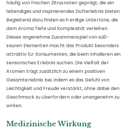
häufig von frischen Zitrusnoten geprägt, die ein
lebendiges und inspirierendes Dufterlebnis bieten.
Begleitend dazu finden sich erdige Untertöne, die
dem Aroma Tiefe und Komplexität verleihen.
Dieses angenehme Zusammenspiel von süß-
sauren Elementen macht das Produkt besonders
attraktiv für Konsumenten, die beim Inhalieren ein
sensorisches Erlebnis suchen. Die Vielfalt der
Aromen trägt zusätzlich zu einem positiven
Gesamterlebnis bei, indem es das Gefühl von
Leichtigkeit und Freude verstärkt, ohne dabei den
Geschmack zu überfordern oder unangenehm zu
wirken.
Medizinische Wirkung