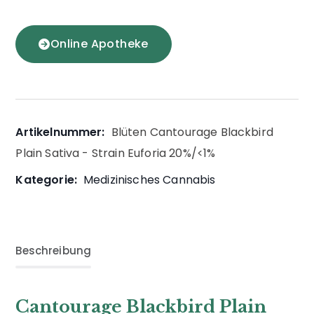
Online Apotheke
Artikelnummer:
Blüten Cantourage Blackbird
Plain Sativa - Strain Euforia 20%/<1%
Kategorie:
Medizinisches Cannabis
Beschreibung
Cantourage Blackbird Plain