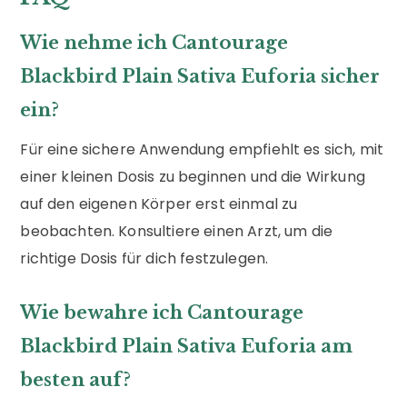
Wie nehme ich Cantourage
Blackbird Plain Sativa Euforia sicher
ein?
Für eine sichere Anwendung empfiehlt es sich, mit
einer kleinen Dosis zu beginnen und die Wirkung
auf den eigenen Körper erst einmal zu
beobachten. Konsultiere einen Arzt, um die
richtige Dosis für dich festzulegen.
Wie bewahre ich Cantourage
Blackbird Plain Sativa Euforia am
besten auf?