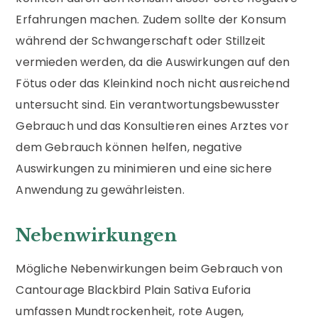
Erfahrungen machen. Zudem sollte der Konsum
während der Schwangerschaft oder Stillzeit
vermieden werden, da die Auswirkungen auf den
Fötus oder das Kleinkind noch nicht ausreichend
untersucht sind. Ein verantwortungsbewusster
Gebrauch und das Konsultieren eines Arztes vor
dem Gebrauch können helfen, negative
Auswirkungen zu minimieren und eine sichere
Anwendung zu gewährleisten.
Nebenwirkungen
Mögliche Nebenwirkungen beim Gebrauch von
Cantourage Blackbird Plain Sativa Euforia
umfassen Mundtrockenheit, rote Augen,