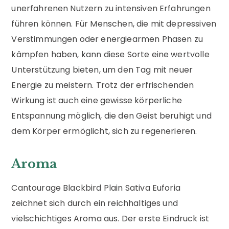
unerfahrenen Nutzern zu intensiven Erfahrungen
führen können. Für Menschen, die mit depressiven
Verstimmungen oder energiearmen Phasen zu
kämpfen haben, kann diese Sorte eine wertvolle
Unterstützung bieten, um den Tag mit neuer
Energie zu meistern. Trotz der erfrischenden
Wirkung ist auch eine gewisse körperliche
Entspannung möglich, die den Geist beruhigt und
dem Körper ermöglicht, sich zu regenerieren.
Aroma
Cantourage Blackbird Plain Sativa Euforia
zeichnet sich durch ein reichhaltiges und
vielschichtiges Aroma aus. Der erste Eindruck ist