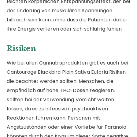
leichten körperlichen Entspannungseffekt, der bei
der Linderung von muskulären Spannungen
hilfreich sein kann, ohne dass die Patienten dabei
ihre Energie verlieren oder sich schläfrig fühlen.
Risiken
Wie bei allen Cannabisprodukten gibt es auch bei
Cantourage Blackbird Plain Sativa Euforia Risiken,
die beachtet werden sollten. Menschen, die
empfindlich auf hohe THC-Dosen reagieren,
sollten bei der Verwendung Vorsicht walten
lassen, da es zu intensiven psychoaktiven
Reaktionen führen kann. Personen mit
Angstzuständen oder einer Vorliebe für Paranoia
könnten durch den Konsum dieser Sorte negative