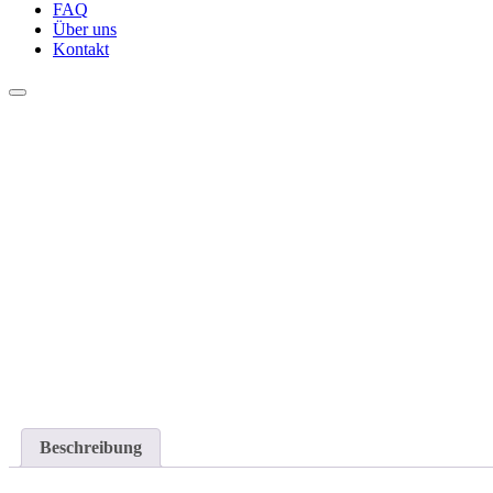
FAQ
Über uns
Kontakt
Beschreibung