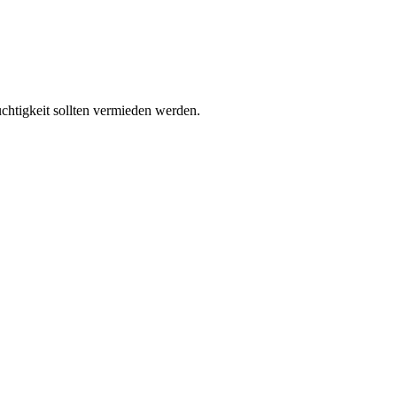
chtigkeit sollten vermieden werden.