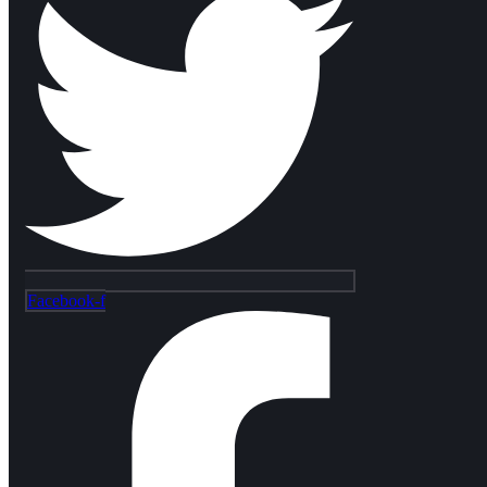
Facebook-f