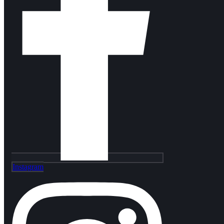
Instagram