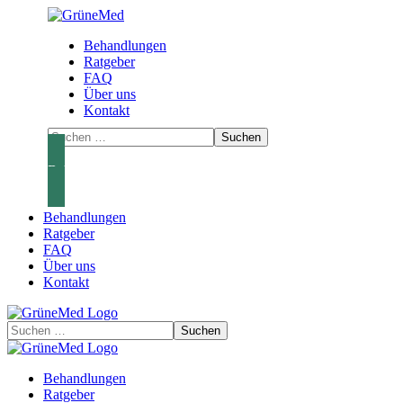
Behandlungen
Ratgeber
FAQ
Über uns
Kontakt
Behandlungen
Behandlungen
Ratgeber
FAQ
Über uns
Kontakt
Behandlungen
Ratgeber