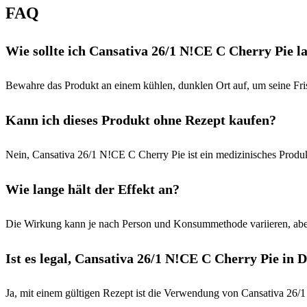
FAQ
Wie sollte ich Cansativa 26/1 N!CE C Cherry Pie l
Bewahre das Produkt an einem kühlen, dunklen Ort auf, um seine Fri
Kann ich dieses Produkt ohne Rezept kaufen?
Nein, Cansativa 26/1 N!CE C Cherry Pie ist ein medizinisches Produ
Wie lange hält der Effekt an?
Die Wirkung kann je nach Person und Konsummethode variieren, aber
Ist es legal, Cansativa 26/1 N!CE C Cherry Pie in
Ja, mit einem gültigen Rezept ist die Verwendung von Cansativa 26/