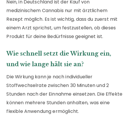
Nein, in Deutschland ist der Kauf von
medizinischem Cannabis nur mit ärztlichem
Rezept möglich. Es ist wichtig, dass du zuerst mit
einem Arzt sprichst, um festzustellen, ob dieses
Produkt für deine Bedürfnisse geeignet ist.
Wie schnell setzt die Wirkung ein,
und wie lange hält sie an?
Die Wirkung kann je nach individueller
Stoffwechselrate zwischen 30 Minuten und 2
Stunden nach der Einnahme einsetzen. Die Effekte
können mehrere Stunden anhalten, was eine
flexible Anwendung ermöglicht.