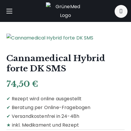
Cannamedical Hybrid
forte DK SMS
74,50
€
✔
Rezept wird online ausgestellt
✔
Beratung per Online-Fragebogen
✔
Versandkostenfrei in 24-48h
★
inkl. Medikament und Rezept