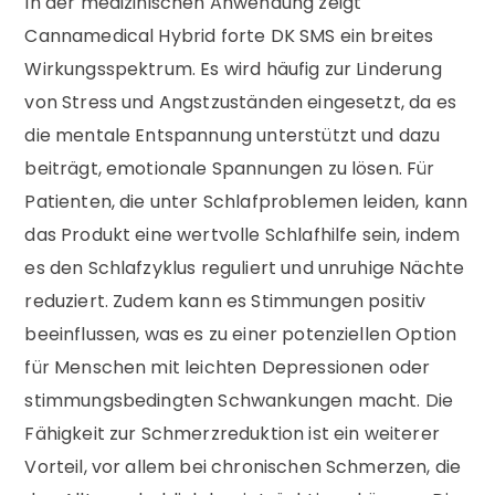
In der medizinischen Anwendung zeigt
Cannamedical Hybrid forte DK SMS ein breites
Wirkungsspektrum. Es wird häufig zur Linderung
von Stress und Angstzuständen eingesetzt, da es
die mentale Entspannung unterstützt und dazu
beiträgt, emotionale Spannungen zu lösen. Für
Patienten, die unter Schlafproblemen leiden, kann
das Produkt eine wertvolle Schlafhilfe sein, indem
es den Schlafzyklus reguliert und unruhige Nächte
reduziert. Zudem kann es Stimmungen positiv
beeinflussen, was es zu einer potenziellen Option
für Menschen mit leichten Depressionen oder
stimmungsbedingten Schwankungen macht. Die
Fähigkeit zur Schmerzreduktion ist ein weiterer
Vorteil, vor allem bei chronischen Schmerzen, die