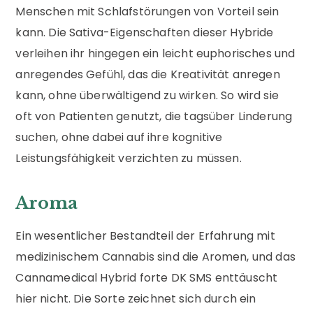
Menschen mit Schlafstörungen von Vorteil sein
kann. Die Sativa-Eigenschaften dieser Hybride
verleihen ihr hingegen ein leicht euphorisches und
anregendes Gefühl, das die Kreativität anregen
kann, ohne überwältigend zu wirken. So wird sie
oft von Patienten genutzt, die tagsüber Linderung
suchen, ohne dabei auf ihre kognitive
Leistungsfähigkeit verzichten zu müssen.
Aroma
Ein wesentlicher Bestandteil der Erfahrung mit
medizinischem Cannabis sind die Aromen, und das
Cannamedical Hybrid forte DK SMS enttäuscht
hier nicht. Die Sorte zeichnet sich durch ein