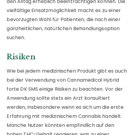
den Alltag erheblich beeinträchtigen können. Die
vielfältige Einsatzmöglichkeit macht es zu einer
bevorzugten Wahl für Patienten, die nach einer
ganzheitlichen, natürlichen Behandlungsoption
suchen.
Risiken
Wie bei jedem medizinischen Produkt gibt es auch
bei der Verwendung von Cannamedical Hybrid
forte DK SMS einige Risiken zu beachten. Vor der
Anwendung sollte stets ein Arzt konsultiert
werden, insbesondere wenn es sich um die erste
Erfahrung mit medizinischem Cannabis handelt.
Manche Nutzer könnten empfindlich auf den
hohen THC-Gehalt reagieren, was zu einer