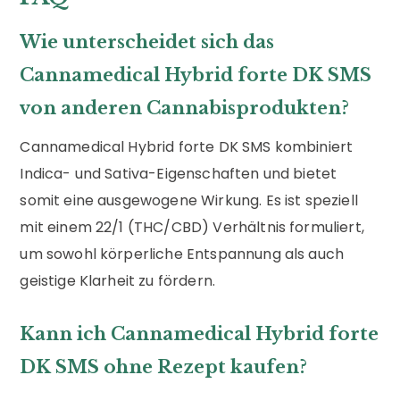
Wie unterscheidet sich das
Cannamedical Hybrid forte DK SMS
von anderen Cannabisprodukten?
Cannamedical Hybrid forte DK SMS kombiniert
Indica- und Sativa-Eigenschaften und bietet
somit eine ausgewogene Wirkung. Es ist speziell
mit einem 22/1 (THC/CBD) Verhältnis formuliert,
um sowohl körperliche Entspannung als auch
geistige Klarheit zu fördern.
Kann ich Cannamedical Hybrid forte
DK SMS ohne Rezept kaufen?