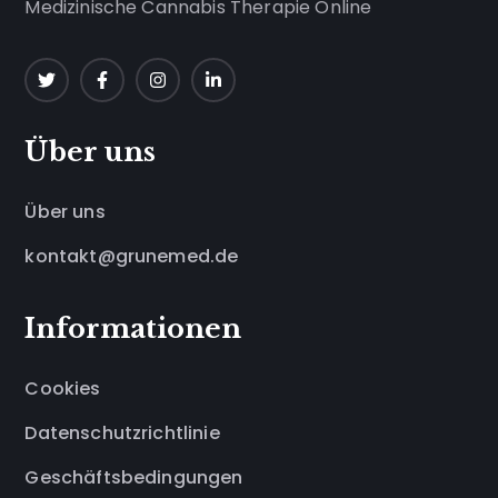
Medizinische Cannabis Therapie Online
Über uns
Über uns
kontakt@grunemed.de
Informationen
Cookies
Datenschutzrichtlinie
Geschäftsbedingungen