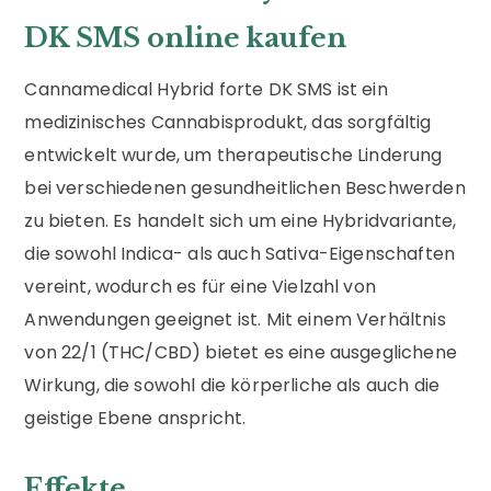
DK SMS online kaufen
Cannamedical Hybrid forte DK SMS ist ein
medizinisches Cannabisprodukt, das sorgfältig
entwickelt wurde, um therapeutische Linderung
bei verschiedenen gesundheitlichen Beschwerden
zu bieten. Es handelt sich um eine Hybridvariante,
die sowohl Indica- als auch Sativa-Eigenschaften
vereint, wodurch es für eine Vielzahl von
Anwendungen geeignet ist. Mit einem Verhältnis
von 22/1 (THC/CBD) bietet es eine ausgeglichene
Wirkung, die sowohl die körperliche als auch die
geistige Ebene anspricht.
Effekte