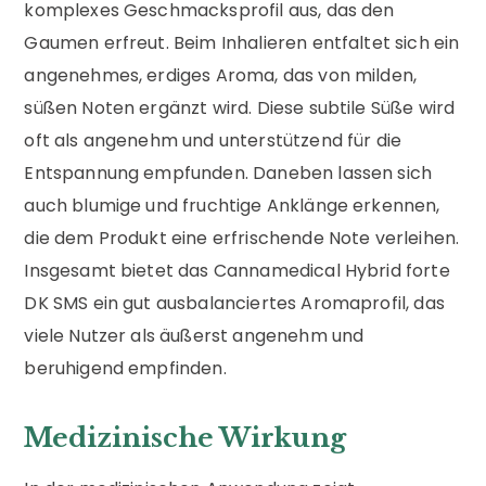
komplexes Geschmacksprofil aus, das den
Gaumen erfreut. Beim Inhalieren entfaltet sich ein
angenehmes, erdiges Aroma, das von milden,
süßen Noten ergänzt wird. Diese subtile Süße wird
oft als angenehm und unterstützend für die
Entspannung empfunden. Daneben lassen sich
auch blumige und fruchtige Anklänge erkennen,
die dem Produkt eine erfrischende Note verleihen.
Insgesamt bietet das Cannamedical Hybrid forte
DK SMS ein gut ausbalanciertes Aromaprofil, das
viele Nutzer als äußerst angenehm und
beruhigend empfinden.
Medizinische Wirkung