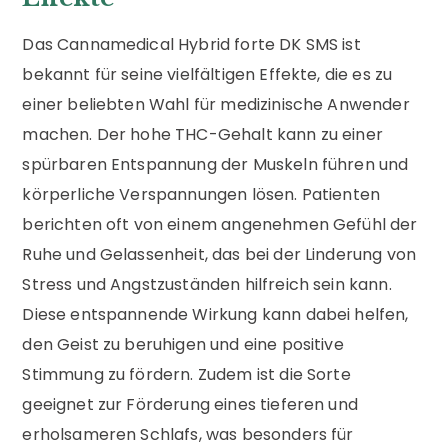
Das Cannamedical Hybrid forte DK SMS ist
bekannt für seine vielfältigen Effekte, die es zu
einer beliebten Wahl für medizinische Anwender
machen. Der hohe THC-Gehalt kann zu einer
spürbaren Entspannung der Muskeln führen und
körperliche Verspannungen lösen. Patienten
berichten oft von einem angenehmen Gefühl der
Ruhe und Gelassenheit, das bei der Linderung von
Stress und Angstzuständen hilfreich sein kann.
Diese entspannende Wirkung kann dabei helfen,
den Geist zu beruhigen und eine positive
Stimmung zu fördern. Zudem ist die Sorte
geeignet zur Förderung eines tieferen und
erholsameren Schlafs, was besonders für