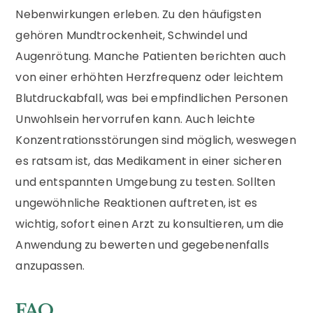
Nebenwirkungen erleben. Zu den häufigsten
gehören Mundtrockenheit, Schwindel und
Augenrötung. Manche Patienten berichten auch
von einer erhöhten Herzfrequenz oder leichtem
Blutdruckabfall, was bei empfindlichen Personen
Unwohlsein hervorrufen kann. Auch leichte
Konzentrationsstörungen sind möglich, weswegen
es ratsam ist, das Medikament in einer sicheren
und entspannten Umgebung zu testen. Sollten
ungewöhnliche Reaktionen auftreten, ist es
wichtig, sofort einen Arzt zu konsultieren, um die
Anwendung zu bewerten und gegebenenfalls
anzupassen.
FAQ