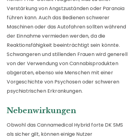
Verstärkung von Angstzuständen oder Paranoia
führen kann. Auch das Bedienen schwerer
Maschinen oder das Autofahren sollten während
der Einnahme vermieden werden, da die
Reaktionsfähigkeit beeinträchtigt sein könnte.
Schwangeren und stillenden Frauen wird generell
von der Verwendung von Cannabisprodukten
abgeraten, ebenso wie Menschen mit einer
Vorgeschichte von Psychosen oder schweren
psychiatrischen Erkrankungen.
Nebenwirkungen
Obwohl das Cannamedical Hybrid forte DK SMS
als sicher gilt, können einige Nutzer