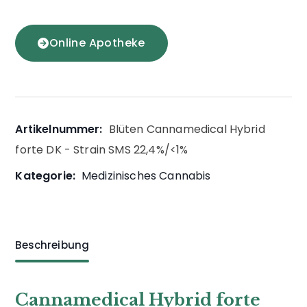
Online Apotheke
Artikelnummer:
Blüten Cannamedical Hybrid
forte DK - Strain SMS 22,4%/<1%
Kategorie:
Medizinisches Cannabis
Beschreibung
Cannamedical Hybrid forte