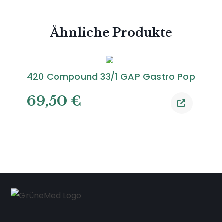
Ähnliche Produkte
420 Compound 33/1 GAP Gastro Pop
69,50
€