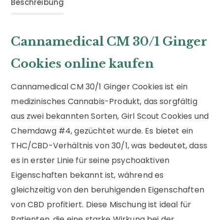
Beschreibung
Cannamedical CM 30/1 Ginger
Cookies online kaufen
Cannamedical CM 30/1 Ginger Cookies ist ein
medizinisches Cannabis-Produkt, das sorgfältig
aus zwei bekannten Sorten, Girl Scout Cookies und
Chemdawg #4, gezüchtet wurde. Es bietet ein
THC/CBD-Verhältnis von 30/1, was bedeutet, dass
es in erster Linie für seine psychoaktiven
Eigenschaften bekannt ist, während es
gleichzeitig von den beruhigenden Eigenschaften
von CBD profitiert. Diese Mischung ist ideal für
Patienten, die eine starke Wirkung bei der