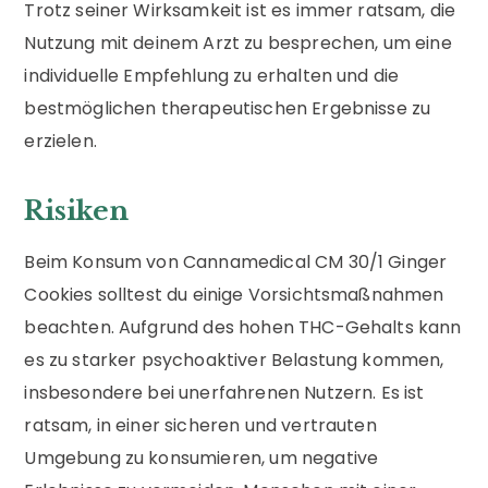
Trotz seiner Wirksamkeit ist es immer ratsam, die
Nutzung mit deinem Arzt zu besprechen, um eine
individuelle Empfehlung zu erhalten und die
bestmöglichen therapeutischen Ergebnisse zu
erzielen.
Risiken
Beim Konsum von Cannamedical CM 30/1 Ginger
Cookies solltest du einige Vorsichtsmaßnahmen
beachten. Aufgrund des hohen THC-Gehalts kann
es zu starker psychoaktiver Belastung kommen,
insbesondere bei unerfahrenen Nutzern. Es ist
ratsam, in einer sicheren und vertrauten
Umgebung zu konsumieren, um negative