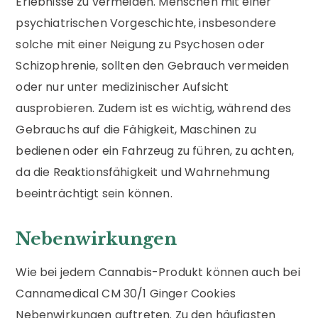
Erlebnisse zu vermeiden. Menschen mit einer
psychiatrischen Vorgeschichte, insbesondere
solche mit einer Neigung zu Psychosen oder
Schizophrenie, sollten den Gebrauch vermeiden
oder nur unter medizinischer Aufsicht
ausprobieren. Zudem ist es wichtig, während des
Gebrauchs auf die Fähigkeit, Maschinen zu
bedienen oder ein Fahrzeug zu führen, zu achten,
da die Reaktionsfähigkeit und Wahrnehmung
beeinträchtigt sein können.
Nebenwirkungen
Wie bei jedem Cannabis-Produkt können auch bei
Cannamedical CM 30/1 Ginger Cookies
Nebenwirkungen auftreten. Zu den häufigsten