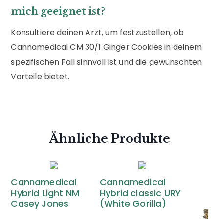
mich geeignet ist?
Konsultiere deinen Arzt, um festzustellen, ob
Cannamedical CM 30/1 Ginger Cookies in deinem
spezifischen Fall sinnvoll ist und die gewünschten
Vorteile bietet.
Ähnliche Produkte
Cannamedical
Cannamedical
Hybrid Light NM
Hybrid classic URY
Casey Jones
(White Gorilla)