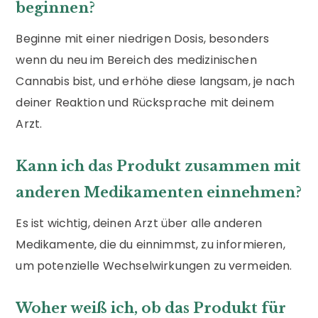
beginnen?
Beginne mit einer niedrigen Dosis, besonders
wenn du neu im Bereich des medizinischen
Cannabis bist, und erhöhe diese langsam, je nach
deiner Reaktion und Rücksprache mit deinem
Arzt.
Kann ich das Produkt zusammen mit
anderen Medikamenten einnehmen?
Es ist wichtig, deinen Arzt über alle anderen
Medikamente, die du einnimmst, zu informieren,
um potenzielle Wechselwirkungen zu vermeiden.
Woher weiß ich, ob das Produkt für