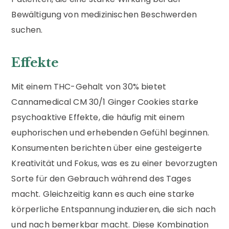
Bewältigung von medizinischen Beschwerden
suchen.
Effekte
Mit einem THC-Gehalt von 30% bietet
Cannamedical CM 30/1 Ginger Cookies starke
psychoaktive Effekte, die häufig mit einem
euphorischen und erhebenden Gefühl beginnen.
Konsumenten berichten über eine gesteigerte
Kreativität und Fokus, was es zu einer bevorzugten
Sorte für den Gebrauch während des Tages
macht. Gleichzeitig kann es auch eine starke
körperliche Entspannung induzieren, die sich nach
und nach bemerkbar macht. Diese Kombination