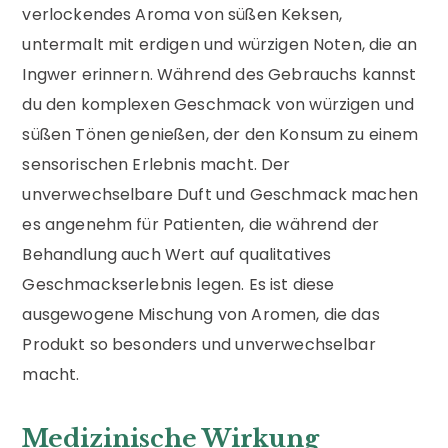
verlockendes Aroma von süßen Keksen,
untermalt mit erdigen und würzigen Noten, die an
Ingwer erinnern. Während des Gebrauchs kannst
du den komplexen Geschmack von würzigen und
süßen Tönen genießen, der den Konsum zu einem
sensorischen Erlebnis macht. Der
unverwechselbare Duft und Geschmack machen
es angenehm für Patienten, die während der
Behandlung auch Wert auf qualitatives
Geschmackserlebnis legen. Es ist diese
ausgewogene Mischung von Aromen, die das
Produkt so besonders und unverwechselbar
macht.
Medizinische Wirkung