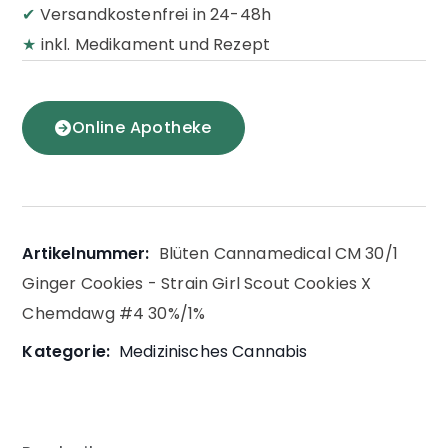
✔
Versandkostenfrei in 24-48h
★
inkl. Medikament und Rezept
Online Apotheke
Artikelnummer:
Blüten Cannamedical CM 30/1
Ginger Cookies - Strain Girl Scout Cookies X
Chemdawg #4 30%/1%
Kategorie:
Medizinisches Cannabis