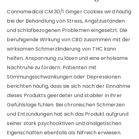
Cannamedical CM 30/1 Ginger Cookies wird häufig
bei der Behandlung von Stress, Angstzuständen
und schlafbezogenen Problemen eingesetzt. Die
beruhigende Wirkung von CBD zusammen mit der
wirksamen Schmerzlinderung von THC kann
helfen, Anspannung zu lösen und eine erholsame
Nachtruhe zu fördern. Patienten mit
Stimmungsschwankungen oder Depressionen
berichten häufig, dass sie sich nach der Einnahme
dieses Produkts geerdeter und stabiler in ihrer
Gefühlslage fühlen. Bei chronischen Schmerzen
und Entzündungen hat sich das Produkt aufgrund
seiner stark psychoaktiven und analgetischen
Eigenschaften ebenfalls als hilfreich erwiesen.