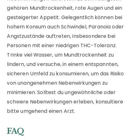
gehören Mundtrockenheit, rote Augen und ein
gesteigerter Appetit. Gelegentlich können bei
hohem Konsum auch Schwindel, Paranoia oder
Angstzustände auftreten, insbesondere bei
Personen mit einer niedrigen THC-Toleranz.
Trinke viel Wasser, um Mundtrockenheit zu
lindern, und versuche, in einem entspannten,
sicheren Umfeld zu konsumieren, um das Risiko
von unangenehmen Nebenwirkungen zu
minimieren. Solltest du ungewöhnliche oder
schwere Nebenwirkungen erleben, konsultiere
bitte umgehend einen Arzt.
FAQ