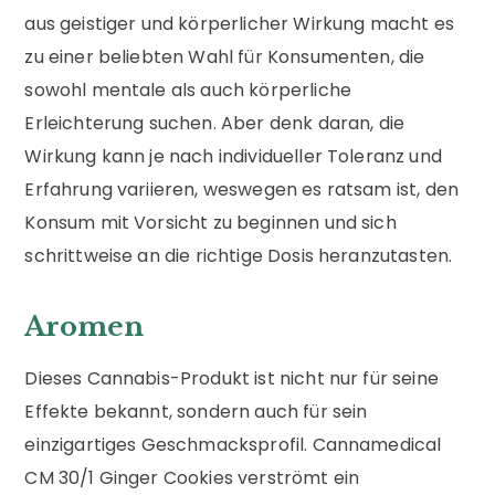
aus geistiger und körperlicher Wirkung macht es
zu einer beliebten Wahl für Konsumenten, die
sowohl mentale als auch körperliche
Erleichterung suchen. Aber denk daran, die
Wirkung kann je nach individueller Toleranz und
Erfahrung variieren, weswegen es ratsam ist, den
Konsum mit Vorsicht zu beginnen und sich
schrittweise an die richtige Dosis heranzutasten.
Aromen
Dieses Cannabis-Produkt ist nicht nur für seine
Effekte bekannt, sondern auch für sein
einzigartiges Geschmacksprofil. Cannamedical
CM 30/1 Ginger Cookies verströmt ein