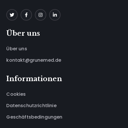
Über uns
Über uns
kontakt@grunemed.de
Informationen
Cookies
Datenschutzrichtlinie
Geschäftsbedingungen