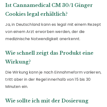
Ist Cannamedical CM 30/1 Ginger
Cookies legal erhältlich?
Ja, in Deutschland kann es legal mit einem Rezept
von einem Arzt erworben werden, der die
medizinische Notwendigkeit anerkennt.
Wie schnell zeigt das Produkt eine
Wirkung?
Die Wirkung kann je nach Einnahmeform variieren,
tritt aber in der Regel innerhalb von 15 bis 30
Minuten ein.
Wie sollte ich mit der Dosierung