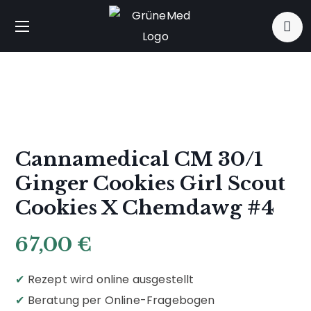
Cannamedical CM 30/1
Ginger Cookies Girl Scout
Cookies X Chemdawg #4
67,00
€
✔
Rezept wird online ausgestellt
✔
Beratung per Online-Fragebogen