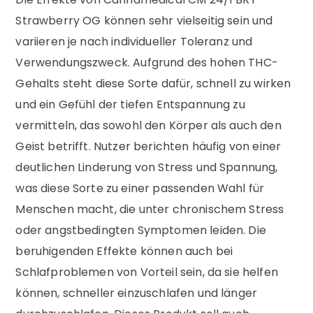
Strawberry OG können sehr vielseitig sein und
variieren je nach individueller Toleranz und
Verwendungszweck. Aufgrund des hohen THC-
Gehalts steht diese Sorte dafür, schnell zu wirken
und ein Gefühl der tiefen Entspannung zu
vermitteln, das sowohl den Körper als auch den
Geist betrifft. Nutzer berichten häufig von einer
deutlichen Linderung von Stress und Spannung,
was diese Sorte zu einer passenden Wahl für
Menschen macht, die unter chronischem Stress
oder angstbedingten Symptomen leiden. Die
beruhigenden Effekte können auch bei
Schlafproblemen von Vorteil sein, da sie helfen
können, schneller einzuschlafen und länger