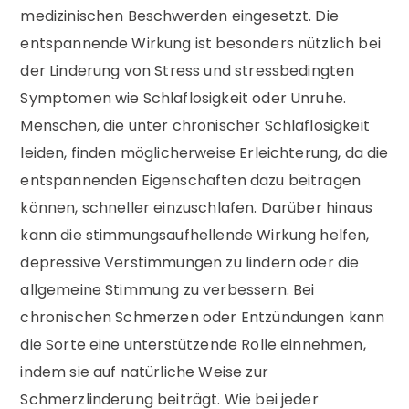
medizinischen Beschwerden eingesetzt. Die
entspannende Wirkung ist besonders nützlich bei
der Linderung von Stress und stressbedingten
Symptomen wie Schlaflosigkeit oder Unruhe.
Menschen, die unter chronischer Schlaflosigkeit
leiden, finden möglicherweise Erleichterung, da die
entspannenden Eigenschaften dazu beitragen
können, schneller einzuschlafen. Darüber hinaus
kann die stimmungsaufhellende Wirkung helfen,
depressive Verstimmungen zu lindern oder die
allgemeine Stimmung zu verbessern. Bei
chronischen Schmerzen oder Entzündungen kann
die Sorte eine unterstützende Rolle einnehmen,
indem sie auf natürliche Weise zur
Schmerzlinderung beiträgt. Wie bei jeder