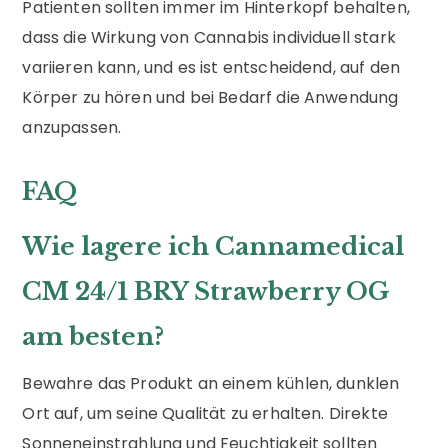
Patienten sollten immer im Hinterkopf behalten,
dass die Wirkung von Cannabis individuell stark
variieren kann, und es ist entscheidend, auf den
Körper zu hören und bei Bedarf die Anwendung
anzupassen.
FAQ
Wie lagere ich Cannamedical
CM 24/1 BRY Strawberry OG
am besten?
Bewahre das Produkt an einem kühlen, dunklen
Ort auf, um seine Qualität zu erhalten. Direkte
Sonneneinstrahlung und Feuchtigkeit sollten