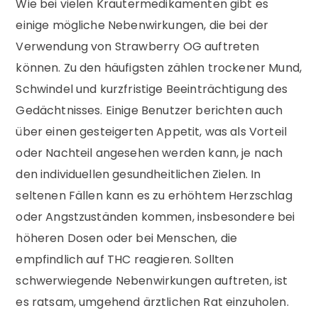
Wie bei vielen Kräutermedikamenten gibt es
einige mögliche Nebenwirkungen, die bei der
Verwendung von Strawberry OG auftreten
können. Zu den häufigsten zählen trockener Mund,
Schwindel und kurzfristige Beeinträchtigung des
Gedächtnisses. Einige Benutzer berichten auch
über einen gesteigerten Appetit, was als Vorteil
oder Nachteil angesehen werden kann, je nach
den individuellen gesundheitlichen Zielen. In
seltenen Fällen kann es zu erhöhtem Herzschlag
oder Angstzuständen kommen, insbesondere bei
höheren Dosen oder bei Menschen, die
empfindlich auf THC reagieren. Sollten
schwerwiegende Nebenwirkungen auftreten, ist
es ratsam, umgehend ärztlichen Rat einzuholen.