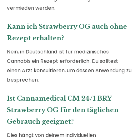
vermieden werden.
Kann ich Strawberry OG auch ohne
Rezept erhalten?
Nein, in Deutschland ist für medizinisches
Cannabis ein Rezept erforderlich. Du solltest
einen Arzt konsultieren, um dessen Anwendung zu
besprechen.
Ist Cannamedical CM 24/1 BRY
Strawberry OG für den täglichen
Gebrauch geeignet?
Dies hängt von deinem individuellen