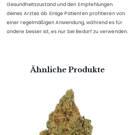
Gesundheitszustand und den Empfehlungen
deines Arztes ab. Einige Patienten profitieren von
einer regelmäßigen Anwendung, während es für
andere besser ist, es nur bei Bedarf zu verwenden.
Ähnliche Produkte