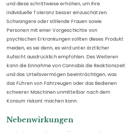
und diese schrittweise erhöhen, um ihre
individuelle Toleranz besser einzuschätzen.
Schwangere oder stillende Frauen sowie
Personen mit einer Vorgeschichte von
psychischen Erkrankungen sollten dieses Produkt
meiden, es sei denn, es wird unter ärztlicher
Aufsicht ausdrücklich empfohlen. Des Weiteren
kann die Einnahme von Cannabis die Reaktionszeit
und das Urteilsvermögen beeinträchtigen, was
das Führen von Fahrzeugen oder das Bedienen
schwerer Maschinen unmittelbar nach dem
Konsum riskant machen kann.
Nebenwirkungen