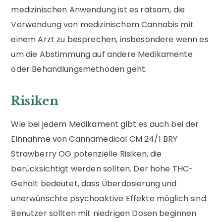
medizinischen Anwendung ist es ratsam, die
Verwendung von medizinischem Cannabis mit
einem Arzt zu besprechen, insbesondere wenn es
um die Abstimmung auf andere Medikamente
oder Behandlungsmethoden geht.
Risiken
Wie bei jedem Medikament gibt es auch bei der
Einnahme von Cannamedical CM 24/1 BRY
Strawberry OG potenzielle Risiken, die
berücksichtigt werden sollten. Der hohe THC-
Gehalt bedeutet, dass Überdosierung und
unerwünschte psychoaktive Effekte möglich sind.
Benutzer sollten mit niedrigen Dosen beginnen