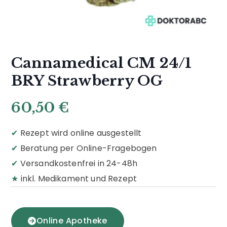
Cannamedical CM 24/1
BRY Strawberry OG
60,50
€
✔
Rezept wird online ausgestellt
✔
Beratung per Online-Fragebogen
✔
Versandkostenfrei in 24-48h
★
inkl. Medikament und Rezept
Online Apotheke