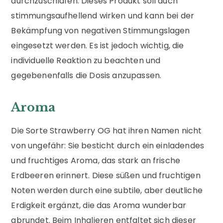
durchzuschlafen. Dieses Produkt soll auch
stimmungsaufhellend wirken und kann bei der
Bekämpfung von negativen Stimmungslagen
eingesetzt werden. Es ist jedoch wichtig, die
individuelle Reaktion zu beachten und
gegebenenfalls die Dosis anzupassen.
Aroma
Die Sorte Strawberry OG hat ihren Namen nicht
von ungefähr: Sie besticht durch ein einladendes
und fruchtiges Aroma, das stark an frische
Erdbeeren erinnert. Diese süßen und fruchtigen
Noten werden durch eine subtile, aber deutliche
Erdigkeit ergänzt, die das Aroma wunderbar
abrundet. Beim Inhalieren entfaltet sich dieser