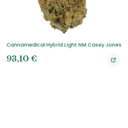
Cannamedical Hybrid Light NM Casey Jones
93,10
€