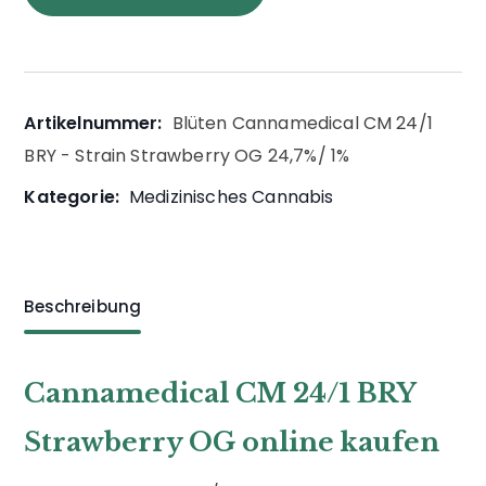
Artikelnummer:
Blüten Cannamedical CM 24/1
BRY - Strain Strawberry OG 24,7%/ 1%
Kategorie:
Medizinisches Cannabis
Beschreibung
Cannamedical CM 24/1 BRY
Strawberry OG online kaufen