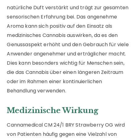
natürliche Duft verstärkt und trägt zur gesamten
sensorischen Erfahrung bei. Das angenehme
Aroma kann sich positiv auf den Einsatz als
medizinisches Cannabis auswirken, da es den
Genussaspekt erhöht und den Gebrauch für viele
Anwender angenehmer und erträglicher macht.
Dies kann besonders wichtig für Menschen sein,
die das Cannabis über einen längeren Zeitraum
oder im Rahmen einer kontinuierlichen
Behandlung verwenden.
Medizinische Wirkung
Cannamedical CM 24/1 BRY Strawberry OG wird
von Patienten häufig gegen eine Vielzahl von