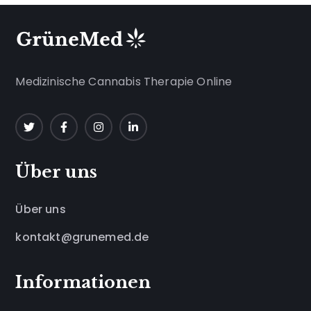
Medizinische Cannabis Therapie Online
Über uns
Über uns
kontakt@grunemed.de
Informationen