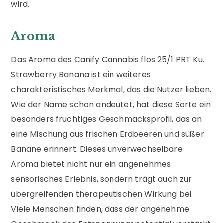
wird.
Aroma
Das Aroma des Canify Cannabis flos 25/1 PRT Ku.
Strawberry Banana ist ein weiteres
charakteristisches Merkmal, das die Nutzer lieben.
Wie der Name schon andeutet, hat diese Sorte ein
besonders fruchtiges Geschmacksprofil, das an
eine Mischung aus frischen Erdbeeren und süßer
Banane erinnert. Dieses unverwechselbare
Aroma bietet nicht nur ein angenehmes
sensorisches Erlebnis, sondern trägt auch zur
übergreifenden therapeutischen Wirkung bei.
Viele Menschen finden, dass der angenehme