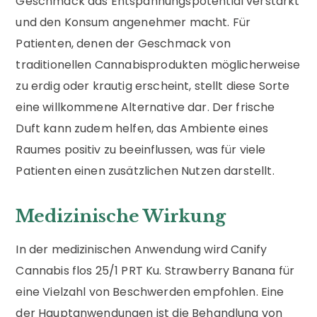
Geschmack das Entspannungspotential verstärkt
und den Konsum angenehmer macht. Für
Patienten, denen der Geschmack von
traditionellen Cannabisprodukten möglicherweise
zu erdig oder krautig erscheint, stellt diese Sorte
eine willkommene Alternative dar. Der frische
Duft kann zudem helfen, das Ambiente eines
Raumes positiv zu beeinflussen, was für viele
Patienten einen zusätzlichen Nutzen darstellt.
Medizinische Wirkung
In der medizinischen Anwendung wird Canify
Cannabis flos 25/1 PRT Ku. Strawberry Banana für
eine Vielzahl von Beschwerden empfohlen. Eine
der Hauptanwendungen ist die Behandlung von