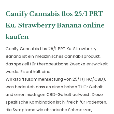
Canify Cannabis flos 25/1 PRT
Ku. Strawberry Banana online
kaufen
Canify Cannabis flos 25/1 PRT Ku. Strawberry
Banana ist ein medizinisches Cannabisprodukt,
das speziell für therapeutische Zwecke entwickelt
wurde. Es enthält eine
Wirkstoffzusammensetzung von 25/1 (THC/CBD),
was bedeutet, dass es einen hohen THC-Gehalt
und einen niedrigen CBD-Gehalt aufweist. Diese
spezifische Kombination ist hilfreich für Patienten,
die Symptome wie chronische Schmerzen,