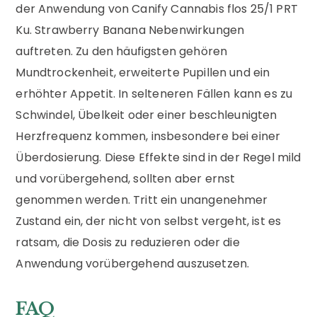
der Anwendung von Canify Cannabis flos 25/1 PRT
Ku. Strawberry Banana Nebenwirkungen
auftreten. Zu den häufigsten gehören
Mundtrockenheit, erweiterte Pupillen und ein
erhöhter Appetit. In selteneren Fällen kann es zu
Schwindel, Übelkeit oder einer beschleunigten
Herzfrequenz kommen, insbesondere bei einer
Überdosierung. Diese Effekte sind in der Regel mild
und vorübergehend, sollten aber ernst
genommen werden. Tritt ein unangenehmer
Zustand ein, der nicht von selbst vergeht, ist es
ratsam, die Dosis zu reduzieren oder die
Anwendung vorübergehend auszusetzen.
FAQ