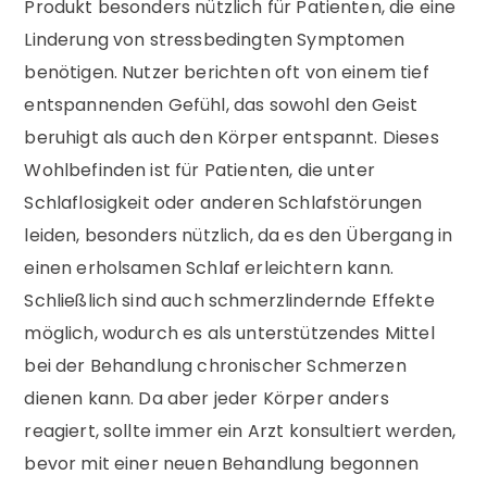
Produkt besonders nützlich für Patienten, die eine
Linderung von stressbedingten Symptomen
benötigen. Nutzer berichten oft von einem tief
entspannenden Gefühl, das sowohl den Geist
beruhigt als auch den Körper entspannt. Dieses
Wohlbefinden ist für Patienten, die unter
Schlaflosigkeit oder anderen Schlafstörungen
leiden, besonders nützlich, da es den Übergang in
einen erholsamen Schlaf erleichtern kann.
Schließlich sind auch schmerzlindernde Effekte
möglich, wodurch es als unterstützendes Mittel
bei der Behandlung chronischer Schmerzen
dienen kann. Da aber jeder Körper anders
reagiert, sollte immer ein Arzt konsultiert werden,
bevor mit einer neuen Behandlung begonnen