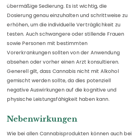
übermäßige Sedierung. Es ist wichtig, die
Dosierung genau einzuhalten und schrittweise zu
erhöhen, um die individuelle Verträglichkeit zu
testen. Auch schwangere oder stillende Frauen
sowie Personen mit bestimmten
Vorerkrankungen sollten von der Anwendung
absehen oder vorher einen Arzt konsultieren.
Generell gilt, dass Cannabis nicht mit Alkohol
gemischt werden sollte, da dies potenziell
negative Auswirkungen auf die kognitive und
physische Leistungsfähigkeit haben kann.
Nebenwirkungen
Wie bei allen Cannabisprodukten können auch bei