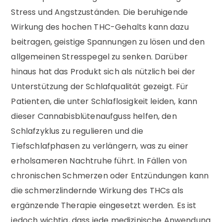
Stress und Angstzuständen. Die beruhigende
Wirkung des hochen THC-Gehalts kann dazu
beitragen, geistige Spannungen zu lösen und den
allgemeinen Stresspegel zu senken. Darüber
hinaus hat das Produkt sich als nützlich bei der
Unterstützung der Schlafqualität gezeigt. Für
Patienten, die unter Schlaflosigkeit leiden, kann
dieser Cannabisblütenaufguss helfen, den
Schlafzyklus zu regulieren und die
Tiefschlafphasen zu verlängern, was zu einer
erholsameren Nachtruhe führt. In Fällen von
chronischen Schmerzen oder Entzündungen kann
die schmerzlindernde Wirkung des THCs als
ergänzende Therapie eingesetzt werden. Es ist
jedoch wichtig, dass jede medizinische Anwendung