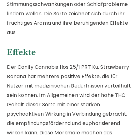
Stimmungsschwankungen oder Schlafprobleme
lindern wollen. Die Sorte zeichnet sich durch ihr
fruchtiges Aroma und ihre beruhigenden Effekte
aus.
Effekte
Der Canify Cannabis flos 25/1 PRT Ku. Strawberry
Banana hat mehrere positive Effekte, die für
Nutzer mit medizinischen Bedürfnissen vorteilhaft
sein können. Im Allgemeinen wird der hohe THC-
Gehalt dieser Sorte mit einer starken
psychoaktiven Wirkung in Verbindung gebracht,
die empfindungsfördernd und euphorisierend
wirken kann. Diese Merkmale machen das