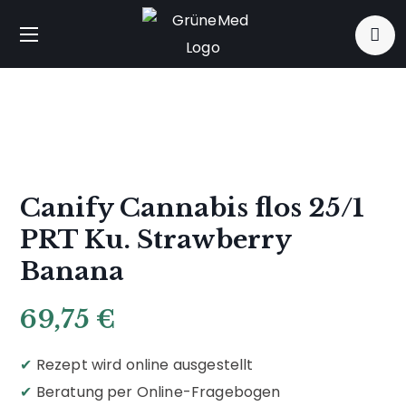
Canify Cannabis flos 25/1
PRT Ku. Strawberry
Banana
69,75
€
✔
Rezept wird online ausgestellt
✔
Beratung per Online-Fragebogen