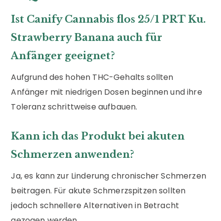
Ist Canify Cannabis flos 25/1 PRT Ku.
Strawberry Banana auch für
Anfänger geeignet?
Aufgrund des hohen THC-Gehalts sollten
Anfänger mit niedrigen Dosen beginnen und ihre
Toleranz schrittweise aufbauen.
Kann ich das Produkt bei akuten
Schmerzen anwenden?
Ja, es kann zur Linderung chronischer Schmerzen
beitragen. Für akute Schmerzspitzen sollten
jedoch schnellere Alternativen in Betracht
gezogen werden.