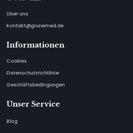
Über uns
kontakt@grunemed.de
Informationen
Cookies
Datenschutzrichtlinie
Geschäftsbedingungen
Unser Service
Blog