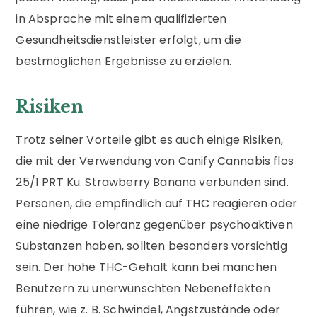
in Absprache mit einem qualifizierten
Gesundheitsdienstleister erfolgt, um die
bestmöglichen Ergebnisse zu erzielen.
Risiken
Trotz seiner Vorteile gibt es auch einige Risiken,
die mit der Verwendung von Canify Cannabis flos
25/1 PRT Ku. Strawberry Banana verbunden sind.
Personen, die empfindlich auf THC reagieren oder
eine niedrige Toleranz gegenüber psychoaktiven
Substanzen haben, sollten besonders vorsichtig
sein. Der hohe THC-Gehalt kann bei manchen
Benutzern zu unerwünschten Nebeneffekten
führen, wie z. B. Schwindel, Angstzustände oder