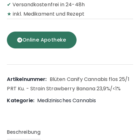
✔
Versandkostenfrei in 24-48h
★
inkl. Medikament und Rezept
Online Apotheke
Artikelnummer:
Blüten Canify Cannabis flos 25/1
PRT Ku. - Strain Strawberry Banana 23,9%/<1%
Kategorie:
Medizinisches Cannabis
Beschreibung