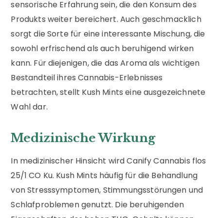
sensorische Erfahrung sein, die den Konsum des
Produkts weiter bereichert. Auch geschmacklich
sorgt die Sorte für eine interessante Mischung, die
sowohl erfrischend als auch beruhigend wirken
kann. Für diejenigen, die das Aroma als wichtigen
Bestandteil ihres Cannabis-Erlebnisses
betrachten, stellt Kush Mints eine ausgezeichnete
Wahl dar.
Medizinische Wirkung
In medizinischer Hinsicht wird Canify Cannabis flos
25/1 CO Ku. Kush Mints häufig für die Behandlung
von Stresssymptomen, Stimmungsstörungen und
Schlafproblemen genutzt. Die beruhigenden