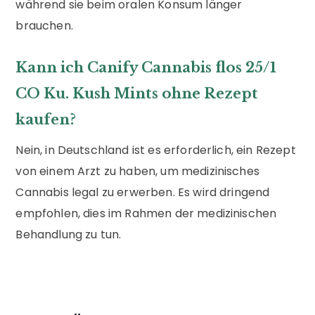
während sie beim oralen Konsum länger
brauchen.
Kann ich Canify Cannabis flos 25/1
CO Ku. Kush Mints ohne Rezept
kaufen?
Nein, in Deutschland ist es erforderlich, ein Rezept
von einem Arzt zu haben, um medizinisches
Cannabis legal zu erwerben. Es wird dringend
empfohlen, dies im Rahmen der medizinischen
Behandlung zu tun.