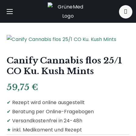
Canify Cannabis flos 25/1
CO Ku. Kush Mints
59,75
€
✔
Rezept wird online ausgestellt
✔
Beratung per Online-Fragebogen
✔
Versandkostenfrei in 24-48h
★
inkl. Medikament und Rezept