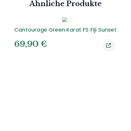
Ähnliche Produkte
Cantourage Green Karat FS Fiji Sunset
69,90
€