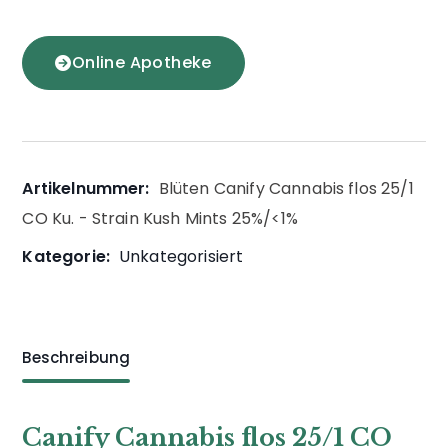
Online Apotheke
Artikelnummer:
Blüten Canify Cannabis flos 25/1
CO Ku. - Strain Kush Mints 25%/<1%
Kategorie:
Unkategorisiert
Beschreibung
Canify Cannabis flos 25/1 CO