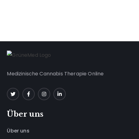
Medizinische Cannabis Therapie Online
Über uns
Über uns