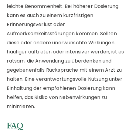
leichte Benommenheit. Bei höherer Dosierung
kann es auch zu einem kurzfristigen
Erinnerungsverlust oder
Aufmerksamkeitsstörungen kommen. Sollten
diese oder andere unerwünschte Wirkungen
häufiger auftreten oder intensiver werden, ist es
ratsam, die Anwendung zu überdenken und
gegebenenfalls Rücksprache mit einem Arzt zu
halten. Eine verantwortungsvolle Nutzung unter
Einhaltung der empfohlenen Dosierung kann
helfen, das Risiko von Nebenwirkungen zu
minimieren.
FAQ