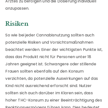
Arztes zu befolgen und die Dosierung individuell
anzupassen.
Risiken
So wie bei jeder Cannabisnutzung sollten auch
potenzielle Risiken und Vorsichtsmaßnahmen
beachtet werden. Einer der wichtigsten Punkte ist,
dass das Produkt nicht für Personen unter 18
Jahren geeignet ist. Schwangere oder stillende
Frauen sollten ebenfalls auf den Konsum
verzichten, da potenzielle Auswirkungen auf das
Kind nicht ausreichend erforscht sind. Nutzer
sollten sich auch darüber im Klaren sein, dass
hoher THC-Konsum zu einer Beeinträchtigung des
Reaktionsvermögens führen kann. Dies bedeutet,