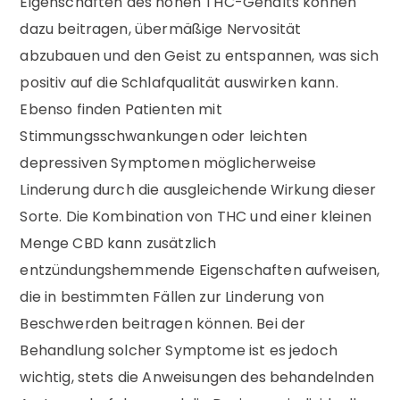
Eigenschaften des hohen THC-Gehalts können
dazu beitragen, übermäßige Nervosität
abzubauen und den Geist zu entspannen, was sich
positiv auf die Schlafqualität auswirken kann.
Ebenso finden Patienten mit
Stimmungsschwankungen oder leichten
depressiven Symptomen möglicherweise
Linderung durch die ausgleichende Wirkung dieser
Sorte. Die Kombination von THC und einer kleinen
Menge CBD kann zusätzlich
entzündungshemmende Eigenschaften aufweisen,
die in bestimmten Fällen zur Linderung von
Beschwerden beitragen können. Bei der
Behandlung solcher Symptome ist es jedoch
wichtig, stets die Anweisungen des behandelnden