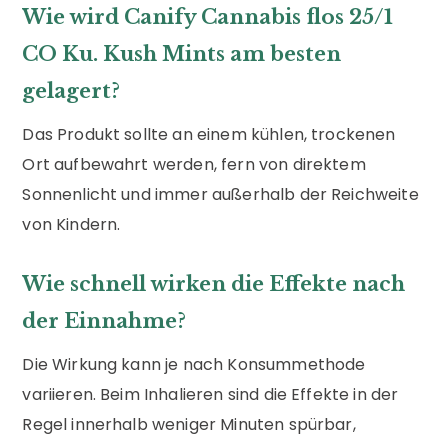
Wie wird Canify Cannabis flos 25/1
CO Ku. Kush Mints am besten
gelagert?
Das Produkt sollte an einem kühlen, trockenen
Ort aufbewahrt werden, fern von direktem
Sonnenlicht und immer außerhalb der Reichweite
von Kindern.
Wie schnell wirken die Effekte nach
der Einnahme?
Die Wirkung kann je nach Konsummethode
variieren. Beim Inhalieren sind die Effekte in der
Regel innerhalb weniger Minuten spürbar,