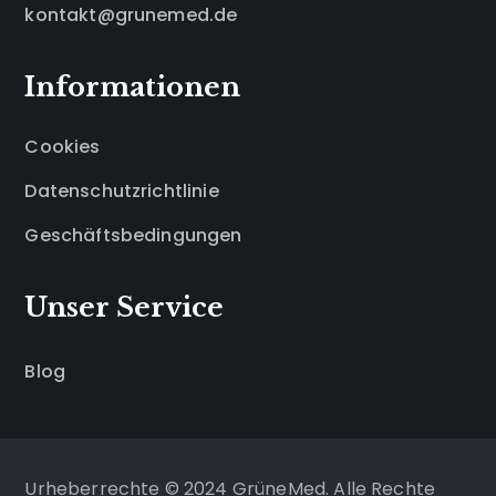
kontakt@grunemed.de
Informationen
Cookies
Datenschutzrichtlinie
Geschäftsbedingungen
Unser Service
Blog
Urheberrechte © 2024 GrüneMed. Alle Rechte