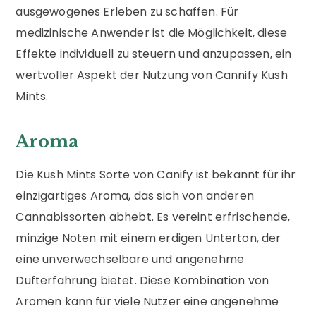
ausgewogenes Erleben zu schaffen. Für
medizinische Anwender ist die Möglichkeit, diese
Effekte individuell zu steuern und anzupassen, ein
wertvoller Aspekt der Nutzung von Cannify Kush
Mints.
Aroma
Die Kush Mints Sorte von Canify ist bekannt für ihr
einzigartiges Aroma, das sich von anderen
Cannabissorten abhebt. Es vereint erfrischende,
minzige Noten mit einem erdigen Unterton, der
eine unverwechselbare und angenehme
Dufterfahrung bietet. Diese Kombination von
Aromen kann für viele Nutzer eine angenehme