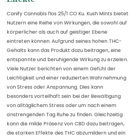
Canify Cannabis flos 25/1 CO Ku. Kush Mints bietet
Nutzern eine Reihe von Wirkungen, die sowohl auf
körperlicher als auch auf geistiger Ebene
eintreten können. Aufgrund seines hohen THC-
Gehalts kann das Produkt dazu beitragen, eine
entspannte und beruhigende Wirkung zu erzielen.
Viele Nutzer berichten von einem Gefühl der
Leichtigkeit und einer reduzierten Wahrnehmung
von Stress oder Anspannung. Dies kann
besonders vorteilhaft sein bei der Bewältigung
von alltäglichem Stress oder um nach einem
anstrengenden Tag Ruhe zu finden. Gleichzeitig
kann die milde Präsenz von CBD dazu beitragen,
die starken Effekte des THC abzumildern und ein