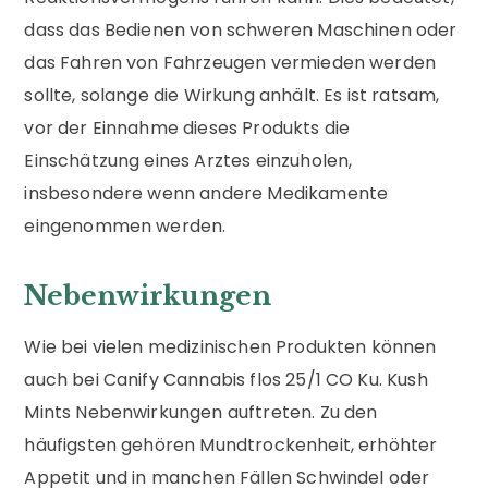
dass das Bedienen von schweren Maschinen oder
das Fahren von Fahrzeugen vermieden werden
sollte, solange die Wirkung anhält. Es ist ratsam,
vor der Einnahme dieses Produkts die
Einschätzung eines Arztes einzuholen,
insbesondere wenn andere Medikamente
eingenommen werden.
Nebenwirkungen
Wie bei vielen medizinischen Produkten können
auch bei Canify Cannabis flos 25/1 CO Ku. Kush
Mints Nebenwirkungen auftreten. Zu den
häufigsten gehören Mundtrockenheit, erhöhter
Appetit und in manchen Fällen Schwindel oder