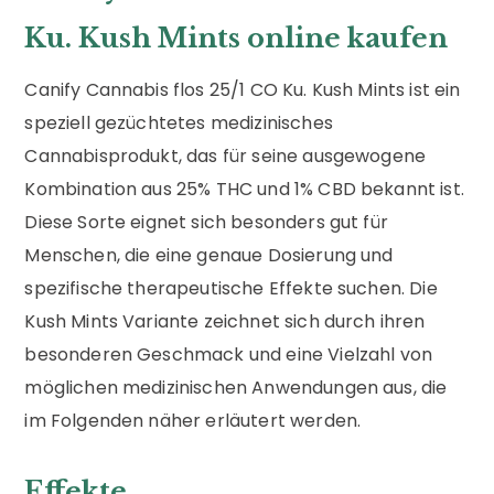
Ku. Kush Mints online kaufen
Canify Cannabis flos 25/1 CO Ku. Kush Mints ist ein
speziell gezüchtetes medizinisches
Cannabisprodukt, das für seine ausgewogene
Kombination aus 25% THC und 1% CBD bekannt ist.
Diese Sorte eignet sich besonders gut für
Menschen, die eine genaue Dosierung und
spezifische therapeutische Effekte suchen. Die
Kush Mints Variante zeichnet sich durch ihren
besonderen Geschmack und eine Vielzahl von
möglichen medizinischen Anwendungen aus, die
im Folgenden näher erläutert werden.
Effekte