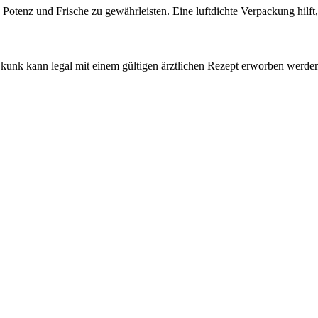
Potenz und Frische zu gewährleisten. Eine luftdichte Verpackung hilft,
Skunk kann legal mit einem gültigen ärztlichen Rezept erworben werde