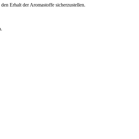
 den Erhalt der Aromastoffe sicherzustellen.
n.