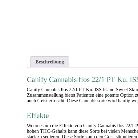
Beschreibung
Canify Cannabis flos 22/1 PT Ku. IS
Canify Cannabis flos 22/1 PT Ku. ISS Island Sweet Skunk
Zusammenstellung bietet Patienten eine potente Option 
auch Geist erfrischt. Diese Cannabissorte wird häufig w
Effekte
Wenn es um die Effekte von Canify Cannabis flos 22/1 P
hohen THC-Gehalts kann diese Sorte bei vielen Mensche
stark zu sedieren. Diese Sorte kann den Geist stimuliere