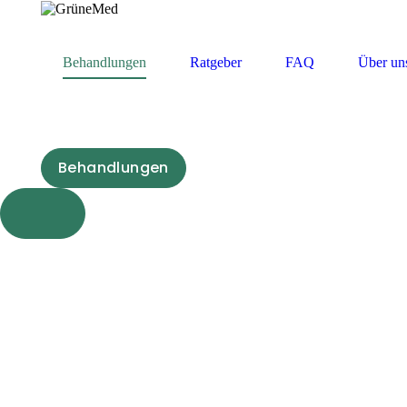
Behandlungen
Ratgeber
FAQ
Über un
Behandlungen