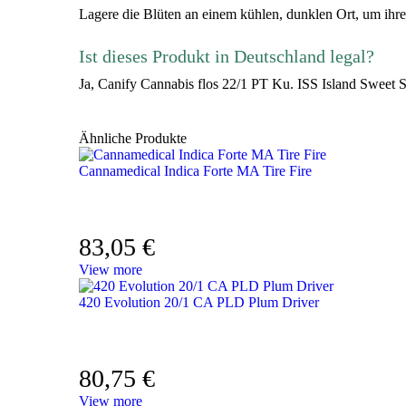
Lagere die Blüten an einem kühlen, dunklen Ort, um ihre 
Ist dieses Produkt in Deutschland legal?
Ja, Canify Cannabis flos 22/1 PT Ku. ISS Island Sweet 
Ähnliche Produkte
Cannamedical Indica Forte MA Tire Fire
83,05
€
View more
420 Evolution 20/1 CA PLD Plum Driver
80,75
€
View more