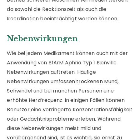
da sowohl die Reaktionszeit als auch die
Koordination beeinträchtigt werden können.
Nebenwirkungen
Wie bei jedem Medikament können auch mit der
Anwendung von BfArM Aphria Typ 1 Bienville
Nebenwirkungen auftreten. Häufige
Nebenwirkungen umfassen trockenen Mund,
Schwindel und bei manchen Personen eine
erhöhte Herzfrequenz. In einigen Fällen können
Benutzer eine verringerte Konzentrationsfähigkeit
oder Gedächtnisprobleme erleben. Während
diese Nebenwirkungen meist mild und
vorübergehend sind, ist es wichtig, sie ernst zu