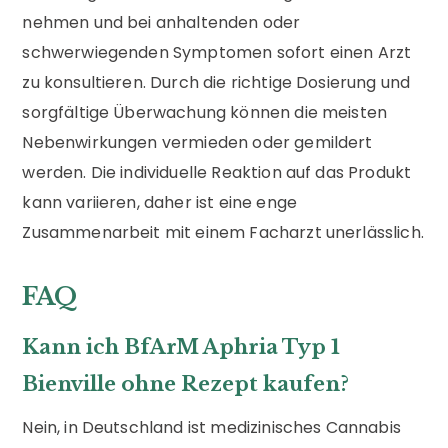
nehmen und bei anhaltenden oder
schwerwiegenden Symptomen sofort einen Arzt
zu konsultieren. Durch die richtige Dosierung und
sorgfältige Überwachung können die meisten
Nebenwirkungen vermieden oder gemildert
werden. Die individuelle Reaktion auf das Produkt
kann variieren, daher ist eine enge
Zusammenarbeit mit einem Facharzt unerlässlich.
FAQ
Kann ich BfArM Aphria Typ 1
Bienville ohne Rezept kaufen?
Nein, in Deutschland ist medizinisches Cannabis