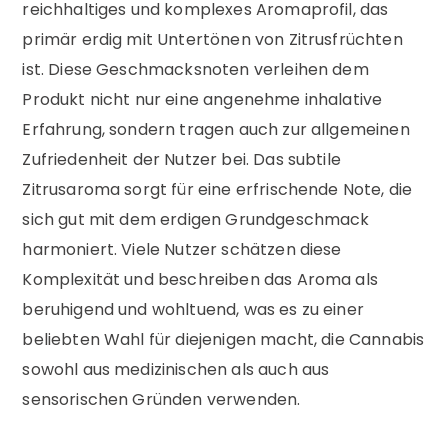
reichhaltiges und komplexes Aromaprofil, das
primär erdig mit Untertönen von Zitrusfrüchten
ist. Diese Geschmacksnoten verleihen dem
Produkt nicht nur eine angenehme inhalative
Erfahrung, sondern tragen auch zur allgemeinen
Zufriedenheit der Nutzer bei. Das subtile
Zitrusaroma sorgt für eine erfrischende Note, die
sich gut mit dem erdigen Grundgeschmack
harmoniert. Viele Nutzer schätzen diese
Komplexität und beschreiben das Aroma als
beruhigend und wohltuend, was es zu einer
beliebten Wahl für diejenigen macht, die Cannabis
sowohl aus medizinischen als auch aus
sensorischen Gründen verwenden.