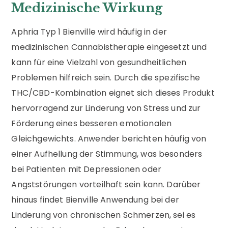
Medizinische Wirkung
Aphria Typ 1 Bienville wird häufig in der
medizinischen Cannabistherapie eingesetzt und
kann für eine Vielzahl von gesundheitlichen
Problemen hilfreich sein. Durch die spezifische
THC/CBD-Kombination eignet sich dieses Produkt
hervorragend zur Linderung von Stress und zur
Förderung eines besseren emotionalen
Gleichgewichts. Anwender berichten häufig von
einer Aufhellung der Stimmung, was besonders
bei Patienten mit Depressionen oder
Angststörungen vorteilhaft sein kann. Darüber
hinaus findet Bienville Anwendung bei der
Linderung von chronischen Schmerzen, sei es