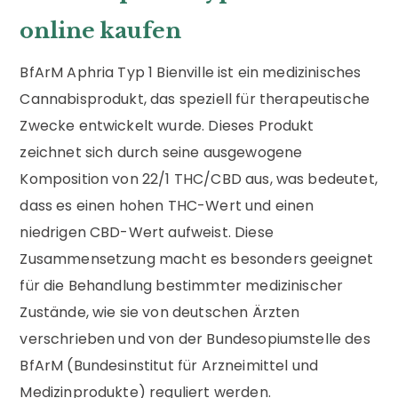
online kaufen
BfArM Aphria Typ 1 Bienville ist ein medizinisches
Cannabisprodukt, das speziell für therapeutische
Zwecke entwickelt wurde. Dieses Produkt
zeichnet sich durch seine ausgewogene
Komposition von 22/1 THC/CBD aus, was bedeutet,
dass es einen hohen THC-Wert und einen
niedrigen CBD-Wert aufweist. Diese
Zusammensetzung macht es besonders geeignet
für die Behandlung bestimmter medizinischer
Zustände, wie sie von deutschen Ärzten
verschrieben und von der Bundesopiumstelle des
BfArM (Bundesinstitut für Arzneimittel und
Medizinprodukte) reguliert werden.