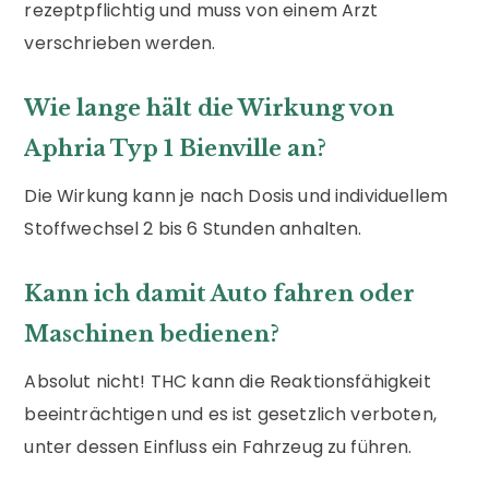
rezeptpflichtig und muss von einem Arzt
verschrieben werden.
Wie lange hält die Wirkung von
Aphria Typ 1 Bienville an?
Die Wirkung kann je nach Dosis und individuellem
Stoffwechsel 2 bis 6 Stunden anhalten.
Kann ich damit Auto fahren oder
Maschinen bedienen?
Absolut nicht! THC kann die Reaktionsfähigkeit
beeinträchtigen und es ist gesetzlich verboten,
unter dessen Einfluss ein Fahrzeug zu führen.