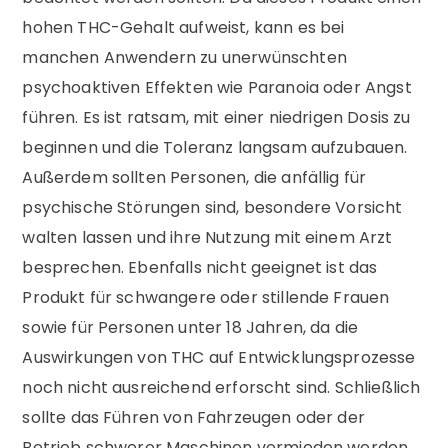
hohen THC-Gehalt aufweist, kann es bei
manchen Anwendern zu unerwünschten
psychoaktiven Effekten wie Paranoia oder Angst
führen. Es ist ratsam, mit einer niedrigen Dosis zu
beginnen und die Toleranz langsam aufzubauen.
Außerdem sollten Personen, die anfällig für
psychische Störungen sind, besondere Vorsicht
walten lassen und ihre Nutzung mit einem Arzt
besprechen. Ebenfalls nicht geeignet ist das
Produkt für schwangere oder stillende Frauen
sowie für Personen unter 18 Jahren, da die
Auswirkungen von THC auf Entwicklungsprozesse
noch nicht ausreichend erforscht sind. Schließlich
sollte das Führen von Fahrzeugen oder der
Betrieb schwerer Maschinen vermieden werden,