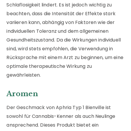
Schlaflosigkeit lindert. Es ist jedoch wichtig zu
beachten, dass die Intensität der Effekte stark
variieren kann, abhängig von Faktoren wie der
individuellen Toleranz und dem allgemeinen
Gesundheitszustand. Da die Wirkungen individuell
sind, wird stets empfohlen, die Verwendung in
Rücksprache mit einem Arzt zu beginnen, um eine
optimale therapeutische Wirkung zu
gewährleisten.
Aromen
Der Geschmack von Aphria Typ 1 Bienville ist
sowohl für Cannabis-Kenner als auch Neulinge
ansprechend. Dieses Produkt bietet ein