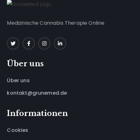
Medizinische Cannabis Therapie Online
Über uns
Über uns
kontakt@grunemed.de
Informationen
Cookies