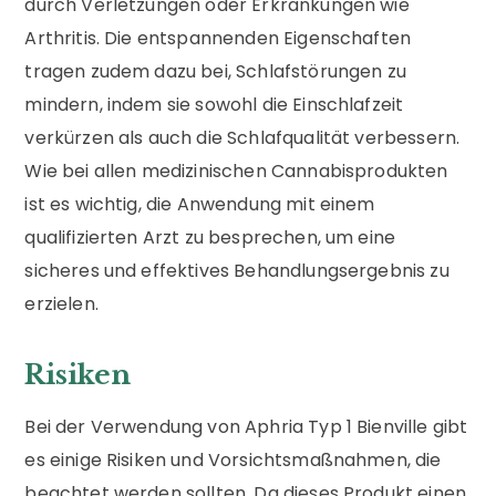
durch Verletzungen oder Erkrankungen wie
Arthritis. Die entspannenden Eigenschaften
tragen zudem dazu bei, Schlafstörungen zu
mindern, indem sie sowohl die Einschlafzeit
verkürzen als auch die Schlafqualität verbessern.
Wie bei allen medizinischen Cannabisprodukten
ist es wichtig, die Anwendung mit einem
qualifizierten Arzt zu besprechen, um eine
sicheres und effektives Behandlungsergebnis zu
erzielen.
Risiken
Bei der Verwendung von Aphria Typ 1 Bienville gibt
es einige Risiken und Vorsichtsmaßnahmen, die
beachtet werden sollten. Da dieses Produkt einen