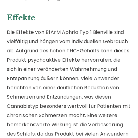
Effekte
Die Effekte von BfArM Aphria Typ 1 Bienville sind
vielfältig und hängen vom individuellen Gebrauch
ab. Aufgrund des hohen THC-Gehalts kann dieses
Produkt psychoaktive Effekte hervorrufen, die
sich in einer veränderten Wahrnehmung und
Entspannung äußern können. Viele Anwender
berichten von einer deutlichen Reduktion von
Schmerzen und Entzündungen, was diesen
Cannabistyp besonders wertvoll für Patienten mit
chronischen Schmerzen macht. Eine weitere
bemerkenswerte Wirkung ist die Verbesserung
des Schlafs, da das Produkt bei vielen Anwendern