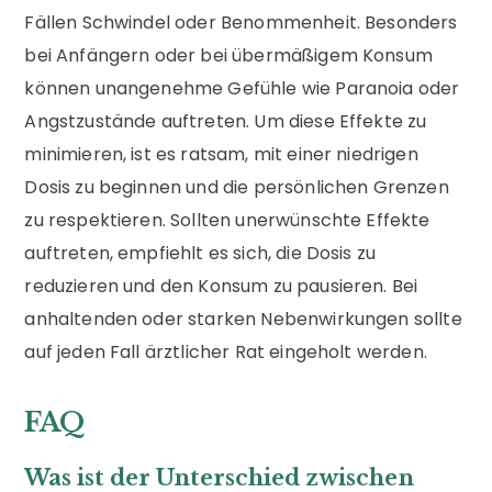
Fällen Schwindel oder Benommenheit. Besonders
bei Anfängern oder bei übermäßigem Konsum
können unangenehme Gefühle wie Paranoia oder
Angstzustände auftreten. Um diese Effekte zu
minimieren, ist es ratsam, mit einer niedrigen
Dosis zu beginnen und die persönlichen Grenzen
zu respektieren. Sollten unerwünschte Effekte
auftreten, empfiehlt es sich, die Dosis zu
reduzieren und den Konsum zu pausieren. Bei
anhaltenden oder starken Nebenwirkungen sollte
auf jeden Fall ärztlicher Rat eingeholt werden.
FAQ
Was ist der Unterschied zwischen