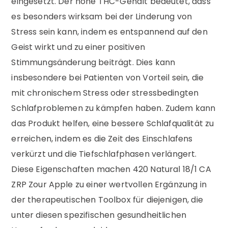
eingesetzt. Der hohe THC-Gehalt bedeutet, dass
es besonders wirksam bei der Linderung von
Stress sein kann, indem es entspannend auf den
Geist wirkt und zu einer positiven
Stimmungsänderung beiträgt. Dies kann
insbesondere bei Patienten von Vorteil sein, die
mit chronischem Stress oder stressbedingten
Schlafproblemen zu kämpfen haben. Zudem kann
das Produkt helfen, eine bessere Schlafqualität zu
erreichen, indem es die Zeit des Einschlafens
verkürzt und die Tiefschlafphasen verlängert.
Diese Eigenschaften machen 420 Natural 18/1 CA
ZRP Zour Apple zu einer wertvollen Ergänzung in
der therapeutischen Toolbox für diejenigen, die
unter diesen spezifischen gesundheitlichen