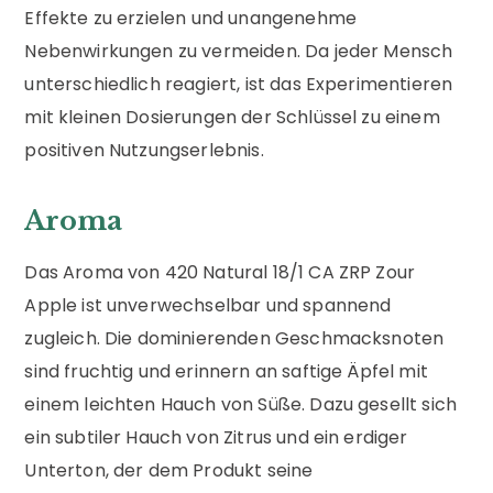
Effekte zu erzielen und unangenehme
Nebenwirkungen zu vermeiden. Da jeder Mensch
unterschiedlich reagiert, ist das Experimentieren
mit kleinen Dosierungen der Schlüssel zu einem
positiven Nutzungserlebnis.
Aroma
Das Aroma von 420 Natural 18/1 CA ZRP Zour
Apple ist unverwechselbar und spannend
zugleich. Die dominierenden Geschmacksnoten
sind fruchtig und erinnern an saftige Äpfel mit
einem leichten Hauch von Süße. Dazu gesellt sich
ein subtiler Hauch von Zitrus und ein erdiger
Unterton, der dem Produkt seine