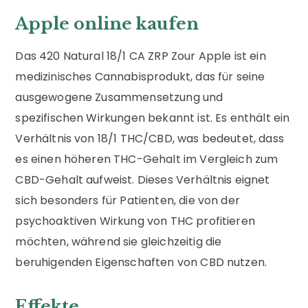
Apple online kaufen
Das 420 Natural 18/1 CA ZRP Zour Apple ist ein
medizinisches Cannabisprodukt, das für seine
ausgewogene Zusammensetzung und
spezifischen Wirkungen bekannt ist. Es enthält ein
Verhältnis von 18/1 THC/CBD, was bedeutet, dass
es einen höheren THC-Gehalt im Vergleich zum
CBD-Gehalt aufweist. Dieses Verhältnis eignet
sich besonders für Patienten, die von der
psychoaktiven Wirkung von THC profitieren
möchten, während sie gleichzeitig die
beruhigenden Eigenschaften von CBD nutzen.
Effekte