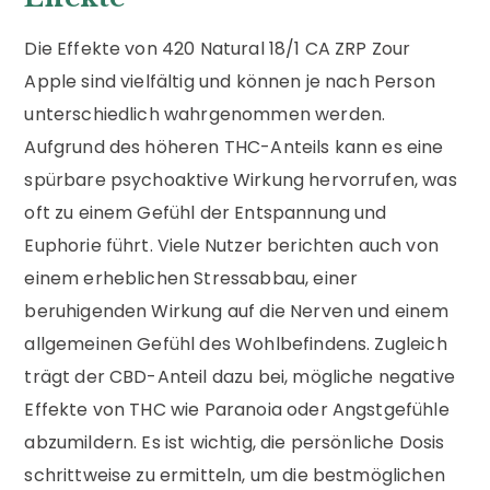
Die Effekte von 420 Natural 18/1 CA ZRP Zour
Apple sind vielfältig und können je nach Person
unterschiedlich wahrgenommen werden.
Aufgrund des höheren THC-Anteils kann es eine
spürbare psychoaktive Wirkung hervorrufen, was
oft zu einem Gefühl der Entspannung und
Euphorie führt. Viele Nutzer berichten auch von
einem erheblichen Stressabbau, einer
beruhigenden Wirkung auf die Nerven und einem
allgemeinen Gefühl des Wohlbefindens. Zugleich
trägt der CBD-Anteil dazu bei, mögliche negative
Effekte von THC wie Paranoia oder Angstgefühle
abzumildern. Es ist wichtig, die persönliche Dosis
schrittweise zu ermitteln, um die bestmöglichen