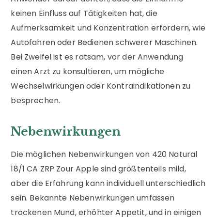
keinen Einfluss auf Tätigkeiten hat, die
Aufmerksamkeit und Konzentration erfordern, wie
Autofahren oder Bedienen schwerer Maschinen.
Bei Zweifel ist es ratsam, vor der Anwendung
einen Arzt zu konsultieren, um mögliche
Wechselwirkungen oder Kontraindikationen zu
besprechen.
Nebenwirkungen
Die möglichen Nebenwirkungen von 420 Natural
18/1 CA ZRP Zour Apple sind größtenteils mild,
aber die Erfahrung kann individuell unterschiedlich
sein. Bekannte Nebenwirkungen umfassen
trockenen Mund, erhöhter Appetit, und in einigen