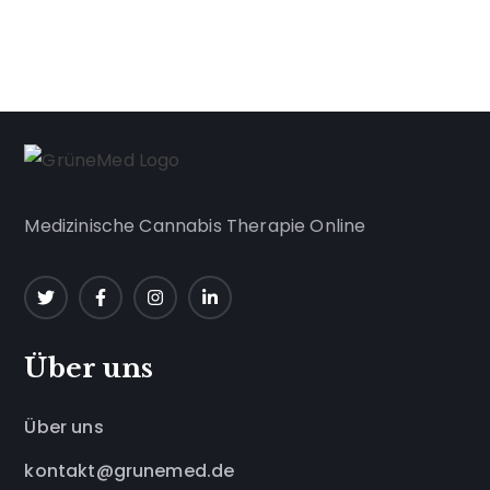
Medizinische Cannabis Therapie Online
Über uns
Über uns
kontakt@grunemed.de