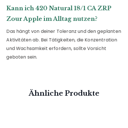
Kann ich 420 Natural 18/1 CA ZRP
Zour Apple im Alltag nutzen?
Das hängt von deiner Toleranz und den geplanten
Aktivitäten ab. Bei Tätigkeiten, die Konzentration
und Wachsamkeit erfordern, sollte Vorsicht
geboten sein.
Ähnliche Produkte