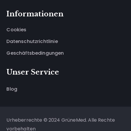
Informationen
Cookies
Datenschutzrichtlinie
Geschäftsbedingungen
Unser Service
Blog
Urheberrechte © 2024 GrüneMed. Alle Rechte
vorbehalten