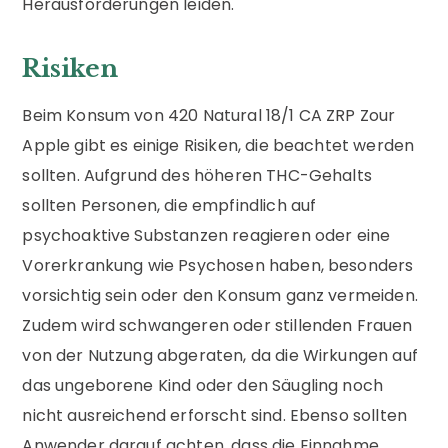
Herausforderungen leiden.
Risiken
Beim Konsum von 420 Natural 18/1 CA ZRP Zour
Apple gibt es einige Risiken, die beachtet werden
sollten. Aufgrund des höheren THC-Gehalts
sollten Personen, die empfindlich auf
psychoaktive Substanzen reagieren oder eine
Vorerkrankung wie Psychosen haben, besonders
vorsichtig sein oder den Konsum ganz vermeiden.
Zudem wird schwangeren oder stillenden Frauen
von der Nutzung abgeraten, da die Wirkungen auf
das ungeborene Kind oder den Säugling noch
nicht ausreichend erforscht sind. Ebenso sollten
Anwender darauf achten, dass die Einnahme