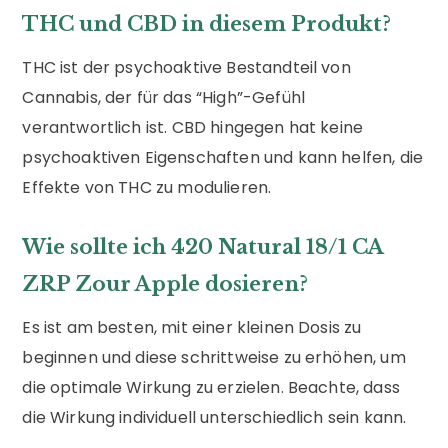
THC und CBD in diesem Produkt?
THC ist der psychoaktive Bestandteil von
Cannabis, der für das “High”-Gefühl
verantwortlich ist. CBD hingegen hat keine
psychoaktiven Eigenschaften und kann helfen, die
Effekte von THC zu modulieren.
Wie sollte ich 420 Natural 18/1 CA
ZRP Zour Apple dosieren?
Es ist am besten, mit einer kleinen Dosis zu
beginnen und diese schrittweise zu erhöhen, um
die optimale Wirkung zu erzielen. Beachte, dass
die Wirkung individuell unterschiedlich sein kann.