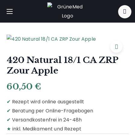
420 Natural 18/1 CA ZRP
Zour Apple
60,50
€
✔
Rezept wird online ausgestellt
✔
Beratung per Online-Fragebogen
✔
Versandkostenfrei in 24-48h
★
inkl. Medikament und Rezept