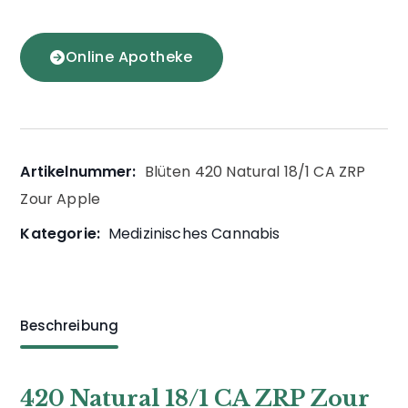
Online Apotheke
Artikelnummer:
Blüten 420 Natural 18/1 CA ZRP
Zour Apple
Kategorie:
Medizinisches Cannabis
Beschreibung
420 Natural 18/1 CA ZRP Zour