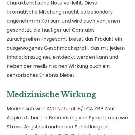
charakteristische Note verleiht. Diese
aromatische Mischung macht es besonders
angenehm im Konsum und wird auch von jenen
geschätzt, die häufiger auf Cannabis
zurückgreifen. Insgesamt bietet das Produkt ein
ausgewogenes Geschmacksprofil, das mit jedem
Inhalationszug neu entdeckt werden kann und
neben der medizinischen Wirkung auch ein
sensorisches Erlebnis bietet.
Medizinische Wirkung
Medizinisch wird 420 Natural 18/1 CA ZRP Zour
Apple oft bei der Behandlung von Symptomen wie
Stress, Angstzuständen und Schlaflosigkeit